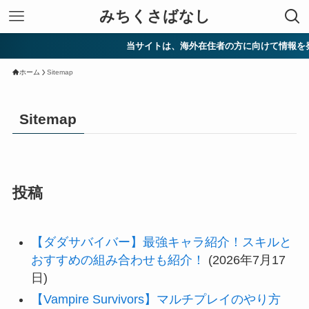
みちくさばなし
当サイトは、海外在住者の方に向けて情報を発信してい
ホーム
Sitemap
Sitemap
投稿
【ダダサバイバー】最強キャラ紹介！スキルと
おすすめの組み合わせも紹介！
(2026年7月17
日)
【Vampire Survivors】マルチプレイのやり方