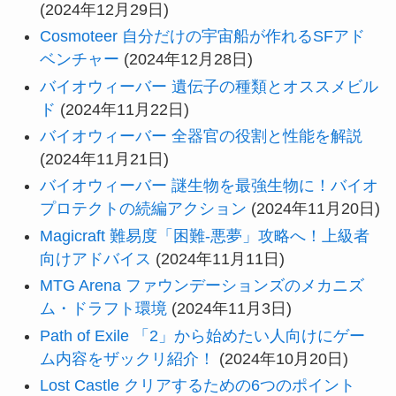
(2024年12月29日)
Cosmoteer 自分だけの宇宙船が作れるSFアド
ベンチャー
(2024年12月28日)
バイオウィーバー 遺伝子の種類とオススメビル
ド
(2024年11月22日)
バイオウィーバー 全器官の役割と性能を解説
(2024年11月21日)
バイオウィーバー 謎生物を最強生物に！バイオ
プロテクトの続編アクション
(2024年11月20日)
Magicraft 難易度「困難-悪夢」攻略へ！上級者
向けアドバイス
(2024年11月11日)
MTG Arena ファウンデーションズのメカニズ
ム・ドラフト環境
(2024年11月3日)
Path of Exile 「2」から始めたい人向けにゲー
ム内容をザックリ紹介！
(2024年10月20日)
Lost Castle クリアするための6つのポイント