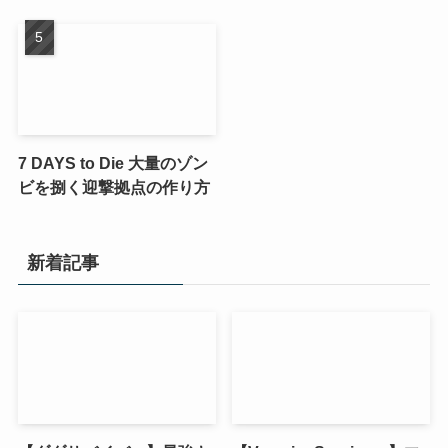
7 DAYS to Die 大量のゾン
ビを捌く迎撃拠点の作り方
新着記事