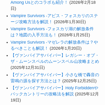
Among Usとのコラボも紹介！
(2026年2月18
日)
Vampire Survivors -アビス・フォスカリのステ
ージ攻略方法を解説！
(2026年1月30日)
Vampire Survivors -フォスカリ湖の解放条件
は？地図の入手方法も！
(2026年1月25日)
Vampire Survivors -マゼレラの解放条件は？や
るべきことも解説！
(2026年1月20日)
【ヴァンパイアサバイバー】レガシー・オブ・
ザ・ムーンスペルのムーンスペル山攻略まとめ
(2025年12月31日)
【ヴァンパイアサバイバー】小さな橋で轟音の
雷鳴の源を探す方法とは？
(2025年12月25日)
【ヴァンパイアサバイバー】Holy Forbiddenや
バックカントリーの攻略法を解説
(2025年12月
19日)