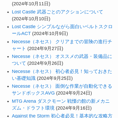
(2024年10月11日)
Lost Castle 武器ごとのアクションについて
(2024年10月10日)
Lost Castle シンプルながら面白いベルトスクロ
ールACT
(2024年10月9日)
Necesse（ネセス） クリアまでの冒険の進行チ
ャート
(2024年9月27日)
Necesse（ネセス） オススメの武器・装備品に
ついて
(2024年9月26日)
Necesse（ネセス） 初心者必見！知っておきた
い基礎知識
(2024年9月25日)
Necesse（ネセス） 面倒な作業が自動化できる
サンドボックスAVG
(2024年9月24日)
MTG Arena ダスクモーン 戦慄の館の新メカニ
ズム・ドラフト環境
(2024年9月16日)
Against the Storm 初心者必見！基本的な攻略方