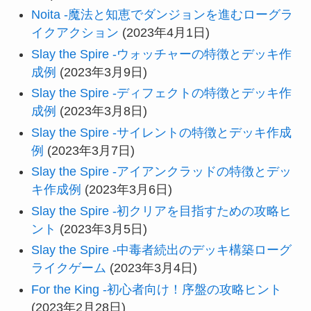
Noita -魔法と知恵でダンジョンを進むローグラ
イクアクション
(2023年4月1日)
Slay the Spire -ウォッチャーの特徴とデッキ作
成例
(2023年3月9日)
Slay the Spire -ディフェクトの特徴とデッキ作
成例
(2023年3月8日)
Slay the Spire -サイレントの特徴とデッキ作成
例
(2023年3月7日)
Slay the Spire -アイアンクラッドの特徴とデッ
キ作成例
(2023年3月6日)
Slay the Spire -初クリアを目指すための攻略ヒ
ント
(2023年3月5日)
Slay the Spire -中毒者続出のデッキ構築ローグ
ライクゲーム
(2023年3月4日)
For the King -初心者向け！序盤の攻略ヒント
(2023年2月28日)