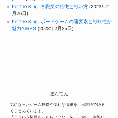
For the King -各職業の特徴と戦い方
(2023年2
月26日)
For the King -ボードゲームの運要素と戦略性が
魅力のRPG
(2023年2月25日)
ぼんてん
気になったゲーム攻略や便利な情報を、日本語でゆる
くまとめています。
「こういう情報あったらいいな」をテーマに、実際に