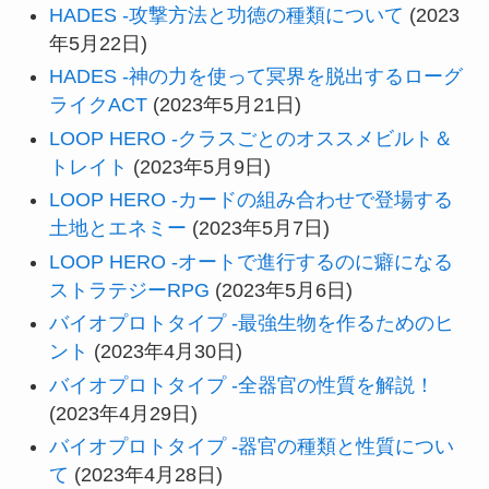
HADES -攻撃方法と功徳の種類について
(2023
年5月22日)
HADES -神の力を使って冥界を脱出するローグ
ライクACT
(2023年5月21日)
LOOP HERO -クラスごとのオススメビルト＆
トレイト
(2023年5月9日)
LOOP HERO -カードの組み合わせで登場する
土地とエネミー
(2023年5月7日)
LOOP HERO -オートで進行するのに癖になる
ストラテジーRPG
(2023年5月6日)
バイオプロトタイプ -最強生物を作るためのヒ
ント
(2023年4月30日)
バイオプロトタイプ -全器官の性質を解説！
(2023年4月29日)
バイオプロトタイプ -器官の種類と性質につい
て
(2023年4月28日)