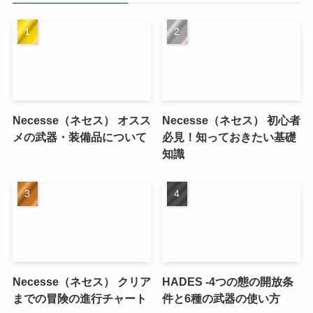
Necesse（ネセス） オスス
Necesse（ネセス） 初心者
メの武器・装備品について
必見！知っておきたい基礎
知識
Necesse（ネセス） クリア
HADES -4つの態の開放条
までの冒険の進行チャート
件と6種の武器の使い方