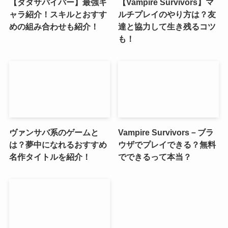
【ダダサバイバー】最強キ
【Vampire Survivors】マ
ャラ紹介！スキルとおすす
ルチプレイのやり方は？友
めの組み合わせも紹介！
達と協力して生き残るコツ
も！
ヴァンサバ系のゲームと
Vampire Survivors－ブラ
は？夢中になれるおすすめ
ウザでプレイできる？無料
名作タイトルを紹介！
でできるって本当？