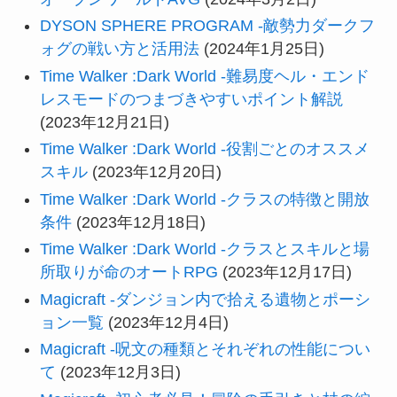
DYSON SPHERE PROGRAM -敵勢力ダークフ
ォグの戦い方と活用法
(2024年1月25日)
Time Walker :Dark World -難易度ヘル・エンド
レスモードのつまづきやすいポイント解説
(2023年12月21日)
Time Walker :Dark World -役割ごとのオススメ
スキル
(2023年12月20日)
Time Walker :Dark World -クラスの特徴と開放
条件
(2023年12月18日)
Time Walker :Dark World -クラスとスキルと場
所取りが命のオートRPG
(2023年12月17日)
Magicraft -ダンジョン内で拾える遺物とポーシ
ョン一覧
(2023年12月4日)
Magicraft -呪文の種類とそれぞれの性能につい
て
(2023年12月3日)