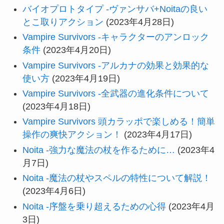
バイオプロトタイプ -ヴァンサバ+Noitaの良い
とこ取りアクション
(2023年4月28日)
Vampire Survivors -キャラクターのアンロック
条件
(2023年4月20日)
Vampire Survivors -アルカナの効果と効果的な
使い方
(2023年4月19日)
Vampire Survivors -全武器の進化条件について
(2023年4月18日)
Vampire Survivors 頭カラッポで楽しめる！簡単
操作の爽快アクション！
(2023年4月17日)
Noita -強力な魔法の杖を作るために…
(2023年4
月7日)
Noita -魔法の杖やスペルの特性について解説！
(2023年4月6日)
Noita -序盤を乗り超えるための心得
(2023年4月
3日)