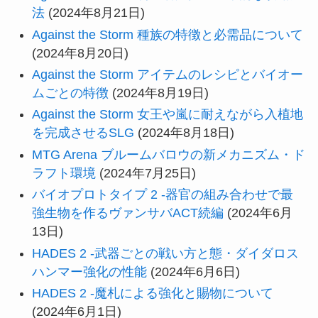
法
(2024年8月21日)
Against the Storm 種族の特徴と必需品について
(2024年8月20日)
Against the Storm アイテムのレシピとバイオー
ムごとの特徴
(2024年8月19日)
Against the Storm 女王や嵐に耐えながら入植地
を完成させるSLG
(2024年8月18日)
MTG Arena ブルームバロウの新メカニズム・ド
ラフト環境
(2024年7月25日)
バイオプロトタイプ 2 -器官の組み合わせで最
強生物を作るヴァンサバACT続編
(2024年6月
13日)
HADES 2 -武器ごとの戦い方と態・ダイダロス
ハンマー強化の性能
(2024年6月6日)
HADES 2 -魔札による強化と賜物について
(2024年6月1日)