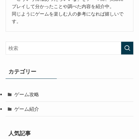
プレイして分かったことや調べた内容を紹介中。
同じようにゲームを楽しむ人の参考になれば嬉しいで
す。
カテゴリー
ゲーム攻略
ゲーム紹介
人気記事