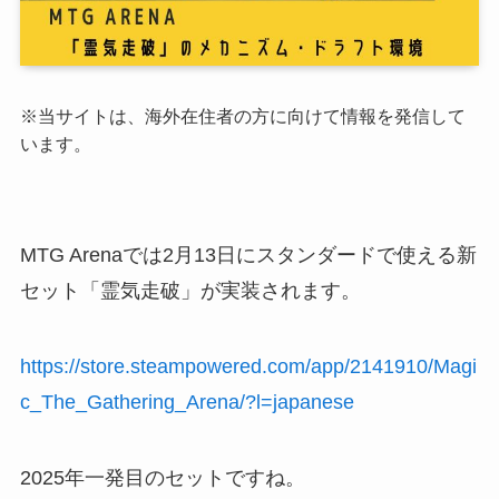
※当サイトは、海外在住者の方に向けて情報を発信して
います。
MTG Arenaでは2月13日にスタンダードで使える
新
セット「霊気走破」
が実装されます。
https://store.steampowered.com/app/2141910/Magi
c_The_Gathering_Arena/?l=japanese
2025年一発目のセットですね。