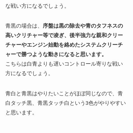
な戦い方になるでしょう。
青黒の場合は、
序盤は黒の除去や青のタフネスの
高いクリチャー等で凌ぎ、後半強力な親和クリー
チャーやエンジン始動を絡めたシステムクリーチ
ャーで勝つような動きになると思います。
こちらは白青よりも遅いコントロール寄りな戦い
方になるでしょう。
青白と青黒はやりたいことがほぼ同じなので、青
白タッチ黒、青黒タッチ白という3色がやりやすい
と思います。