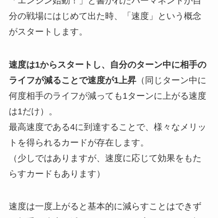
「エンジン始動！」と書かれたパーマネントが自
分の戦場にはじめて出た時、「速度」という概念
がスタートします。
速度は1からスタートし、自分のターン中に相手の
ライフが減ることで速度が1上昇
（同じターン中に
何度相手のライフが減っても1ターンに上がる速度
は1だけ）。
最高速度である4
に到達することで、様々なメリッ
トを得られるカードが存在します。
（少しではありますが、速度に応じて効果をもた
らすカードもあります）
速度は一度上がると基本的に減らすことはできず