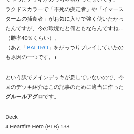
ラクドスカラーで「不死の疾走者」や「イマース
タームの捕食者」がお気に入りで強く使いたかっ
たんですが、今の環境だと何ともならんですね…
（勝率40％くらい）。
（あと「
BALTRO
」をがっつりプレイしていたの
も原因の一つです。）
という訳でメインデッキが息していないので、今
回のデッキ紹介はこの記事のために適当に作った
グルールアグロ
です。
Deck
4 Heartfire Hero (BLB) 138