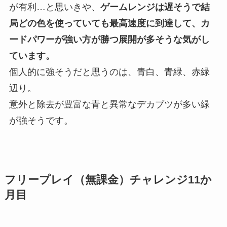
が有利…と思いきや、
ゲームレンジは遅そうで結
局どの色を使っていても最高速度に到達して、カ
ードパワーが強い方が勝つ展開が多そうな気がし
ています。
個人的に強そうだと思うのは、青白、青緑、赤緑
辺り。
意外と除去が豊富な青と異常なデカブツが多い緑
が強そうです。
フリープレイ（無課金）チャレンジ11か
月目