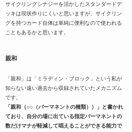
サイクリングシナジーを活かしたスタンダードデ
ッキは現状作りにくいと思いますが、サイクリン
グを持つカード自体は単純に便利なので使われる
こともあるかと思います。
親和
「親和」は「ミラディン・ブロック」という私が
知らない遠い過去から収録されていたメカニズム
です。
「親和（○○（パーマネントの種類））」と書かれ
ており、自分の場に出ている指定パーマネントの
数だけマナが軽減して唱えることができる能力で