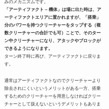
みのメカニズムです。
「アーティファクト – 機体」は場に出た時は、ア
ーティファクトエリアに置かれますが、「搭乗」
分のパワーを持つクリーチャーをタップする（複
数クリーチャーの合計でも可）ことで、そのター
ン中クリーチャーになり、アタックやブロックが
できるようになります。
ターン終了時に再び、アーティファクトに戻りま
す。
通常はアーティファクトなのでクリーチャーより
除去されにくいというメリットがある一方、搭乗
するためのクリーチャーを用意しなければクリー
チャーとして扱えないというデメリットもありま