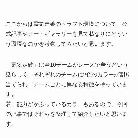
ここからは霊気走破のドラフト環境について、公
式記事やカードギャラリーを見て私なりにどうい
う環境なのかを考察してみたいと思います。
「霊気走破」は全10チームがレースで争うという
話らしく、それぞれのチームに2色のカラーが割り
当てられ、チームごとに異なる特徴を持っていま
す。
若干能力がかぶっているカラーもあるので、今回
の記事ではそれらを整理して紹介したいと思いま
す。