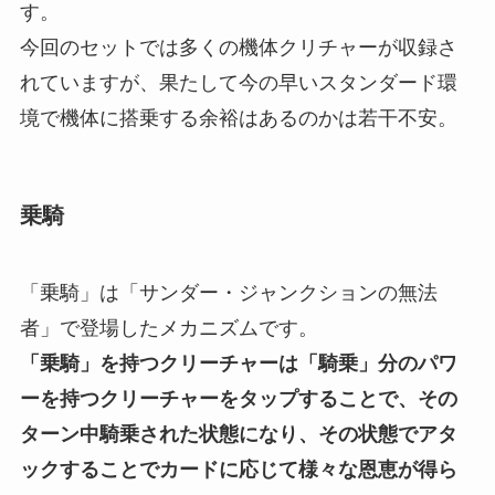
す。
今回のセットでは多くの機体クリチャーが収録さ
れていますが、果たして今の早いスタンダード環
境で機体に搭乗する余裕はあるのかは若干不安。
乗騎
「乗騎」は「サンダー・ジャンクションの無法
者」で登場したメカニズムです。
「乗騎」を持つクリーチャーは「騎乗」分のパワ
ーを持つクリーチャーをタップすることで、その
ターン中騎乗された状態になり、その状態でアタ
ックすることでカードに応じて様々な恩恵が得ら