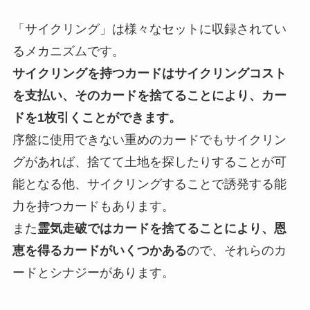
「サイクリング」は様々なセットに収録されてい
るメカニズムです。
サイクリングを持つカードはサイクリングコスト
を支払い、そのカードを捨てることにより、カー
ドを1枚引くことができます。
序盤に使用できない重めのカードでもサイクリン
グがあれば、捨てて土地を探したりすることが可
能となる他、サイクリングすることで誘発する能
力を持つカードもあります。
また
霊気走破ではカードを捨てることにより、恩
恵を得るカードがいくつかある
ので、それらのカ
ードとシナジーがあります。