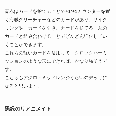
青赤はカードを捨てることで+1/+1カウンターを置
く海賊クリーチャーなどのカードがあり、
サイク
リングや「カードを引き、カードを捨てる」系の
カードと組み合わせることでどんどん強化してい
くことができます。
これらの軽いカードを活用して、クロックパーミ
ッションのような形にできれば、かなり強そうで
す。
こちらもアグロ～ミッドレンジくらいのデッキに
なると思います。
黒緑のリアニメイト