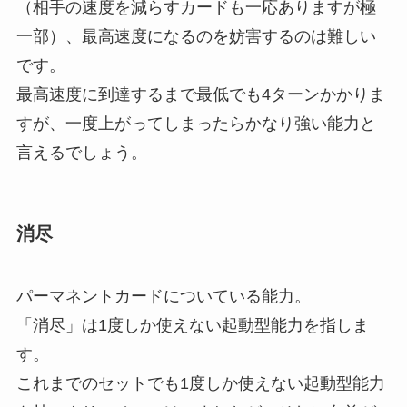
（相手の速度を減らすカードも一応ありますが極
一部）、最高速度になるのを妨害するのは難しい
です。
最高速度に到達するまで最低でも4ターンかかりま
すが、一度上がってしまったらかなり強い能力と
言えるでしょう。
消尽
パーマネントカードについている能力。
「消尽」は1度しか使えない起動型能力
を指しま
す。
これまでのセットでも1度しか使えない起動型能力