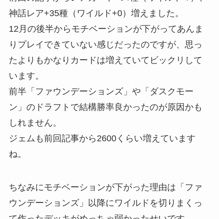
神話レア+35種（ワイルド+0）
増えました。
12月の後半からモチベーションが下がってあんま
りプレイできていない感じだったのですが、思っ
たよりもかなりカードは増えていてビックリして
います。
前半「ファウンデーションズ」や「ダスクモー
ン」のドラフトで結構勝率良かったのが原因かも
しれません。
ジェムも前回記事から2600くらい増えています
ね。
ちなみにモチベーションが下がった理由は「ファ
ウンデーションズ」以降にワイルドを切りまくっ
て作ったデッキがめっちゃ弱かったせいです。