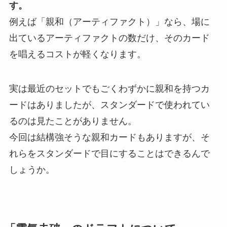
す。
例えば「親和（アーティファクト）」なら、場に
出ているアーティファクトの数だけ、そのカード
を唱えるコストが軽くなります。
実は最近のセットでもごくわずかに親和を持つカ
ードはありましたが、スタンダードで使われてい
るのは見たことがありません。
今回は結構強そうな親和カードもありますが、そ
れらをスタンダードで目にすることはできるんで
しょうか。