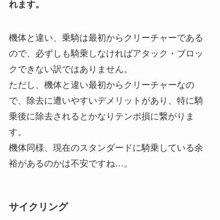
れます。
機体と違い、乗騎は最初からクリーチャーである
ので、必ずしも騎乗しなければアタック・ブロッ
クできない訳ではありません。
ただし、機体と違い最初からクリーチャーなの
で、除去に遭いやすいデメリットがあり、特に騎
乗後に除去されるとかなりテンポ損に繋がりま
す。
機体同様、現在のスタンダードに騎乗している余
裕があるのかは不安ですね…。
サイクリング