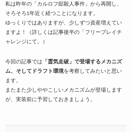
私は昨年の「カルロフ邸殺人事件」から再開し、
そろそろ1年近く経つことになります。
ゆっくりではありますが、少しずつ資産増えてい
ますよ！（詳しくは記事後半の「フリープレイチ
ャレンジにて。）
今回の記事では
「霊気走破」で登場するメカニズ
ム、そしてドラフト環境
を考察してみたいと思い
ます。
またまた少しややこしいメカニズムが登場します
が、実装前に予習しておきましょう。