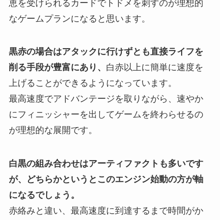
恵を受けられるカードでトドメを刺すのが理想的
なゲームプランになると思います。
黒赤の場合はアタックに行けずとも直接ライフを
削る手段が豊富にあり、
白赤以上に簡単に速度を
上げることができるようになっています。
最高速度でアドバンテージを取りながら、速やか
にフィニッシャーを出してゲームを終わらせるの
が理想的な展開です。
白黒の組み合わせはアーティファクトも多いです
が、どちらかというとこのエンジン始動の方が軸
になるでしょう。
赤絡みと違い、最高速度に到達するまで時間がか