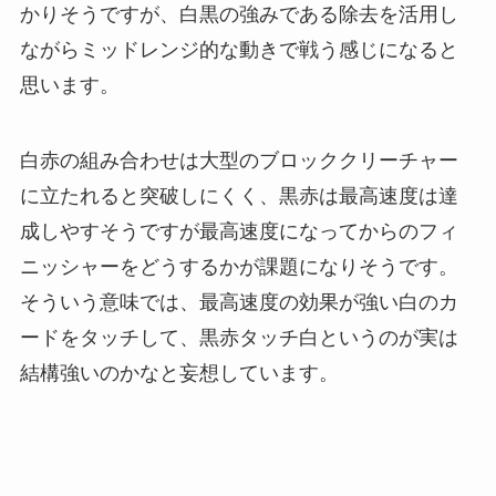
かりそうですが、白黒の強みである除去を活用し
ながらミッドレンジ的な動きで戦う感じになると
思います。
白赤の組み合わせは大型のブロッククリーチャー
に立たれると突破しにくく、黒赤は最高速度は達
成しやすそうですが最高速度になってからのフィ
ニッシャーをどうするかが課題になりそうです。
そういう意味では、最高速度の効果が強い白のカ
ードをタッチして、黒赤タッチ白というのが実は
結構強いのかなと妄想しています。