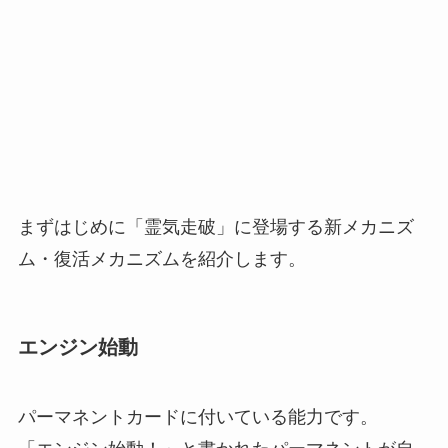
まずはじめに「霊気走破」に登場する新メカニズ
ム・復活メカニズムを紹介します。
エンジン始動
パーマネントカードに付いている能力です。