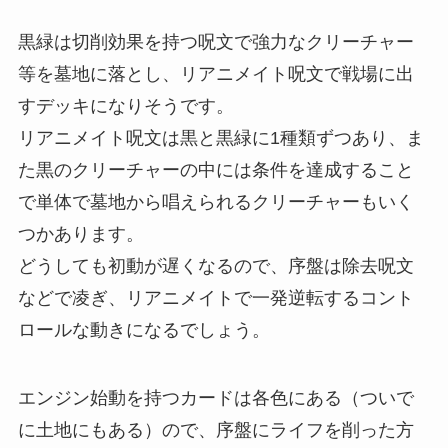
黒緑は切削効果を持つ呪文で強力なクリーチャー
等を墓地に落とし、リアニメイト呪文で戦場に出
すデッキになりそうです。
リアニメイト呪文は黒と黒緑に1種類ずつあり、ま
た黒のクリーチャーの中には条件を達成すること
で単体で墓地から唱えられるクリーチャーもいく
つかあります。
どうしても初動が遅くなるので、序盤は除去呪文
などで凌ぎ、リアニメイトで一発逆転するコント
ロールな動きになるでしょう。
エンジン始動を持つカードは各色にある（ついで
に土地にもある）ので、序盤にライフを削った方