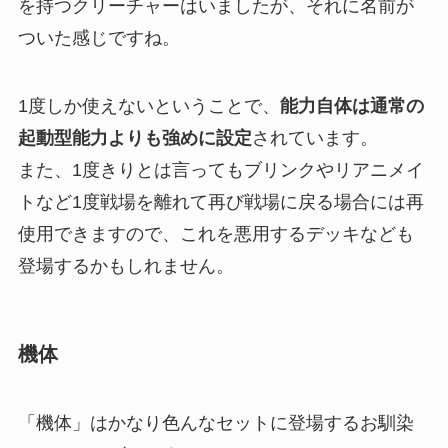
を持つクリーチャーはいましたが、それに名前が
ついた感じですね。
1度しか使えないということで、
能力自体は通常の
起動型能力よりも強めに設定
されています。
また、1度きりとは言ってもブリンクやリアニメイ
トなど1度戦場を離れて再び戦場に戻る場合には再
使用できますので、これを悪用するデッキなども
登場するかもしれません。
機体
「機体」はかなり色んなセットに登場するお馴染