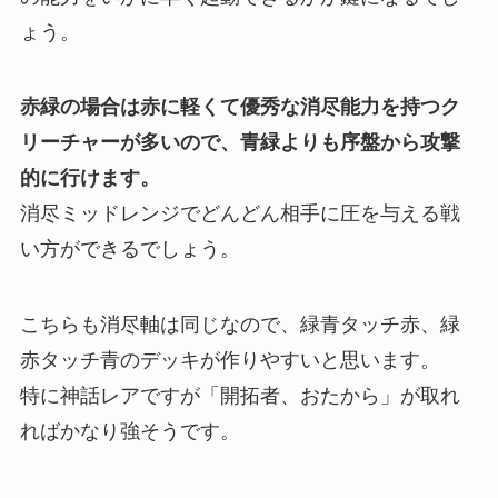
ょう。
赤緑の場合は赤に軽くて優秀な消尽能力を持つク
リーチャーが多いので、青緑よりも序盤から攻撃
的に行けます。
消尽ミッドレンジでどんどん相手に圧を与える戦
い方ができるでしょう。
こちらも消尽軸は同じなので、緑青タッチ赤、緑
赤タッチ青のデッキが作りやすいと思います。
特に神話レアですが「開拓者、おたから」が取れ
ればかなり強そうです。