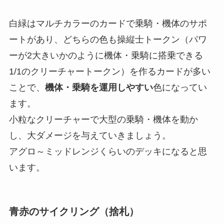
白緑はマルチカラーのカードで乗騎・機体のサポ
ートがあり、どちらの色も操縦士トークン（パワ
ーが2大きいかのように機体・乗騎に搭乗できる
1/1のクリーチャートークン）を作るカードが多い
ことで、
機体・乗騎を運用しやすい
色になってい
ます。
小粒なクリーチャーで大型の乗騎・機体を動か
し、大ダメージを与えていきましょう。
アグロ～ミッドレンジくらいのデッキになると思
います。
青赤のサイクリング（捨札）