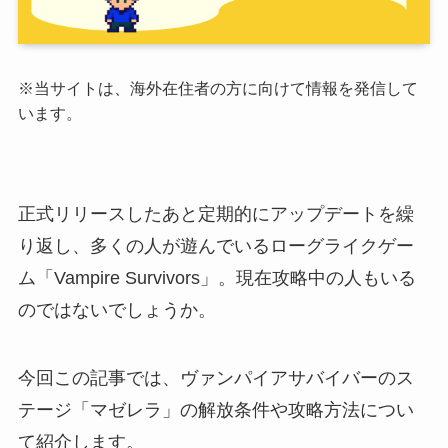
※当サイトは、海外在住者の方に向けて情報を発信して
います。
正式リリースしたあと定期的にアップデートを繰
り返し、多くの人が遊んでいるローグライクゲー
ム「Vampire Survivors」。現在攻略中の人もいる
のではないでしょうか。
今回この記事では、ヴァンパイアサバイバーのス
テージ「マゼレラ」の解放条件や攻略方法につい
て紹介します。