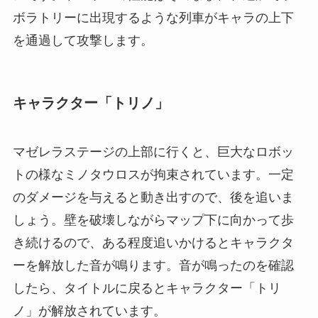
ボラトリーに出現するような列車がキャラの上下
を通過して攻撃します。
キャラクター「トリノ」
マゼレラステージの上部に行くと、巨大なロボッ
トの様なミノタウロスが拘束されています。一定
のダメージを与えると動き出すので、後を追いま
しょう。壁を破壊しながらマップ下に向かって歩
き続けるので、ある程度追いかけるとキャラクタ
ーを解放した音が鳴ります。音が鳴ったのを確認
したら、タイトルに戻るとキャラクター「トリ
ノ」が解放されています。