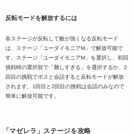
反転モードを解放するには
各ステージが反転して敵が強くなる反転モード
は、ステージ「ユーダイモニアM」で解放可能で
す。ステージ「ユーダイモニアM」を選択し、初回
挑戦時の選択肢で「難しすぎる」を選択するか、2
回目の挑戦でボスと会話すると反転モードが解放
されます。1回目と2回目の挑戦は会話のみなので
簡単に解放可能です。
「マゼレラ」ステージを攻略