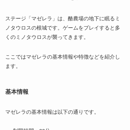
ステージ「マゼレラ」は、酪農場の地下に眠るミ
ノタウロスの根城です。ゲームをプレイすると多
くのミノタウロスが襲ってきます。
ここではマゼレラの基本情報や特徴などを紹介し
ます。
基本情報
マゼレラの基本情報は以下の通りです。