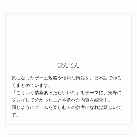
ぼんてん
気になったゲーム攻略や便利な情報を、日本語でゆる
くまとめています。
「こういう情報あったらいいな」をテーマに、実際に
プレイして分かったことや調べた内容を紹介中。
同じようにゲームを楽しむ人の参考になれば嬉しいで
す。