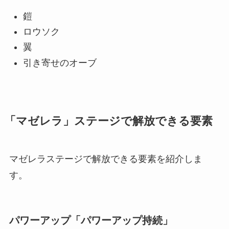
鎧
ロウソク
翼
引き寄せのオーブ
「マゼレラ」ステージで解放できる要素
マゼレラステージで解放できる要素を紹介しま
す。
パワーアップ「パワーアップ持続」