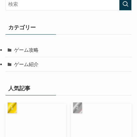
カテゴリー
ゲーム攻略
ゲーム紹介
人気記事