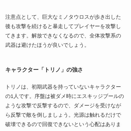
注意点として、巨大なミノタウロスが歩き出した
後も攻撃を続けると暴走してプレイヤーを攻撃し
てきます。解放できなくなるので、全体攻撃系の
武器は避けたほうが良いでしょう。
キャラクター「トリノ」の強さ
トリノは、初期武器を持っていないキャラクター
の1人です。序盤は被ダメ時にエスキッジブールの
ような攻撃で反撃するので、ダメージを受けなが
ら反撃で敵を倒しましょう。光源は触れるだけで
破壊できるので回復できないという心配はありま