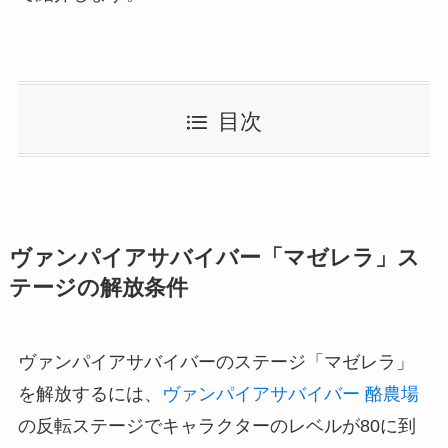
目次
ヴァンパイアサバイバー「マゼレラ」ス
テージの解放条件
ヴァンパイアサバイバーのステージ「マゼレラ」
を解放するには、
ヴァンパイアサバイバー 酪農場
の反転ステージでキャラクターのレベルが80に到