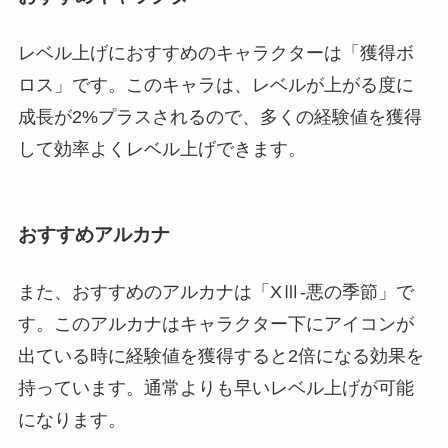
レベル上げにおすすめのキャラクターは「獲得ボ
ロス」です。このキャラは、レベルが上がる度に
成長が2%プラスされるので、多くの経験値を獲得
して効率よくレベル上げできます。
おすすめアルカナ
また、おすすめのアルカナは「XⅢ-悪の季節」で
す。このアルカナはキャラクター下にアイコンが
出ている時に経験値を獲得すると2倍になる効果を
持っています。通常よりも早いレベル上げが可能
になります。