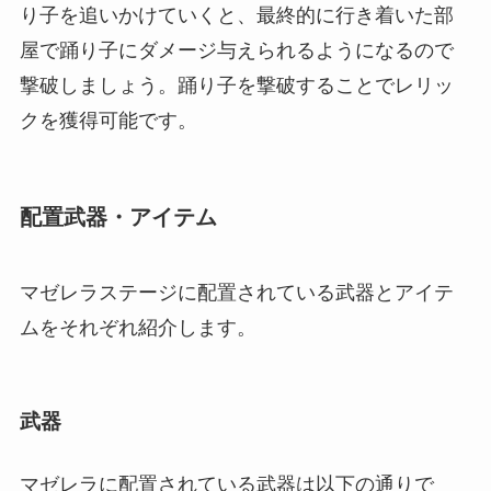
り子を追いかけていくと、最終的に行き着いた部
屋で踊り子にダメージ与えられるようになるので
撃破しましょう。踊り子を撃破することでレリッ
クを獲得可能です。
配置武器・アイテム
マゼレラステージに配置されている武器とアイテ
ムをそれぞれ紹介します。
武器
マゼレラに配置されている武器は以下の通りで