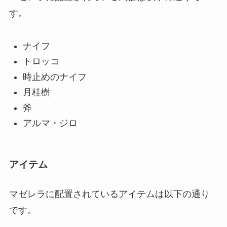
す。
ナイフ
トロッコ
時止めのナイフ
月桂樹
斧
アルマ・ジロ
アイテム
マゼレラに配置されているアイテムは以下の通り
です。