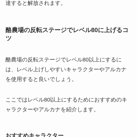
達すると解放されます。
酪農場の反転ステージでレベル80に上げるコ
ツ
酪農場の反転ステージでレベル80以上にするに
は、レベル上げしやすいキャラクターやアルカナ
を使用すると良いでしょう。
ここではレベル80以上にするためにおすすめのキ
ャラクターやアルカナを紹介します。
おすすめキャラクター