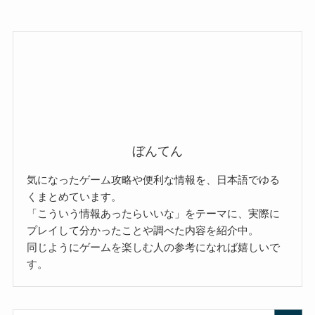
ぼんてん
気になったゲーム攻略や便利な情報を、日本語でゆる
くまとめています。
「こういう情報あったらいいな」をテーマに、実際に
プレイして分かったことや調べた内容を紹介中。
同じようにゲームを楽しむ人の参考になれば嬉しいで
す。