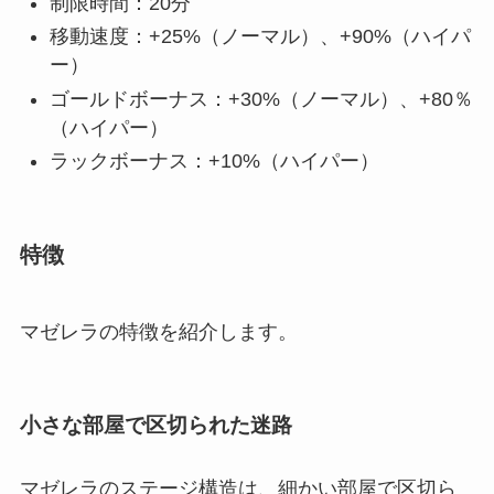
制限時間：20分
移動速度：+25%（ノーマル）、+90%（ハイパ
ー）
ゴールドボーナス：+30%（ノーマル）、+80％
（ハイパー）
ラックボーナス：+10%（ハイパー）
特徴
マゼレラの特徴を紹介します。
小さな部屋で区切られた迷路
マゼレラのステージ構造は、細かい部屋で区切ら