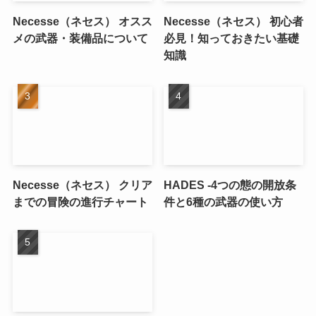
Necesse（ネセス） オスス
Necesse（ネセス） 初心者
メの武器・装備品について
必見！知っておきたい基礎
知識
Necesse（ネセス） クリア
HADES -4つの態の開放条
までの冒険の進行チャート
件と6種の武器の使い方