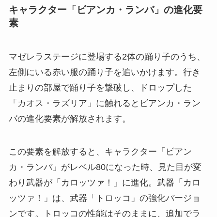
キャラクター「ビアンカ・ランバ」の進化要
素
マゼレラステージに登場する2体の踊り子のうち、
左側にいる赤い服の踊り子を追いかけます。行き
止まりの部屋で踊り子を撃破し、ドロップした
「カオス・ラズリア」に触れるとビアンカ・ラン
バの進化要素が解放されます。
この要素を解放すると、キャラクター「ビアン
カ・ランバ」がレベル80になった時、見た目が変
わり武器が「カロッツァ！」に進化。武器「カロ
ッツァ！」は、武器「トロッコ」の強化バージョ
ンです。トロッコの性能はそのままに、追加でラ