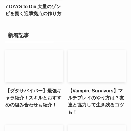
7 DAYS to Die 大量のゾン
ビを捌く迎撃拠点の作り方
新着記事
【ダダサバイバー】最強キ
【Vampire Survivors】マ
ャラ紹介！スキルとおすす
ルチプレイのやり方は？友
めの組み合わせも紹介！
達と協力して生き残るコツ
も！