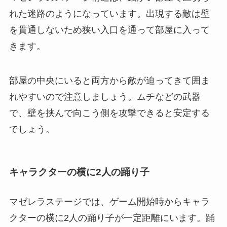
れた迷路のようになっています。出現する敵は壁
を貫通しないため狭い入口を通って部屋に入って
きます。
部屋の中央にいると両方から敵が迫ってきて囲ま
れやすいので注意しましょう。ムチなどの武器
で、壁を挟んで向こう側を攻撃できると安定する
でしょう。
キャラクターの横に2人の踊り子
マゼレラステージでは、ゲーム開始時からキャラ
クターの横に2人の踊り子が一定距離にいます。踊