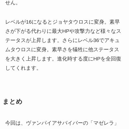
せん。
レベルが16になるとジョヤタウロスに変身。素早
さが下がる代わりに最大HPや攻撃力など様々なス
テータスが上昇します。さらにレベル36でアキュ
ムタウロスに変身。素早さを犠牲に他ステータス
を大きく上昇します。進化時する度にHPを全回復
してくれます。
まとめ
今回は、ヴァンパイアサバイバーの「マゼレラ」