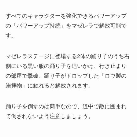
すべてのキャラクターを強化できるパワーアップ
の「パワーアップ持続」をマゼレラで解放可能で
す。
マゼレラステージに登場する2体の踊り子のうち右
側にいる黒い服の踊り子を追いかけ、行き止まり
の部屋で撃破。踊り子がドロップした「ロウ製の
崇拝物」に触れると解放されます。
踊り子を倒すのは簡単なので、道中で敵に囲まれ
て倒されないよう注意しましょう。