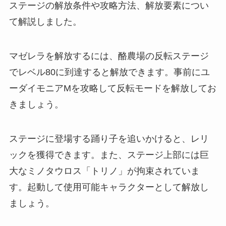
ステージの解放条件や攻略方法、解放要素につい
て解説しました。
マゼレラを解放するには、酪農場の反転ステージ
でレベル80に到達すると解放できます。事前にユ
ーダイモニアMを攻略して反転モードを解放してお
きましょう。
ステージに登場する踊り子を追いかけると、レリ
ックを獲得できます。また、ステージ上部には巨
大なミノタウロス「トリノ」が拘束されていま
す。起動して使用可能キャラクターとして解放し
ましょう。