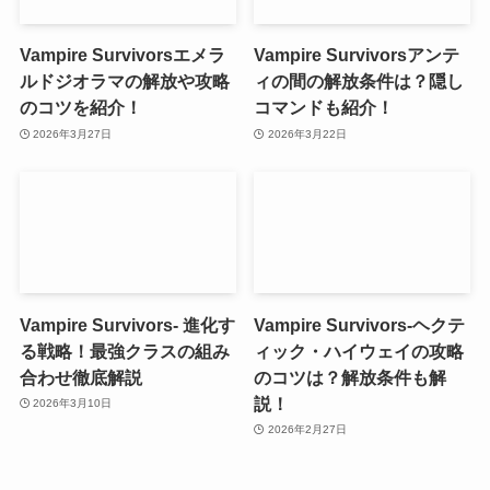
Vampire Survivorsエメラ
Vampire Survivorsアンテ
ルドジオラマの解放や攻略
ィの間の解放条件は？隠し
のコツを紹介！
コマンドも紹介！
2026年3月27日
2026年3月22日
Vampire Survivors- 進化す
Vampire Survivors-ヘクテ
る戦略！最強クラスの組み
ィック・ハイウェイの攻略
合わせ徹底解説
のコツは？解放条件も解
説！
2026年3月10日
2026年2月27日