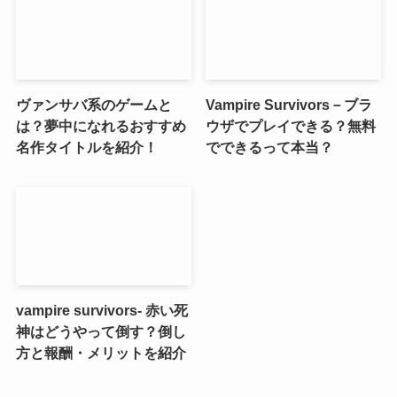
ヴァンサバ系のゲームと
Vampire Survivors－ブラ
は？夢中になれるおすすめ
ウザでプレイできる？無料
名作タイトルを紹介！
でできるって本当？
vampire survivors- 赤い死
神はどうやって倒す？倒し
方と報酬・メリットを紹介