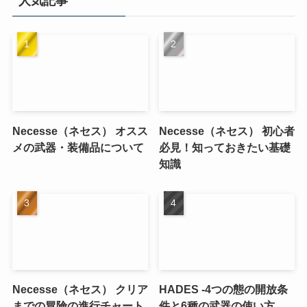
人気記事
Necesse（ネセス） オスス
Necesse（ネセス） 初心者
メの武器・装備品について
必見！知っておきたい基礎
知識
Necesse（ネセス） クリア
HADES -4つの態の開放条
までの冒険の進行チャート
件と6種の武器の使い方