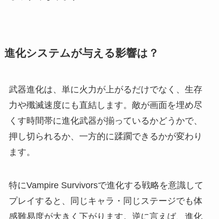
進化システムが与える影響は？
武器進化は、単に火力が上がるだけでなく、生存
力や殲滅速度にも直結します。敵が画面を埋め尽
くす時間帯に進化武器が揃っているかどうかで、
押し切られるか、一方的に蹂躙できるかが変わり
ます。
特にVampire Survivorsで進化する戦略を意識して
プレイすると、同じキャラ・同じステージでも体
感難易度が大きく下がります。逆に言えば、進化