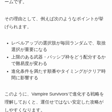
ームです。
その理由として、例えば次のようなポイントが挙
げられます。
レベルアップの選択肢が毎回ランダムで、取捨
選択が重要になる
上限のある武器・パッシブ枠をどう配分するか
で難易度が変わる
進化条件を満たす順番やタイミングがクリア時
間に影響する
このように、Vampire Survivorsで進化する戦略を
理解しておくと、運任せではない安定した攻略が
しやすくなります。