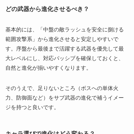
どの武器から進化させるべき？
基本的には、「中盤の敵ラッシュを安全に捌ける
範囲攻撃系」から進化させると安定しやすいで
す。序盤から最後まで活躍する武器を優先して最
大レベルにし、対応パッシブを確保しておくと、
自然と進化が揃いやすくなります。
そのうえで、足りないところ（ボスへの単体火
力、防御面など）をサブ武器の進化で補うイメー
ジを持つと良いです。
キャラ選びで進化はどう変わる？