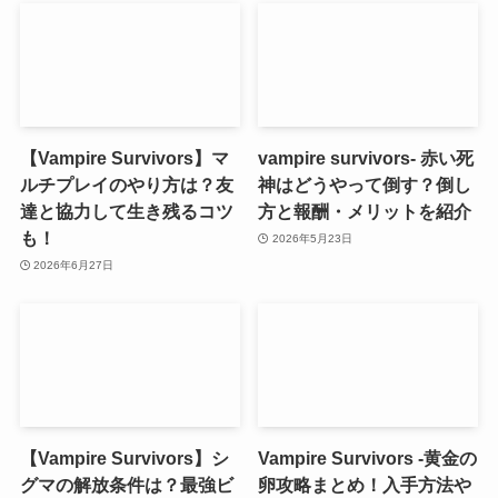
【Vampire Survivors】マ
vampire survivors- 赤い死
ルチプレイのやり方は？友
神はどうやって倒す？倒し
達と協力して生き残るコツ
方と報酬・メリットを紹介
も！
2026年5月23日
2026年6月27日
【Vampire Survivors】シ
Vampire Survivors -黄金の
グマの解放条件は？最強ビ
卵攻略まとめ！入手方法や