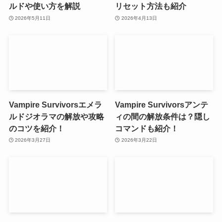
ルドや使い方を解説
リセット方法も紹介
2026年5月11日
2026年4月13日
Vampire Survivorsエメラ
Vampire Survivorsアンテ
ルドジオラマの解放や攻略
ィの間の解放条件は？隠し
のコツを紹介！
コマンドも紹介！
2026年3月27日
2026年3月22日