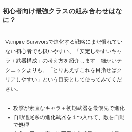
初心者向け最強クラスの組み合わせはな
に？
Vampire Survivorsで進化する戦略にまだ慣れてい
ない初心者でも扱いやすい、「安定しやすいキャ
ラ＋武器構成」の考え方を紹介します。細かいテ
クニックよりも、「とりあえずこれを目指せばク
リアしやすい」という目安として使ってみてくだ
さい。
攻撃が素直なキャラ＋初期武器を最優先で進化
自動追尾系の進化武器を１つ入れて、敵を自動
で処理