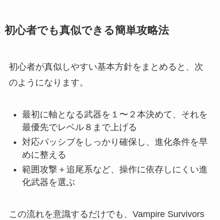
初心者でも真似できる簡単攻略法
初心者が真似しやすい基本方針をまとめると、次
のようになります。
最初に軸となる武器を１〜２本決めて、それを
最優先でレベル８まで上げる
対応パッシブをしっかり確保し、進化条件を早
めに整える
範囲攻撃＋追尾系など、操作に依存しにくい進
化武器を選ぶ
この流れを意識するだけでも、Vampire Survivors