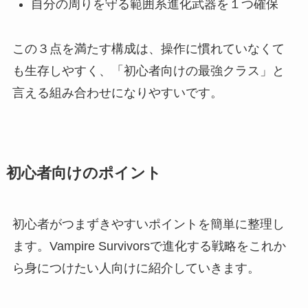
自分の周りを守る範囲系進化武器を１つ確保
この３点を満たす構成は、操作に慣れていなくて
も生存しやすく、「初心者向けの最強クラス」と
言える組み合わせになりやすいです。
初心者向けのポイント
初心者がつまずきやすいポイントを簡単に整理し
ます。Vampire Survivorsで進化する戦略をこれか
ら身につけたい人向けに紹介していきます。