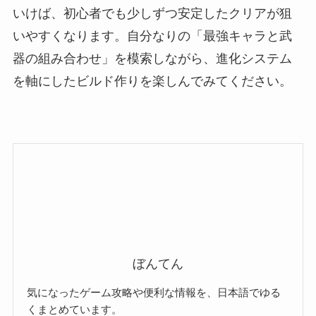
いけば、初心者でも少しずつ安定したクリアが狙
いやすくなります。自分なりの「最強キャラと武
器の組み合わせ」を模索しながら、進化システム
を軸にしたビルド作りを楽しんでみてください。
ぼんてん
気になったゲーム攻略や便利な情報を、日本語でゆる
くまとめています。