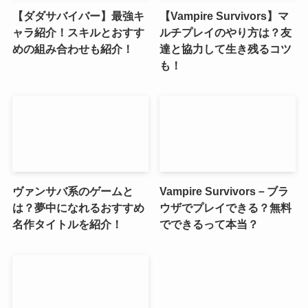
【ダダサバイバー】最強キ
【Vampire Survivors】マ
ャラ紹介！スキルとおすす
ルチプレイのやり方は？友
めの組み合わせも紹介！
達と協力して生き残るコツ
も！
ヴァンサバ系のゲームと
Vampire Survivors－ブラ
は？夢中になれるおすすめ
ウザでプレイできる？無料
名作タイトルを紹介！
でできるって本当？