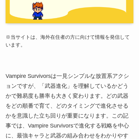
※当サイトは、海外在住者の方に向けて情報を発信して
います。
Vampire Survivorsは一見シンプルな放置系アクシ
ョンですが、「武器進化」を理解しているかどう
かで難易度も勝率も大きく変わります。どの武器
をどの順番で育て、どのタイミングで進化させる
かを意識した立ち回りが重要になります。この記
事では、Vampire Survivorsで進化する戦略を中心
に、最強キャラと武器の組み合わせをわかりやす