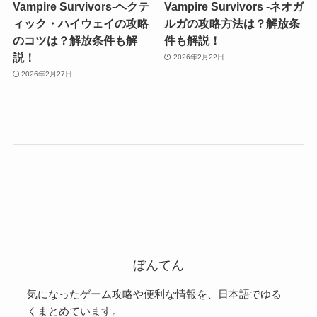
Vampire Survivors-ヘクテ
Vampire Survivors -ネオガ
ィック・ハイウェイの攻略
ルガの攻略方法は？解放条
のコツは？解放条件も解
件も解説！
説！
2026年2月22日
2026年2月27日
ぼんてん
気になったゲーム攻略や便利な情報を、日本語でゆる
くまとめています。