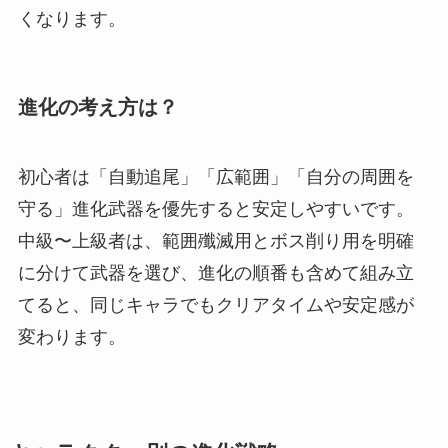
くなります。
進化の考え方は？
初心者は「自動追尾」「広範囲」「自分の周囲を
守る」進化武器を優先すると安定しやすいです。
中級〜上級者は、範囲殲滅用とボス削り用を明確
に分けて武器を選び、進化の順番も含めて組み立
てると、同じキャラでもクリアタイムや安定感が
変わります。