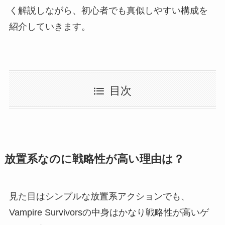
く解説しながら、初心者でも真似しやすい構成を
紹介していきます。
目次
放置系なのに戦略性が高い理由は？
見た目はシンプルな放置系アクションでも、
Vampire Survivorsの中身はかなり戦略性が高いゲ