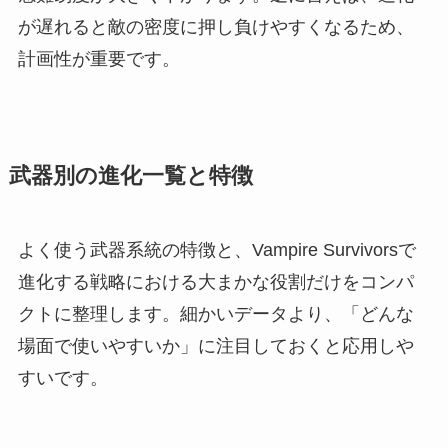
が遅れると敵の密度に押し負けやすくなるため、
計画性が重要です。
武器別の進化一覧と特徴
よく使う武器系統の特徴と、Vampire Survivorsで
進化する戦略における大まかな役割だけをコンパ
クトに整理します。細かいデータより、「どんな
場面で使いやすいか」に注目しておくと応用しや
すいです。