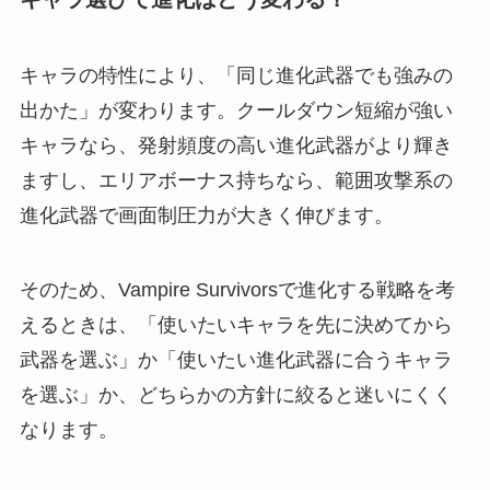
キャラの特性により、「同じ進化武器でも強みの
出かた」が変わります。クールダウン短縮が強い
キャラなら、発射頻度の高い進化武器がより輝き
ますし、エリアボーナス持ちなら、範囲攻撃系の
進化武器で画面制圧力が大きく伸びます。
そのため、Vampire Survivorsで進化する戦略を考
えるときは、「使いたいキャラを先に決めてから
武器を選ぶ」か「使いたい進化武器に合うキャラ
を選ぶ」か、どちらかの方針に絞ると迷いにくく
なります。