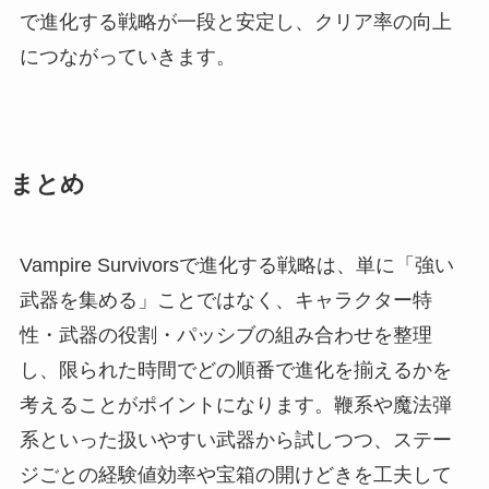
で進化する戦略が一段と安定し、クリア率の向上
につながっていきます。
まとめ
Vampire Survivorsで進化する戦略は、単に「強い
武器を集める」ことではなく、キャラクター特
性・武器の役割・パッシブの組み合わせを整理
し、限られた時間でどの順番で進化を揃えるかを
考えることがポイントになります。鞭系や魔法弾
系といった扱いやすい武器から試しつつ、ステー
ジごとの経験値効率や宝箱の開けどきを工夫して