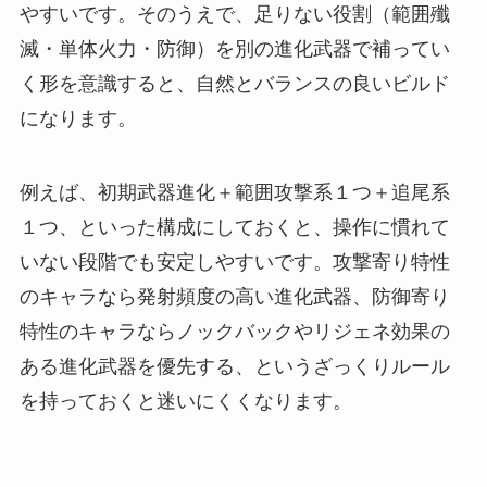
やすいです。そのうえで、足りない役割（範囲殲
滅・単体火力・防御）を別の進化武器で補ってい
く形を意識すると、自然とバランスの良いビルド
になります。
例えば、初期武器進化＋範囲攻撃系１つ＋追尾系
１つ、といった構成にしておくと、操作に慣れて
いない段階でも安定しやすいです。攻撃寄り特性
のキャラなら発射頻度の高い進化武器、防御寄り
特性のキャラならノックバックやリジェネ効果の
ある進化武器を優先する、というざっくりルール
を持っておくと迷いにくくなります。