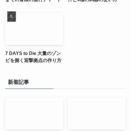
7 DAYS to Die 大量のゾン
ビを捌く迎撃拠点の作り方
新着記事