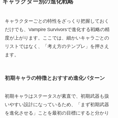
キャラクター別の進化戦略
キャラクターごとの特性をざっくり把握しておく
だけでも、Vampire Survivorsで進化する戦略の精
度が上がります。ここでは、細かいキャラごとの
リストではなく、「考え方のテンプレ」を押さえ
ます。
初期キャラの特徴とおすすめ進化パターン
初期キャラはステータスが素直で、初期武器も扱
いやすい設計になっているため、「まず初期武器
を進化させる」ことを最初の目標にすると分かり