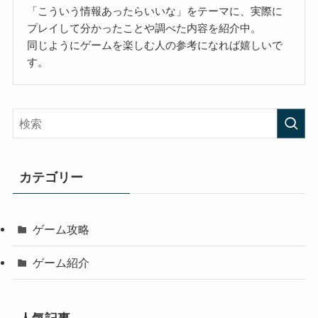
「こういう情報あったらいいな」をテーマに、実際に
プレイして分かったことや調べた内容を紹介中。
同じようにゲームを楽しむ人の参考になれば嬉しいで
す。
カテゴリー
ゲーム攻略
ゲーム紹介