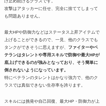
け止め続けるクラス
です。
攻撃はアタッカーに任せ、完全に捨ててしまって
も問題ありません。
最大HPや防御力などはステータス上昇アイテムで
上げることができるので、一見、他のクラスでも
タンクができそうに思えますが、
ファイターやベ
テランはタレントや専用スキルで防御や最大HPが
底上げできるのが強みとなっており、そう簡単に
倒されないようになっています。
特にベテランのタレントはかなり強力で、他のク
ラスでは真似できない生存率を誇ります。
スキルには挑発や自己回復、最大HP・防御力が上