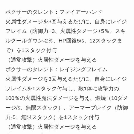
ボクサーのタレント：ファイアーハンド
火属性ダメージを3回与えるたびに、自身にレイジ
フレイム（防御力+3、火属性ダメージ+5％、スキ
ルクールダウン-2％、HP回復5/s、12スタックま
で）を1スタック付与
（通常攻撃）火属性ダメージを与える
ボクサーのタレント：レイジングフレイム
火属性ダメージを3回与えるたびに、自身にレイジ
フレイムを1スタック付与し、敵1体に攻撃力の
100％の火属性魔法ダメージを与え、燃焼（10ダメ
ージ/s、無限スタック）、アーマーブレイク（防御
力-5、無限スタック）を1スタック付与
（通常攻撃）火属性ダメージを与える