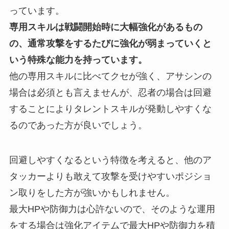
っています。
専用スキルは戦闘開始時に大幅強化があるもの
の、通常攻撃をするたびに強化が弱まっていくと
いう特殊な能力を持っています。
他の専用スキルに比べてクセが強く、アサシンの
場合は必須とも言えませんが、忍者の場合は回避
することによりタレントスキルが発動しやすくな
るのであった方が良いでしょう。
回避しやすくなるという特徴を考えると、他のア
タッカーよりも敢えて攻撃を受けやすいポジショ
ン取りをした方が強いかもしれません。
最大HPや防御力は心許ないので、そのような運用
をする場合は強化アイテムで最大HPや防御力を積