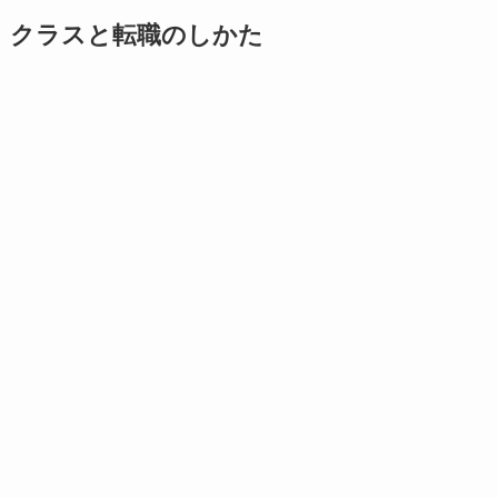
クラスと転職のしかた