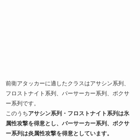
前衛アタッカーに適したクラスはアサシン系列、
フロストナイト系列、パーサーカー系列、ボクサ
ー系列です。
このうち
アサシン系列・フロストナイト系列は氷
属性攻撃を得意とし、バーサーカー系列、ボクサ
ー系列は炎属性攻撃を得意としています。