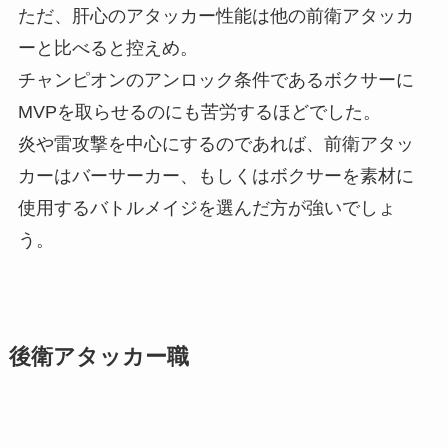
ただ、
肝心のアタッカー性能は他の前衛アタッカ
ーと比べると控えめ。
チャンピオンのアンロック条件であるボクサーに
MVPを取らせるのにも苦労するほどでした。
炎や雷攻撃を中心にするのであれば、前衛アタッ
カーはバーサーカー、もしくはボクサーを素材に
使用するバトルメイジを選んだ方が強いでしょ
う。
後衛アタッカー職