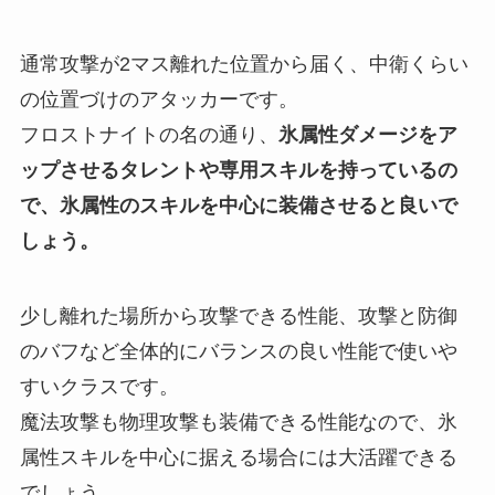
通常攻撃が2マス離れた位置から届く、中衛くらい
の位置づけのアタッカーです。
フロストナイトの名の通り、
氷属性ダメージをア
ップさせるタレントや専用スキルを持っているの
で、氷属性のスキルを中心に装備させると良いで
しょう。
少し離れた場所から攻撃できる性能、攻撃と防御
のバフなど全体的にバランスの良い性能で使いや
すいクラスです。
魔法攻撃も物理攻撃も装備できる性能なので、氷
属性スキルを中心に据える場合には大活躍できる
でしょう。