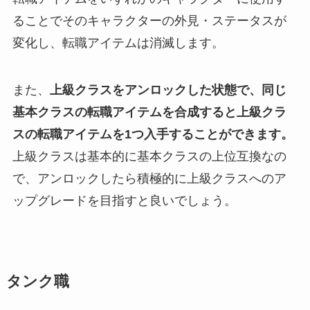
ることでそのキャラクターの外見・ステータスが
変化し、転職アイテムは消滅します。
また、
上級クラスをアンロックした状態で、同じ
基本クラスの転職アイテムを合成すると上級クラ
スの転職アイテムを1つ入手することができます。
上級クラスは基本的に基本クラスの上位互換なの
で、アンロックしたら積極的に上級クラスへのア
ップグレードを目指すと良いでしょう。
タンク職