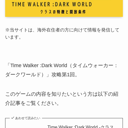
※当サイトは、海外在住者の方に向けて情報を発信して
います。
「Time Walker :Dark World（タイムウォーカー：
ダークワールド）」
攻略第1回。
このゲームの内容を知りたいという方は以下の紹
介記事をご覧ください。
あわせて読みたい
Time Walker :Dark World -クラス