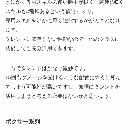
とにかく
専用スキルの使い勝手が良く、関連のEX
スキルも2種類あるという優遇っぷり。
専用スキルをいかに早く強化するかがカギとなり
ます。
タレントに依存しない性能なので、他のクラスに
装備しても充分活用できます。
一方でタレントはかなり微妙です。
15回もダメージを受けるような配置にすると死ん
でしまう可能性が高いですし、無理にタレントを
活用しようと考える必要はないかと思います。
ボクサー系列