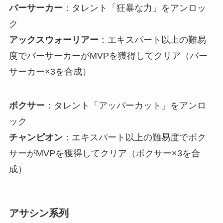
バーサーカー
：タレント「狂暴な力」をアンロッ
ク
アックスウォーリアー
：エキスパート以上の難易
度でバーサーカーがMVPを獲得してクリア（バー
サーカー×3を合成）
ボクサー
：タレント「アッパーカット」をアンロ
ック
チャンピオン
：エキスパート以上の難易度でボク
サーがMVPを獲得してクリア（ボクサー×3を合
成）
アサシン系列