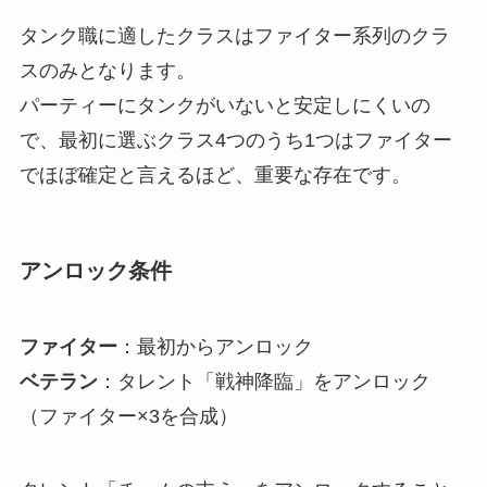
タンク職に適したクラスはファイター系列のクラ
スのみとなります。
パーティーにタンクがいないと安定しにくいの
で、最初に選ぶクラス4つのうち1つはファイター
でほぼ確定と言えるほど、重要な存在です。
アンロック条件
ファイター
：最初からアンロック
ベテラン
：タレント「戦神降臨」をアンロック
（ファイター×3を合成）