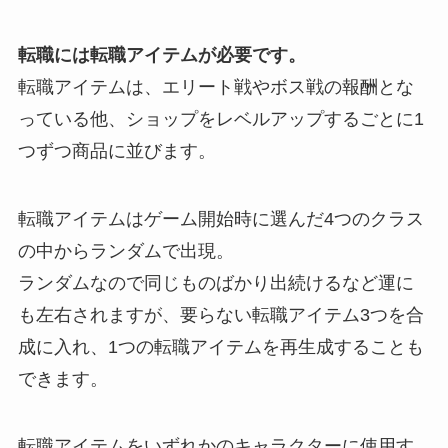
転職には転職アイテムが必要です。
転職アイテムは、エリート戦やボス戦の報酬とな
っている他、ショップをレベルアップするごとに1
つずつ商品に並びます。
転職アイテムはゲーム開始時に選んだ4つのクラス
の中からランダムで出現。
ランダムなので同じものばかり出続けるなど運に
も左右されますが、
要らない転職アイテム3つを合
成に入れ、1つの転職アイテムを再生成することも
できます。
転職アイテムをいずれかのキャラクターに使用す