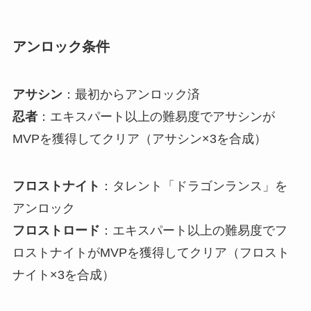
アンロック条件
アサシン
：最初からアンロック済
忍者
：エキスパート以上の難易度でアサシンが
MVPを獲得してクリア（アサシン×3を合成）
フロストナイト
：タレント「ドラゴンランス」を
アンロック
フロストロード
：エキスパート以上の難易度でフ
ロストナイトがMVPを獲得してクリア（フロスト
ナイト×3を合成）