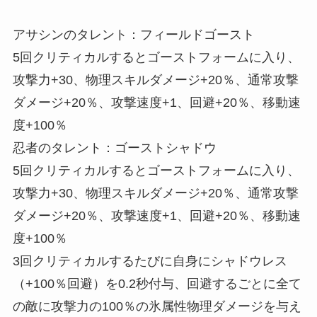
アサシンのタレント：フィールドゴースト
5回クリティカルするとゴーストフォームに入り、
攻撃力+30、物理スキルダメージ+20％、通常攻撃
ダメージ+20％、攻撃速度+1、回避+20％、移動速
度+100％
忍者のタレント：ゴーストシャドウ
5回クリティカルするとゴーストフォームに入り、
攻撃力+30、物理スキルダメージ+20％、通常攻撃
ダメージ+20％、攻撃速度+1、回避+20％、移動速
度+100％
3回クリティカルするたびに自身にシャドウレス
（+100％回避）を0.2秒付与、回避するごとに全て
の敵に攻撃力の100％の氷属性物理ダメージを与え