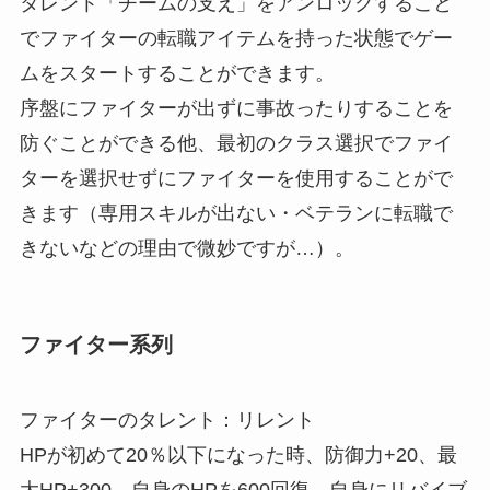
タレント「チームの支え」をアンロックすること
でファイターの転職アイテムを持った状態でゲー
ムをスタートすることができます。
序盤にファイターが出ずに事故ったりすることを
防ぐことができる他、最初のクラス選択でファイ
ターを選択せずにファイターを使用することがで
きます（専用スキルが出ない・ベテランに転職で
きないなどの理由で微妙ですが…）。
ファイター系列
ファイターのタレント：リレント
HPが初めて20％以下になった時、防御力+20、最