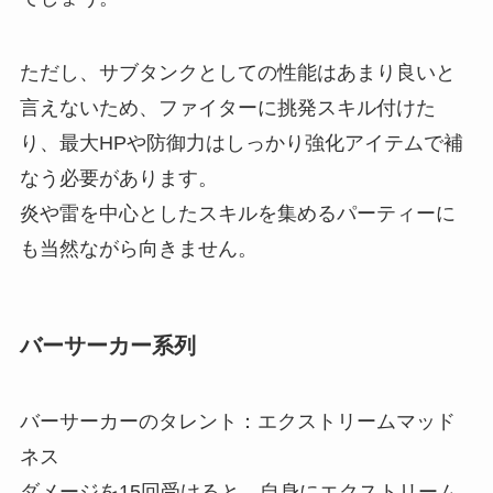
ただし、サブタンクとしての性能はあまり良いと
言えないため、ファイターに挑発スキル付けた
り、最大HPや防御力はしっかり強化アイテムで補
なう必要があります。
炎や雷を中心としたスキルを集めるパーティーに
も当然ながら向きません。
バーサーカー系列
バーサーカーのタレント：エクストリームマッド
ネス
ダメージを15回受けると、自身にエクストリーム