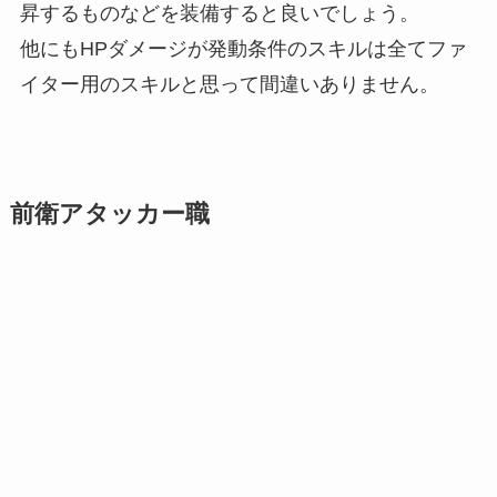
昇するものなどを装備すると良いでしょう。
他にもHPダメージが発動条件のスキルは全てファ
イター用のスキルと思って間違いありません。
前衛アタッカー職