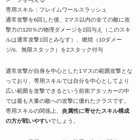
専用スキル：フレイムワールスラッシュ
通常攻撃を6回した後、2マス以内の全ての敵に攻
撃力の120％の物理ダメージを2回与え（このスキ
ルは通常攻撃1回とみなす）、燃焼（10ダメー
ジ/s、無限スタック）を2スタック付与
通常攻撃が自身を中心とした1マスの範囲攻撃とな
っており、専用スキルでは自分を中心としてより
広い範囲を攻撃できるという前衛アタッカーの中
では最も大量の敵への攻撃に優れたクラスです。
専用スキルの関係上、
炎属性に寄せたスキル構成
の方が戦いやすい
でしょう。