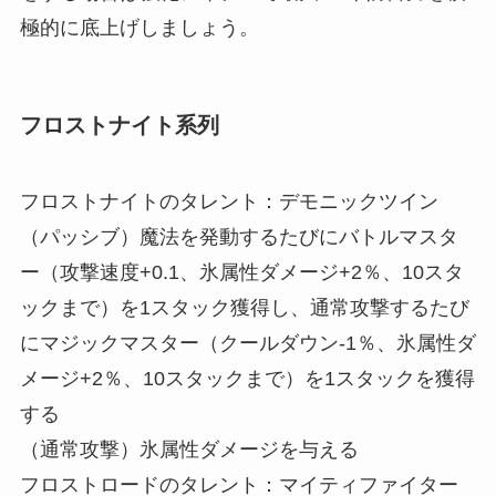
極的に底上げしましょう。
フロストナイト系列
フロストナイトのタレント：デモニックツイン
（パッシブ）魔法を発動するたびにバトルマスタ
ー（攻撃速度+0.1、氷属性ダメージ+2％、10スタ
ックまで）を1スタック獲得し、通常攻撃するたび
にマジックマスター（クールダウン-1％、氷属性ダ
メージ+2％、10スタックまで）を1スタックを獲得
する
（通常攻撃）氷属性ダメージを与える
フロストロードのタレント：マイティファイター