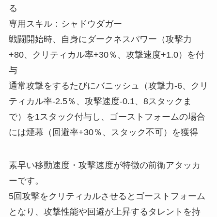
る
専用スキル：シャドウダガー
戦闘開始時、自身にダークネスパワー（攻撃力
+80、クリティカル率+30％、攻撃速度+1.0）を付
与
通常攻撃をするたびにバニッシュ（攻撃力-6、クリ
ティカル率-2.5％、攻撃速度-0.1、8スタックま
で）を1スタック付与し、ゴーストフォームの場合
には煙幕（回避率+30％、スタック不可）を獲得
素早い移動速度・攻撃速度が特徴の前衛アタッカ
ーです。
5回攻撃をクリティカルさせるとゴーストフォーム
となり、攻撃性能や回避が上昇するタレントを持