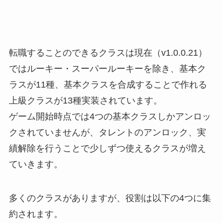
転職することのできるクラスは現在（v1.0.0.21）
ではルーキー・スーパールーキーを除き、基本ク
ラスが11種、基本クラスを合成することで作れる
上級クラスが13種実装されています。
ゲーム開始時点では4つの基本クラスしかアンロッ
クされていませんが、タレントのアンロック、実
績解除を行うことで少しずつ使えるクラスが増え
ていきます。
多くのクラスがありますが、役割は以下の4つに集
約されます。