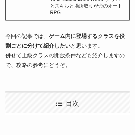
とスキルと場所取りが命のオート
RPG
今回の記事では、
ゲーム内に登場するクラスを役
割ごとに分けて紹介したい
と思います。
併せて上級クラスの開放条件なども紹介しますの
で、攻略の参考にどうぞ。
目次