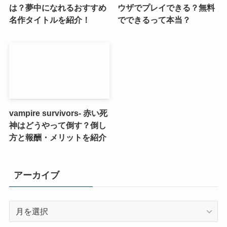
は？夢中になれるおすすめ
ウザでプレイできる？無料
名作タイトルを紹介！
でできるって本当？
vampire survivors- 赤い死
神はどうやって倒す？倒し
方と報酬・メリットを紹介
アーカイブ
ア
ー