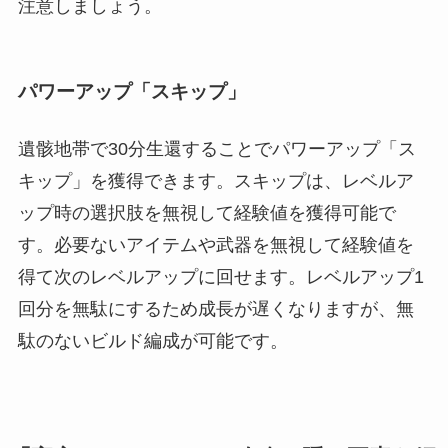
注意しましょう。
パワーアップ「スキップ」
遺骸地帯で30分生還することでパワーアップ「ス
キップ」を獲得できます。スキップは、レベルア
ップ時の選択肢を無視して経験値を獲得可能で
す。必要ないアイテムや武器を無視して経験値を
得て次のレベルアップに回せます。レベルアップ1
回分を無駄にするため成長が遅くなりますが、無
駄のないビルド編成が可能です。