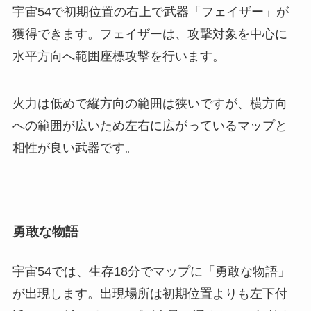
宇宙54で初期位置の右上で武器「フェイザー」が
獲得できます。フェイザーは、攻撃対象を中心に
水平方向へ範囲座標攻撃を行います。
火力は低めで縦方向の範囲は狭いですが、横方向
への範囲が広いため左右に広がっているマップと
相性が良い武器です。
勇敢な物語
宇宙54では、生存18分でマップに「勇敢な物語」
が出現します。出現場所は初期位置よりも左下付