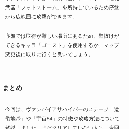
武器「フォトストーム」を所持しているため序盤
から広範囲に攻撃ができます。
序盤では取得が難しい場所にあるため、壁抜けが
できるキャラ「ゴースト」を使用するか、マップ
変更後に取りに行くと良いでしょう。
まとめ
今回は、ヴァンパイアサバイバーのステージ「遺
骸地帯」や「宇宙54」の特徴や攻略方法について
解説しました。まだクリアしていない人は、今回