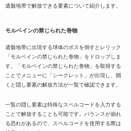
遺骸地帯で解放できる要素について紹介します。
モルベインの禁じられた巻物
遺骸地帯に出現する球体のボスを倒すとレリック
「モルベインの禁じられた巻物」をドロップしま
す。「モルベインの禁じられた巻物」を取得する
ことでメニューに「シークレット」が出現し、開
くと隠し要素の解放方法が一覧で確認できます。
一覧の隠し要素は特殊なスペルコードを入力する
ことで解放することも可能です。バランスが崩れ
る恐れがあるので、スペルコードを使用する際は