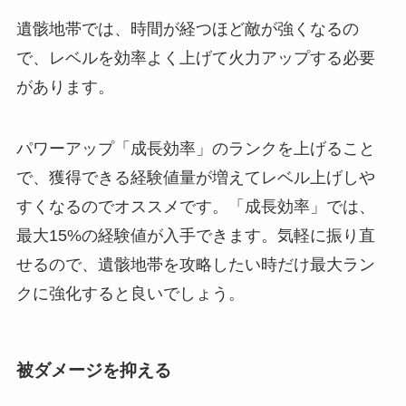
遺骸地帯では、時間が経つほど敵が強くなるの
で、レベルを効率よく上げて火力アップする必要
があります。
パワーアップ「成長効率」のランクを上げること
で、獲得できる経験値量が増えてレベル上げしや
すくなるのでオススメです。「成長効率」では、
最大15%の経験値が入手できます。気軽に振り直
せるので、遺骸地帯を攻略したい時だけ最大ラン
クに強化すると良いでしょう。
被ダメージを抑える