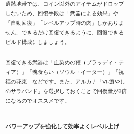
遺骸地帯では、コイン以外のアイテムがドロップ
しないため、回復手段は「武器による効果」や
「自動回復」「レベルアップ時の肉」しかありま
せん。できるだけ回復できるように、回復できる
ビルド構成にしましょう。
回復できる武器は「血染めの鞭（ブラッディ・テ
ィア）」「魂食らい（ソウル・イーター）」「祝
福の花束」などです。また、アルカナ「VI-癒やし
のサラバンド」を選択しておくことで回復量が2倍
になるのでオススメです。
パワーアップを強化して効率よくレベル上げ