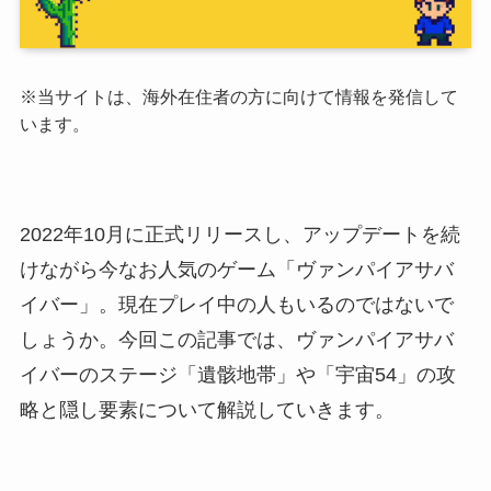
※当サイトは、海外在住者の方に向けて情報を発信して
います。
2022年10月に正式リリースし、アップデートを続
けながら今なお人気のゲーム「ヴァンパイアサバ
イバー」。現在プレイ中の人もいるのではないで
しょうか。今回この記事では、ヴァンパイアサバ
イバーのステージ「遺骸地帯」や「宇宙54」の攻
略と隠し要素について解説していきます。