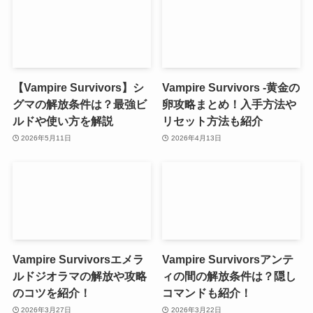
【Vampire Survivors】シ
Vampire Survivors -黄金の
グマの解放条件は？最強ビ
卵攻略まとめ！入手方法や
ルドや使い方を解説
リセット方法も紹介
2026年5月11日
2026年4月13日
Vampire Survivorsエメラ
Vampire Survivorsアンテ
ルドジオラマの解放や攻略
ィの間の解放条件は？隠し
のコツを紹介！
コマンドも紹介！
2026年3月27日
2026年3月22日