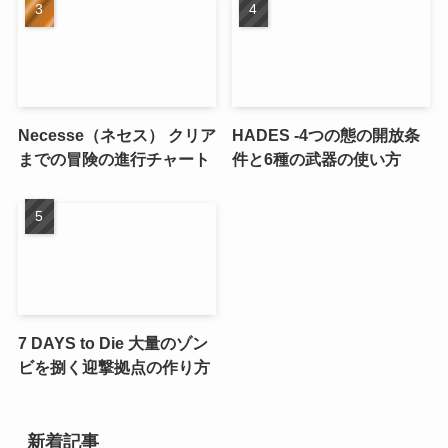
Necesse（ネセス） クリア
HADES -4つの態の開放条
までの冒険の進行チャート
件と6種の武器の使い方
7 DAYS to Die 大量のゾン
ビを捌く迎撃拠点の作り方
新着記事