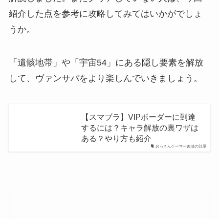
紹介した点を参考に攻略してみてはいかがでしょ
うか。
「遺骸地帯」や「宇宙54」にある隠し要素を解放
して、ヴァンサバをより楽しんでいきましょう。
【スマブラ】VIPボーダーに到達
するには？キャラ解放の裏ワザは
ある？やり方も紹介
おっさんゲーマー趣味の部屋