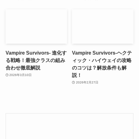
Vampire Survivors- 進化す
Vampire Survivors-ヘクテ
る戦略！最強クラスの組み
ィック・ハイウェイの攻略
合わせ徹底解説
のコツは？解放条件も解
説！
2026年3月10日
2026年2月27日