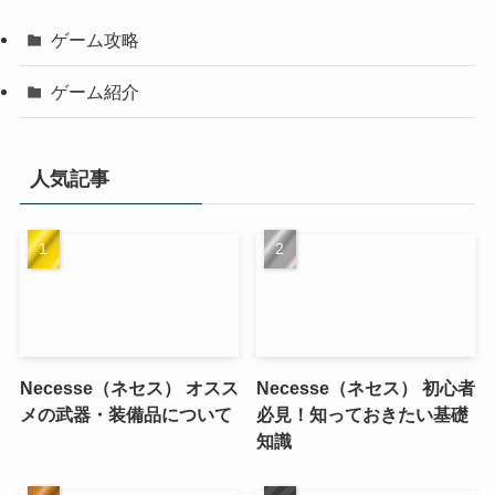
ゲーム攻略
ゲーム紹介
人気記事
Necesse（ネセス） オスス
Necesse（ネセス） 初心者
メの武器・装備品について
必見！知っておきたい基礎
知識