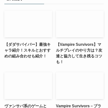
【ダダサバイバー】最強キ
【Vampire Survivors】マ
ャラ紹介！スキルとおすす
ルチプレイのやり方は？友
めの組み合わせも紹介！
達と協力して生き残るコツ
も！
ヴァンサバ系のゲームと
Vampire Survivors－ブラ