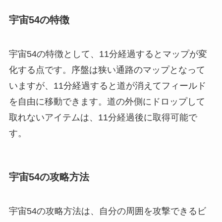
宇宙54の特徴
宇宙54の特徴として、11分経過するとマップが変
化する点です。序盤は狭い通路のマップとなって
いますが、11分経過すると道が消えてフィールド
を自由に移動できます。道の外側にドロップして
取れないアイテムは、11分経過後に取得可能で
す。
宇宙54の攻略方法
宇宙54の攻略方法は、自分の周囲を攻撃できるビ