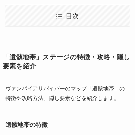
目次
「遺骸地帯」ステージの特徴・攻略・隠し
要素を紹介
ヴァンパイアサバイバーのマップ「遺骸地帯」の
特徴や攻略方法、隠し要素などを紹介します。
遺骸地帯の特徴