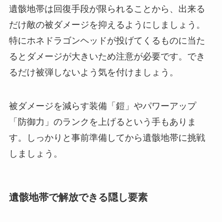
遺骸地帯は回復手段が限られることから、出来る
だけ敵の被ダメージを抑えるようにしましょう。
特にホネドラゴンヘッドが投げてくるものに当た
るとダメージが大きいため注意が必要です。でき
るだけ被弾しないよう気を付けましょう。
被ダメージを減らす装備「鎧」やパワーアップ
「防御力」のランクを上げるという手もありま
す。しっかりと事前準備してから遺骸地帯に挑戦
しましょう。
遺骸地帯で解放できる隠し要素