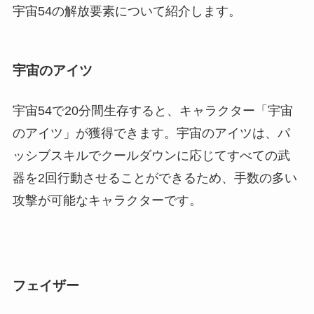
宇宙54の解放要素について紹介します。
宇宙のアイツ
宇宙54で20分間生存すると、キャラクター「宇宙
のアイツ」が獲得できます。宇宙のアイツは、パ
ッシブスキルでクールダウンに応じてすべての武
器を2回行動させることができるため、手数の多い
攻撃が可能なキャラクターです。
フェイザー