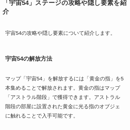
「宇宙54」ステージの攻略や隠し要素を紹
介
宇宙54の攻略や隠し要素について紹介します。
宇宙54の解放方法
マップ「宇宙54」を解放するには「黄金の指」を5
本集めることで解放されます。黄金の指はマップ
「アストラル階段」で獲得できます。アストラル
階段の部屋に設置された黄金に光る指のオブジェ
に触れることで入手可能です。