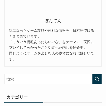
ぼんてん
気になったゲーム攻略や便利な情報を、日本語でゆる
くまとめています。
「こういう情報あったらいいな」をテーマに、実際に
プレイして分かったことや調べた内容を紹介中。
同じようにゲームを楽しむ人の参考になれば嬉しいで
す。
カテゴリー