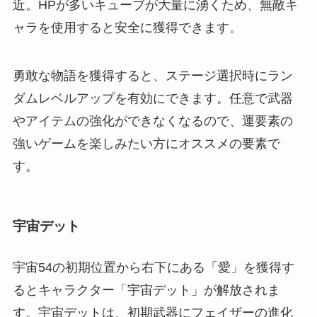
近。HPが多いキューブが大量に湧くため、無敵キ
ャラを使用すると安全に獲得できます。
勇敢な物語を獲得すると、ステージ選択時にラン
ダムレベルアップを有効にできます。任意で武器
やアイテムの強化ができなくなるので、運要素の
強いゲームを楽しみたい方にオススメの要素で
す。
宇宙デット
宇宙54の初期位置から右下にある「愛」を獲得す
るとキャラクター「宇宙デット」が解放されま
す。宇宙デットは、初期武器にフェイザーの進化