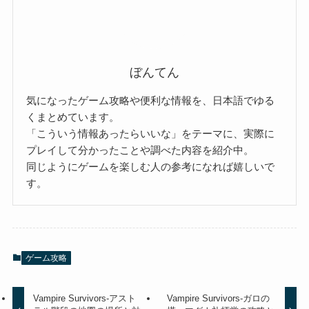
ぼんてん
気になったゲーム攻略や便利な情報を、日本語でゆる
くまとめています。
「こういう情報あったらいいな」をテーマに、実際に
プレイして分かったことや調べた内容を紹介中。
同じようにゲームを楽しむ人の参考になれば嬉しいで
す。
ゲーム攻略
Vampire Survivors-アスト
Vampire Survivors-ガロの