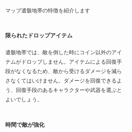
マップ遺骸地帯の特徴を紹介します
限られたドロップアイテム
遺骸地帯では、敵を倒した時にコイン以外のアイ
テムがドロップしません。アイテムによる回復手
段がなくなるため、敵から受けるダメージを減ら
さなくてはいけません。ダメージを回復できるよ
う、回復手段のあるキャラクターや武器を選ぶと
よいでしょう。
時間で敵が強化