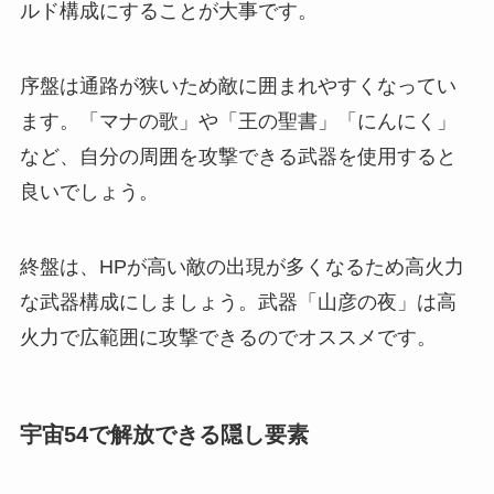
ルド構成にすることが大事です。
序盤は通路が狭いため敵に囲まれやすくなってい
ます。「マナの歌」や「王の聖書」「にんにく」
など、自分の周囲を攻撃できる武器を使用すると
良いでしょう。
終盤は、HPが高い敵の出現が多くなるため高火力
な武器構成にしましょう。武器「山彦の夜」は高
火力で広範囲に攻撃できるのでオススメです。
宇宙54で解放できる隠し要素