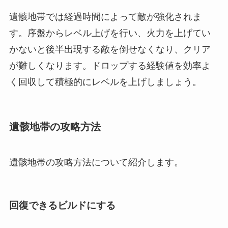
遺骸地帯では経過時間によって敵が強化されま
す。序盤からレベル上げを行い、火力を上げてい
かないと後半出現する敵を倒せなくなり、クリア
が難しくなります。ドロップする経験値を効率よ
く回収して積極的にレベルを上げしましょう。
遺骸地帯の攻略方法
遺骸地帯の攻略方法について紹介します。
回復できるビルドにする