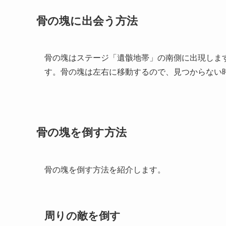
骨の塊に出会う方法
骨の塊はステージ「遺骸地帯」の南側に出現しま
す。骨の塊は左右に移動するので、見つからない
骨の塊を倒す方法
骨の塊を倒す方法を紹介します。
周りの敵を倒す