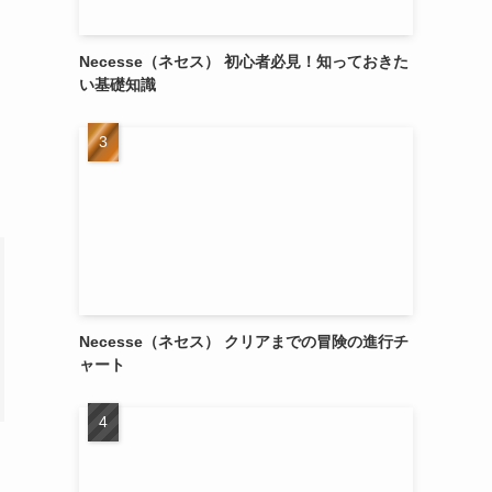
Necesse（ネセス） 初心者必見！知っておきた
い基礎知識
Necesse（ネセス） クリアまでの冒険の進行チ
ャート