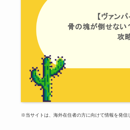
※当サイトは、海外在住者の方に向けて情報を発信