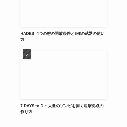
HADES -4つの態の開放条件と6種の武器の使い
方
7 DAYS to Die 大量のゾンビを捌く迎撃拠点の
作り方