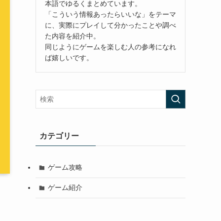
本語でゆるくまとめています。
「こういう情報あったらいいな」をテーマ
に、実際にプレイして分かったことや調べ
た内容を紹介中。
同じようにゲームを楽しむ人の参考になれ
ば嬉しいです。
カテゴリー
ゲーム攻略
ゲーム紹介