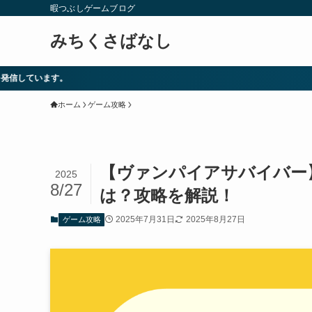
暇つぶしゲームブログ
みちくさばなし
ホーム
ゲーム攻略
【ヴァンパイアサバイバー
2025
8/27
は？攻略を解説！
2025年7月31日
2025年8月27日
ゲーム攻略