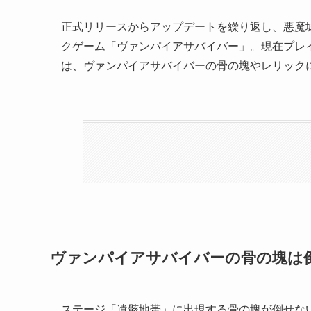
正式リリースからアップデートを繰り返し、悪魔
クゲーム「ヴァンパイアサバイバー」。現在プレ
は、ヴァンパイアサバイバーの骨の塊やレリック
ヴァンパイアサバイバーの骨の塊は
ステージ「遺骸地帯」に出現する骨の塊が倒せな