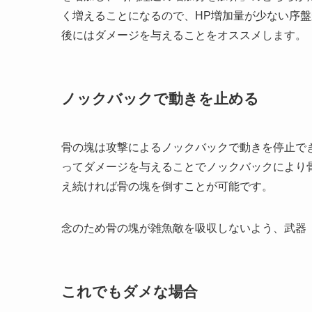
く増えることになるので、HP増加量が少ない序盤
後にはダメージを与えることをオススメします。
ノックバックで動きを止める
骨の塊は攻撃によるノックバックで動きを停止で
ってダメージを与えることでノックバックにより
え続ければ骨の塊を倒すことが可能です。
念のため骨の塊が雑魚敵を吸収しないよう、武器
これでもダメな場合