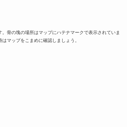
す。骨の塊の場所はマップにハテナマークで表示されていま
時はマップをこまめに確認しましょう。