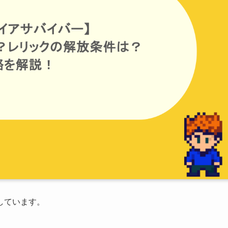
しています。