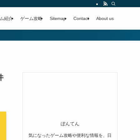
ム紹介
ゲーム攻略
Sitemap
Contact
About us
件
ぼんてん
気になったゲーム攻略や便利な情報を、日