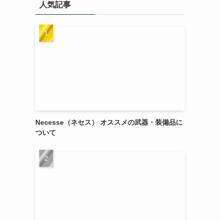
人気記事
Necesse（ネセス） オススメの武器・装備品に
ついて