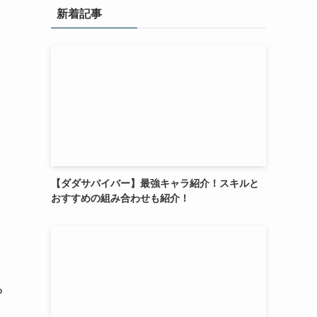
新着記事
【ダダサバイバー】最強キャラ紹介！スキルと
おすすめの組み合わせも紹介！
P