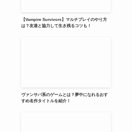
前
【Vampire Survivors】マルチプレイのやり方
は？友達と協力して生き残るコツも！
ヴァンサバ系のゲームとは？夢中になれるおす
すめ名作タイトルを紹介！