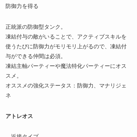
防御力を得る
正統派の防御型タンク。
凍結付与の敵がいることで、アクティブスキルを
使うたびに防御力がモリモリ上がるので、凍結付
与ができる仲間は必須。
凍結主軸パーティーや魔法特化パーティーにオス
スメ。
オススメの強化ステータス：防御力、マナリジェ
ネ
アトレオス
近接タイプ