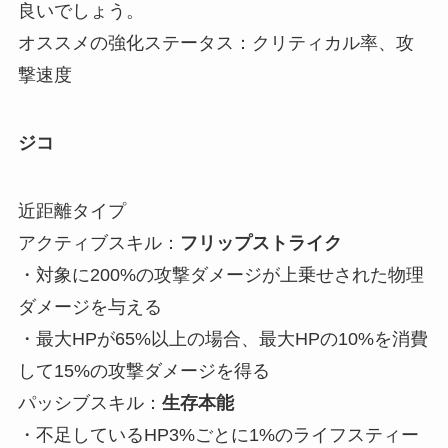
良いでしょう。
オススメの強化ステータス：クリティカル率、攻
撃速度
ジコ
近距離タイプ
アクティブスキル：
フリップストライク
・対象に200%の攻撃ダメージが上乗せされた物理
ダメージを与える
・最大HPが65%以上の場合、最大HPの10%を消費
して15%の攻撃ダメージを得る
パッシブスキル：
生存本能
・不足しているHP3%ごとに1%のライフスティー