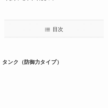
目次
タンク（防御力タイプ）