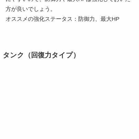
方が良いでしょう。
オススメの強化ステータス：防御力、最大HP
タンク（回復力タイプ）