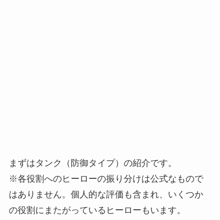
まずはタンク（防御タイプ）の紹介です。
※各役割へのヒーローの振り分けは公式なもので
はありません。個人的な評価も含まれ、いくつか
の役割にまたがっているヒーローもいます。