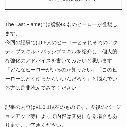
The Last Flameには総勢65名のヒーローが登場し
ます。
今回の記事では
65人のヒーローとそれぞれのアク
ティブスキル・パッシブスキルを紹介し、個人的
な強化のアドバイスを書いてみたいと思います。
「どんなヒーローがいるのか知りたい」「このヒ
ーローはどう使ったらいいんだろう」と悩んでい
る方は是非読んでみてください。
記事の内容はv1.0.1現在のものです。今後のバージ
ョンアップ等によって内容は変更になる場合もあ
ります。ご了承ください。