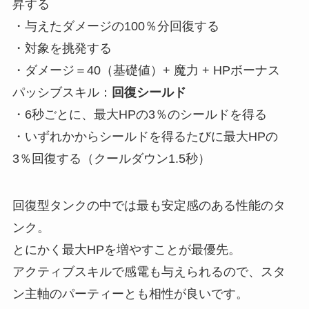
昇する
・与えたダメージの100％分回復する
・対象を挑発する
・ダメージ＝40（基礎値）+ 魔力 + HPボーナス
パッシブスキル：
回復シールド
・6秒ごとに、最大HPの3％のシールドを得る
・いずれかからシールドを得るたびに最大HPの
3％回復する（クールダウン1.5秒）
回復型タンクの中では最も安定感のある性能のタ
ンク。
とにかく最大HPを増やすことが最優先。
アクティブスキルで感電も与えられるので、スタ
ン主軸のパーティーとも相性が良いです。