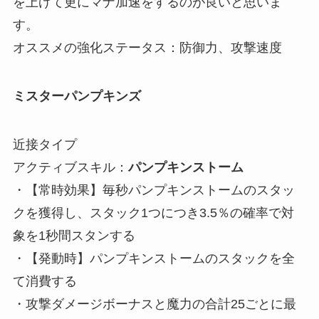
を上げて更にマナ加速をするのが良いと思いま
す。
オススメの強化ステータス：防御力、攻撃速度
ミスターパンプキンズ
近接タイプ
アクティブスキル：
パンプキンストーム
・【常時効果】毎秒パンプキンストームのスタッ
クを獲得し、スタック1つにつき3.5％の確率で対
象を1秒間スタンする
・【発動時】パンプキンストームのスタックを全
て消費する
・攻撃ダメージボーナスと魔力の合計25ごとに最