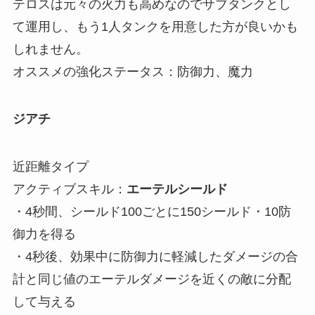
テロスは元々の火力も高めなのでサブタンクとし
て運用し、もう1人タンクを用意した方が良いかも
しれません。
オススメの強化ステータス：防御力、魔力
ジアチ
近距離タイプ
アクティブスキル：
エーテルシールド
・4秒間、シールド100ごとに150シールド・10防
御力を得る
・4秒後、効果中に防御力に軽減したダメージの合
計と同じ値のエーテルダメージを近くの敵に分配
して与える