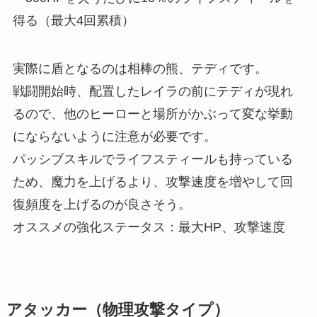
得る（最大4回
累積
）
実際に盾となるのは相棒の熊、テディです。
戦闘開始時、配置したレイラの前にテディが現れ
るので、他のヒーローと場所がかぶって変な挙動
にならないように注意が必要です。
パッシブスキルでライフスティールも持っている
ため、魔力を上げるより、攻撃速度を増やして回
復頻度を上げるのが良さそう。
オススメの強化ステータス：最大HP、攻撃速度
アタッカー（物理攻撃タイプ）