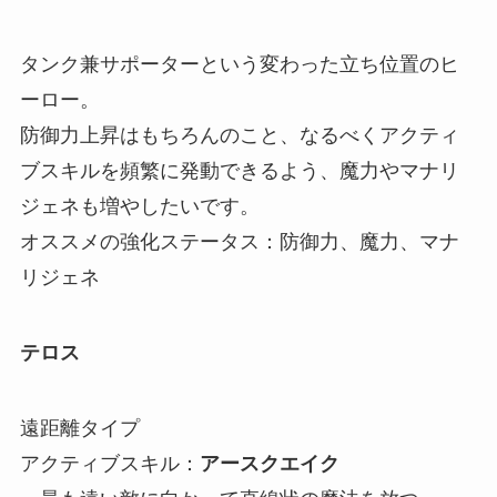
タンク兼サポーターという変わった立ち位置のヒ
ーロー。
防御力上昇はもちろんのこと、なるべくアクティ
ブスキルを頻繁に発動できるよう、魔力やマナリ
ジェネも増やしたいです。
オススメの強化ステータス：防御力、魔力、マナ
リジェネ
テロス
遠距離タイプ
アクティブスキル：
アースクエイク