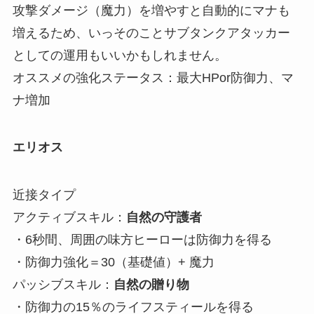
攻撃ダメージ（魔力）を増やすと自動的にマナも
増えるため、いっそのことサブタンクアタッカー
としての運用もいいかもしれません。
オススメの強化ステータス：最大HPor防御力、マ
ナ増加
エリオス
近接タイプ
アクティブスキル：
自然の守護者
・6秒間、周囲の味方ヒーローは防御力を得る
・防御力強化＝30（基礎値）+ 魔力
パッシブスキル：
自然の贈り物
・
防御力の15％のライフスティールを得る