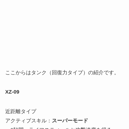
ここからはタンク（回復力タイプ）の紹介です。
XZ-09
近距離タイプ
アクティブスキル：
スーパーモード