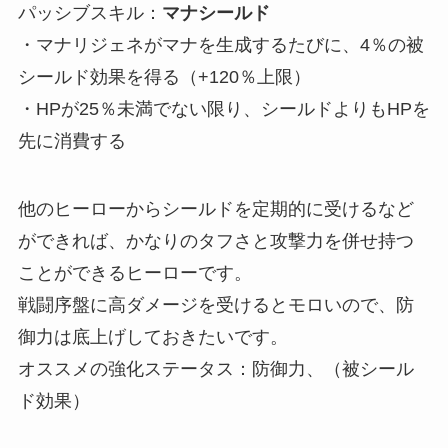
パッシブスキル：
マナシールド
・マナリジェネがマナを生成するたびに、4％の被
シールド効果を得る（+120％上限）
・HPが25％未満でない限り、シールドよりもHPを
先に消費する
他のヒーローからシールドを定期的に受けるなど
ができれば、かなりのタフさと攻撃力を併せ持つ
ことができるヒーローです。
戦闘序盤に高ダメージを受けるとモロいので、防
御力は底上げしておきたいです。
オススメの強化ステータス：防御力、（被シール
ド効果）