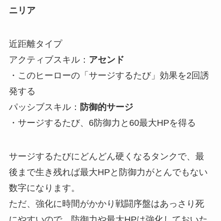
ニリア
近距離タイプ
アクティブスキル：
アセンド
・このヒーローの「サージするたび」効果を2回誘
発する
パッシブスキル：
防御的サージ
・サージするたび、6防御力と60最大HPを得る
サージするたびにどんどん硬くなるタンクで、最
後まで生き残れば最大HPと防御力がとんでもない
数字になります。
ただ、強化に時間がかかり戦闘序盤はあっさり死
にやすいので、防御力や最大HPは強化しておいた