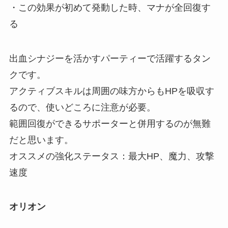
・この効果が初めて発動した時、マナが全回復す
る
出血シナジーを活かすパーティーで活躍するタン
クです。
アクティブスキルは周囲の味方からもHPを吸収す
るので、使いどころに注意が必要。
範囲回復ができるサポーターと併用するのが無難
だと思います。
オススメの強化ステータス：最大HP、魔力、攻撃
速度
オリオン