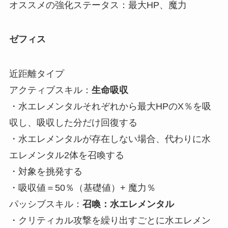
オススメの強化ステータス：最大HP、魔力
ゼフィス
近距離タイプ
アクティブスキル：
生命吸収
・水エレメンタルそれぞれから最大HPのX％を吸
収し、吸収した分だけ回復する
・水エレメンタルが存在しない場合、代わりに水
エレメンタル2体を召喚する
・対象を挑発する
・吸収値＝50％（基礎値）+ 魔力％
パッシブスキル：
召喚：水エレメンタル
・クリティカル攻撃を繰り出すごとに水エレメン