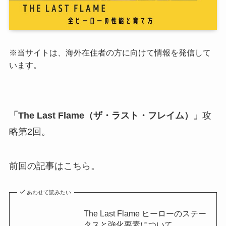
※当サイトは、海外在住者の方に向けて情報を発信して
います。
「The Last Flame（ザ・ラスト・フレイム）」
攻
略第2回。
前回の記事はこちら。
あわせて読みたい
The Last Flame ヒーローのステー
タスと強化要素について