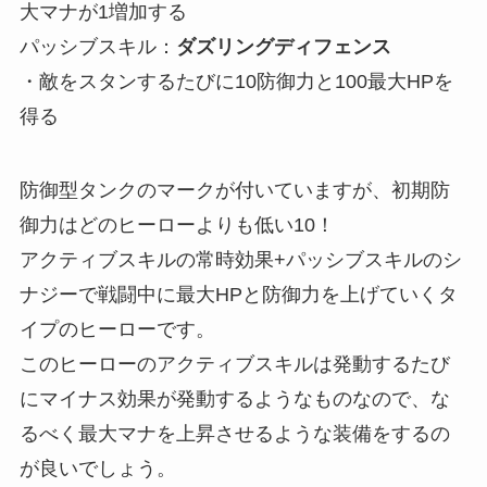
大マナが1増加する
パッシブスキル：
ダズリングディフェンス
・敵をスタンするたびに10防御力と100最大HPを
得る
防御型タンクのマークが付いていますが、初期防
御力はどのヒーローよりも低い10！
アクティブスキルの常時効果+パッシブスキルのシ
ナジーで戦闘中に最大HPと防御力を上げていくタ
イプのヒーローです。
このヒーローのアクティブスキルは発動するたび
にマイナス効果が発動するようなものなので、な
るべく最大マナを上昇させるような装備をするの
が良いでしょう。