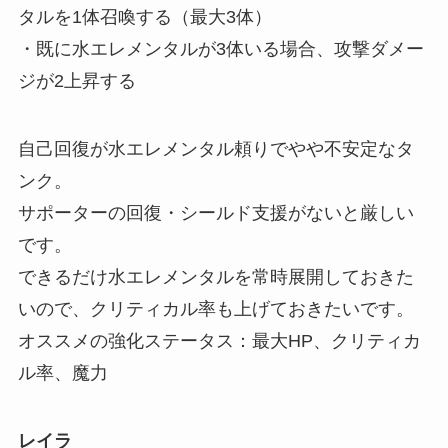
タルを1体召喚する（最大3体）
・既に水エレメンタルが3体いる場合、攻撃ダメー
ジが2上昇する
自己回復が水エレメンタル頼りでやや不安定なタ
ンク。
サポーターの回復・シールド支援がないと厳しい
です。
できるだけ水エレメンタルを常時展開しておきた
いので、クリティカル率も上げておきたいです。
オススメの強化ステータス：最大HP、クリティカ
ル率、魔力
レイラ