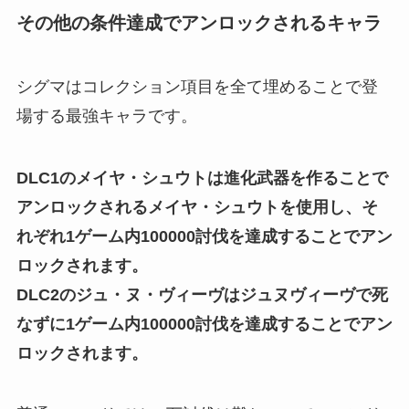
その他の条件達成でアンロックされるキャラ
シグマはコレクション項目を全て埋めることで登
場する最強キャラ
です。
DLC1のメイヤ・シュウトは進化武器を作ることで
アンロックされるメイヤ・シュウトを使用し、そ
れぞれ1ゲーム内100000討伐を達成することでアン
ロックされます。
DLC2のジュ・ヌ・ヴィーヴはジュヌヴィーヴで死
なずに1ゲーム内100000討伐を達成することでアン
ロックされます。