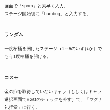
画面で「spam」と素早く入力。
ステージ開始後に「humbug」と入力する。
ランダム
一度棺桶を開けたステージ（1～5のいずれか）で
もう1度棺桶を開ける。
コスモ
金の卵を取得していないキャラ（もしくはキャラ
選択画面でEGGのチェックを外す）で、「マグナ
礼拝堂」に行く。