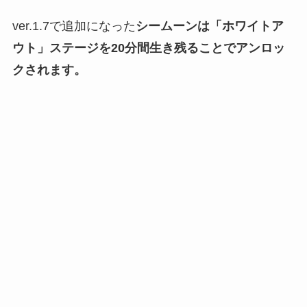
ver.1.7で追加になった
シームーンは「ホワイトア
ウト」ステージを20分間生き残ることでアンロッ
クされます。