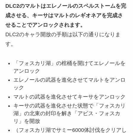
DLC2のマルトはエレノールのスペルストームを完
成させる、キーサはマルトのレギオネアを完成さ
せることでアンロックされます。
DLC2のキャラ開放の手順は以下の通りになりま
す。
「フォスカリ湖」の棺桶を開けてエレノールを
アンロック
エレノールの武器を進化させてマルトをアンロ
ック
マルトの武器を進化させてキーサをアンロック
キーサの武器を進化させた状態で「フォスカリ
湖」の北東の封印を解き「アビス・フォスカ
リ」を開放
（フォスカリ湖でサミー6000体討伐をクリアし