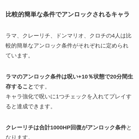
比較的簡単な条件でアンロックされるキャラ
ラマ、クレーリチ、ドンマリオ、クロチの4人は比
較的簡単なアンロック条件がそれぞれに定められ
ています。
ラマのアンロック条件は呪い+10％状態で20分間生
存すること
です。
キャラ強化で呪いに1つチェックを入れてプレイす
ると達成できます。
クレーリチは合計1000HP回復がアンロック条件
と
なります。