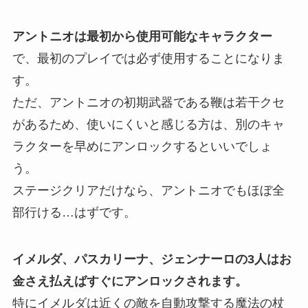
アントニオは最初から使用可能なキャラクター
で、最初のプレイでは必ず使用することになりま
す。
ただ、アントニオの初期武器である鞭は若干クセ
があるため、使いにくいと感じる方は、別のキャ
ラクターを早めにアンロックするといいでしょ
う。
ステージクリアだけなら、アントニオでもほぼ全
部行ける…はずです。
イメルダ、パスカリーナ、ジェンナーロの3人はお
金さえ払えばすぐにアンロックされます。
特にイメルダは近くの敵を自動攻撃する魔法の杖