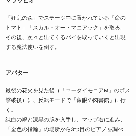
マラッピオ
「狂乱の森」でステージ中に置かれている「命の
トマト」「スカル・オー・マニアック」を取る。
その後、次々と出てくるパイを取っていくと出現
する魔法使いを倒す。
アバター
最後の花火を見た後（「ユーダイモニアM」のボス
撃破後）に、反転モードで「象眼の図書館」に行
く。
純白の鳩と漆黒の鳩を入手し、マップ右に進み、
「金色の指輪」の場所から3つ目のピアノを調べ