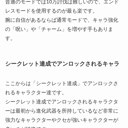
普通のモードでは10万討伐は難しいので、エンド
レスモードを使用するのが最も楽です。
腕に自信があるならば通常モードで、キャラ強化
の「呪い」や「チャーム」を増やす手もありま
す。
シークレット達成でアンロックされるキャラ
ここからは「シークレット達成」でアンロックさ
れるキャラクター達です。
シークレット達成でアンロックされるキャラクタ
ーは最初から進化武器を所持しているなど非常に
強力なキャラクターやクセが強いキャラクターが