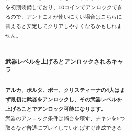
を初期装備しており、10コインでアンロックでき
るので、アントニオが使いにくい場合はこちらに
替えると安定してクリアしやすくなるかもしれま
せん。
武器レベルを上げるとアンロックされるキャ
ラ
アルカ、ボルタ、ポー、クリスティーナの4人はま
ず最初に武器をアンロックし、その武器レベルを
上げることでアンロック可能になります。
武器のアンロック条件は燭台を壊す、チキンを5つ
取るなど普通にプレイしていればすぐ達成できる