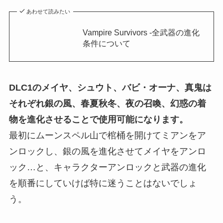
あわせて読みたい
Vampire Survivors -全武器の進化
条件について
DLC1のメイヤ、シュウト、バビ・オーナ、真鬼は
それぞれ銀の風、春夏秋冬、夜の召喚、幻惑の着
物を進化させることで使用可能になります。
最初にムーンスペル山で棺桶を開けてミアンをア
ンロックし、銀の風を進化させてメイヤをアンロ
ック…と、キャラクターアンロックと武器の進化
を順番にしていけば特に迷うことはないでしょ
う。