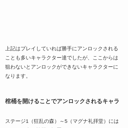
上記はプレイしていれば勝手にアンロックされる
ことも多いキャラクター達でしたが、ここからは
狙わないとアンロックができないキャラクターに
なります。
棺桶を開けることでアンロックされるキャラ
ステージ1（狂乱の森）～5（マグナ礼拝堂）には