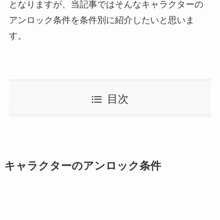
となりますが、当記事ではそんなキャラクターの
アンロック条件を条件別に紹介したいと思いま
す。
目次
キャラクターのアンロック条件