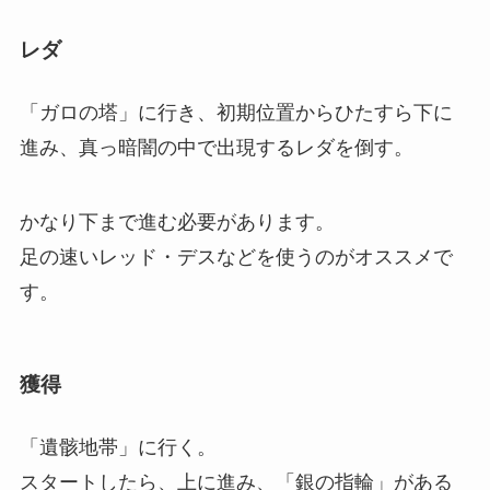
レダ
「ガロの塔」に行き、初期位置からひたすら下に
進み、真っ暗闇の中で出現するレダを倒す。
かなり下まで進む必要があります。
足の速いレッド・デスなどを使うのがオススメで
す。
獲得
「遺骸地帯」に行く。
スタートしたら、上に進み、「銀の指輪」がある