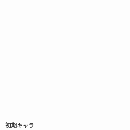
初期キャラ