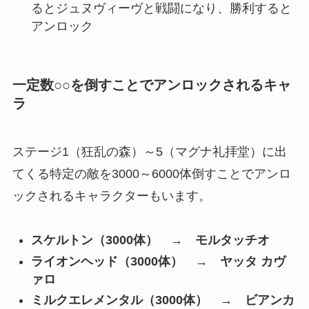
るとジュヌヴィーヴと戦闘になり、勝利すると
アンロック
一定数○○を倒すことでアンロックされるキャ
ラ
ステージ1（狂乱の森）～5（マグナ礼拝堂）に出
てくる特定の敵を3000～6000体倒すことでアンロ
ックされる
キャラクターもいます。
スケルトン（3000体） → モルタッチオ
ライオンヘッド（3000体） → ヤッタ カヴ
ァロ
ミルクエレメンタル（3000体） → ビアンカ