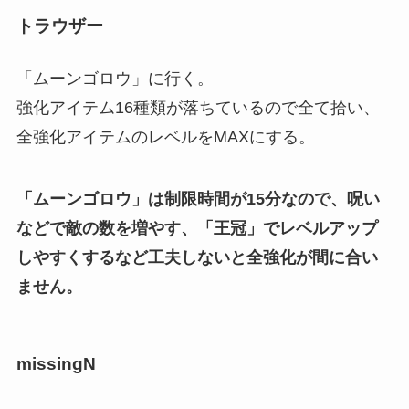
トラウザー
「ムーンゴロウ」に行く。
強化アイテム16種類が落ちているので全て拾い、
全強化アイテムのレベルをMAXにする。
「ムーンゴロウ」は制限時間が15分なので、呪い
などで敵の数を増やす、「王冠」でレベルアップ
しやすくするなど工夫しないと全強化が間に合い
ません。
missingN