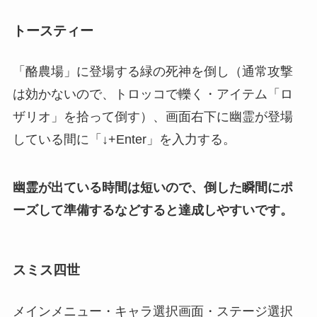
トースティー
「酪農場」に登場する緑の死神を倒し（通常攻撃
は効かないので、トロッコで轢く・アイテム「ロ
ザリオ」を拾って倒す）、画面右下に幽霊が登場
している間に「↓+Enter」を入力する。
幽霊が出ている時間は短いので、倒した瞬間にポ
ーズして準備するなどすると達成しやすいです。
スミス四世
メインメニュー・キャラ選択画面・ステージ選択