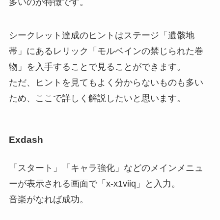
多いのが特徴です。
シークレット達成のヒントはステージ「遺骸地
帯」にあるレリック「モルベインの禁じられた巻
物」を入手することで見ることができます。
ただ、ヒントを見てもよく分からないものも多い
ため、ここで詳しく解説したいと思います。
Exdash
「スタート」「キャラ強化」などのメインメニュ
ーが表示される画面で「x-x1viiq」と入力。
音楽がなれば成功。