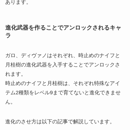
あります。
進化武器を作ることでアンロックされるキャ
ラ
ガロ、ディヴァノはそれぞれ、時止めのナイフと
月桂樹の進化武器を入手することでアンロックさ
れます。
時止めのナイフと月桂樹は、それぞれ特殊なアイ
テム2種類をレベル9まで育てないと進化できませ
ん。
進化のさせ方は以下の記事で解説しています。