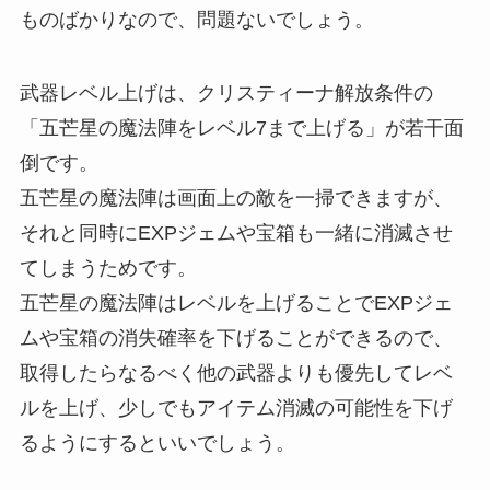
ものばかりなので、問題ないでしょう。
武器レベル上げは、クリスティーナ解放条件の
「五芒星の魔法陣をレベル7まで上げる」が若干面
倒です。
五芒星の魔法陣は画面上の敵を一掃できますが、
それと同時にEXPジェムや宝箱も一緒に消滅させ
てしまうためです。
五芒星の魔法陣はレベルを上げることでEXPジェ
ムや宝箱の消失確率を下げることができるので、
取得したらなるべく他の武器よりも優先してレベ
ルを上げ、少しでもアイテム消滅の可能性を下げ
るようにするといいでしょう。