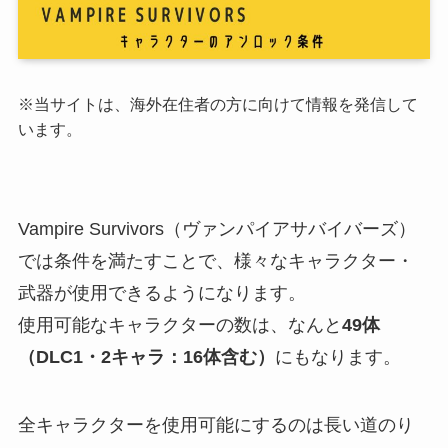
※当サイトは、海外在住者の方に向けて情報を発信して
います。
Vampire Survivors（ヴァンパイアサバイバーズ）
では条件を満たすことで、様々なキャラクター・
武器が使用できるようになります。
使用可能なキャラクターの数は、なんと
49体
（DLC1・2キャラ：16体含む）
にもなります。
全キャラクターを使用可能にするのは長い道のり