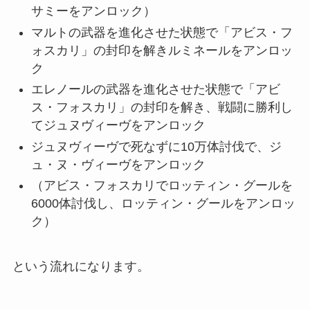
サミーをアンロック）
マルトの武器を進化させた状態で「アビス・フ
ォスカリ」の封印を解きルミネールをアンロッ
ク
エレノールの武器を進化させた状態で「アビ
ス・フォスカリ」の封印を解き、戦闘に勝利し
てジュヌヴィーヴをアンロック
ジュヌヴィーヴで死なずに10万体討伐で、ジ
ュ・ヌ・ヴィーヴをアンロック
（アビス・フォスカリでロッティン・グールを
6000体討伐し、ロッティン・グールをアンロッ
ク）
という流れになります。