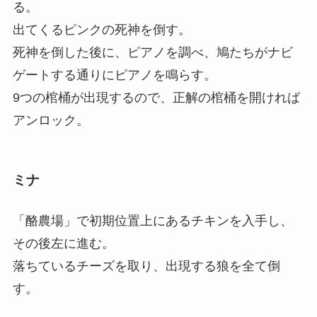
る。
出てくるピンクの死神を倒す。
死神を倒した後に、ピアノを調べ、鳩たちがナビ
ゲートする通りにピアノを鳴らす。
9つの棺桶が出現するので、正解の棺桶を開ければ
アンロック。
ミナ
「酪農場」で初期位置上にあるチキンを入手し、
その後左に進む。
落ちているチーズを取り、出現する狼を全て倒
す。