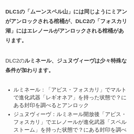
DLC1の「ムーンスペル山」には同じようにミアン
がアンロックされる棺桶が、DLC2の「フォスカリ
湖」にはエレノールがアンロックされる棺桶があ
ります。
DLC2の
ルミネール、ジュヌヴィーヴは少々特殊な
条件が加わります。
ルミネール：「アビス・フォスカリ」でマルト
で進化武器「レギオネア」を持った状態で？に
ある封印を調べるとアンロック
ジュヌヴィーヴ：ルミネール開放後「アビス・
フォスカリ」でエレノールが進化武器「スペル
ストーム」を持った状態で？にある封印を調べ