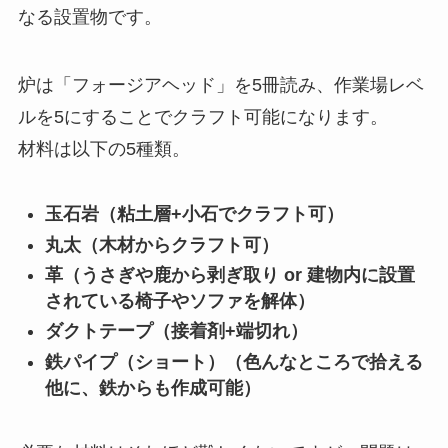
なる設置物です。
炉は
「フォージアヘッド」を5冊読み、
作業場レベ
ルを5にすることでクラフト可能になります。
材料は以下の5種類。
玉石岩（粘土層+小石でクラフト可）
丸太（木材からクラフト可）
革（うさぎや鹿から剥ぎ取り or 建物内に設置
されている椅子やソファを解体）
ダクトテープ（接着剤+端切れ）
鉄パイプ（ショート）（色んなところで拾える
他に、鉄からも作成可能）