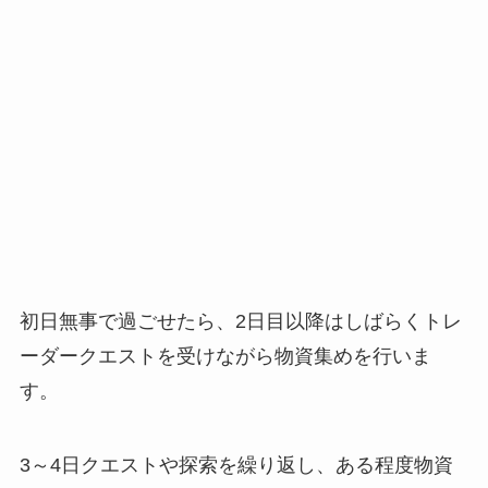
初日無事で過ごせたら、
2日目以降はしばらくトレ
ーダークエストを受けながら物資集めを行いま
す。
3～4日クエストや探索を繰り返し、ある程度物資