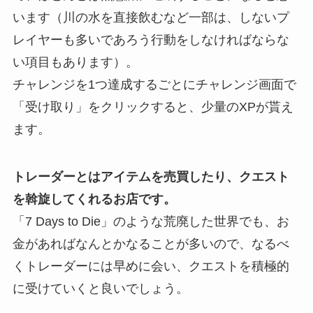
います（川の水を直接飲むなど一部は、しないプ
レイヤーも多いであろう行動をしなければならな
い項目もあります）。
チャレンジを1つ達成するごとにチャレンジ画面で
「受け取り」をクリックすると、少量のXPが貰え
ます。
トレーダーとはアイテムを売買したり、クエスト
を斡旋してくれるお店です。
「7 Days to Die」のような荒廃した世界でも、お
金があればなんとかなることが多いので、なるべ
くトレーダーには早めに会い、クエストを積極的
に受けていくと良いでしょう。