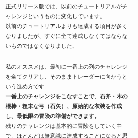
正式リリース版では、以前のチュートリアルがチ
ャレンジというものに変化しています。
以前のチュートリアルよりも達成する項目が多く
なりましたが、すぐに全て達成しなくてはならな
いものではなくなりました。
私のオススメは、
最初に一番上の列のチャレンジ
を全てクリアし、そのままトレーダーに向かう
と
いう進め方です。
一番上のチャレンジをこなすことで、石斧・木の
棍棒・粗末な弓（石矢）、原始的な衣装を作成
し、最低限の冒険の準備ができます。
残りのチャレンジは基本的に冒険をしていく中
で、ほとんどは無意識に達成することになると思