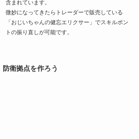
含まれています。
微妙になってきたらトレーダーで販売している
「おじいちゃんの健忘エリクサー」でスキルポン
トの振り直しが可能です。
防衛拠点を作ろう