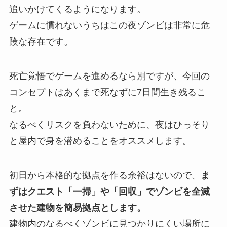
追いかけてくるようになります。
ゲームに慣れないうちはこの夜ゾンビは非常に危
険な存在です。
死亡覚悟でゲームを進めるなら別ですが、今回の
コンセプトはあくまで死なずに7日間生き残るこ
と。
なるべくリスクを負わないために、夜はひっそり
と屋内で身を潜めることをオススメします。
初日から本格的な拠点を作る余裕はないので、
ま
ずはクエスト「一掃」や「回収」でゾンビを全滅
させた建物を簡易拠点とします。
建物内のなるべくゾンビに見つかりにくい場所に