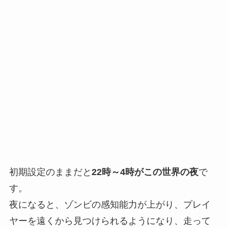
初期設定のままだと
22時～4時がこの世界の夜
で
す。
夜になると、ゾンビの感知能力が上がり、プレイ
ヤーを遠くから見つけられるようになり、走って