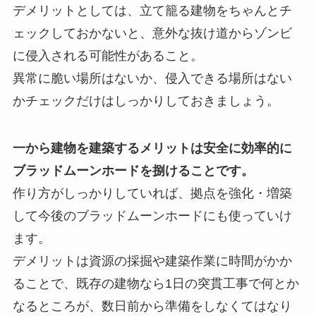
デメリットとしては、立て籠る建物をちゃんとチ
ェックしておかないと、意外な抜け道からゾンビ
に侵入される可能性があること。
異常に脆い場所はないか、侵入できる場所はない
かチェックだけはしっかりしておきましょう。
一から建物を建築するメリットは安全に効率的に
ブラッドムーンホードを捌けることです。
作り方がしっかりしていれば、拠点を強化・増築
して今後のブラッドムーンホードにも使っていけ
ます。
デメリットは資源の採掘や建築作業に時間がかか
ることで、既存の建物なら1日の突貫工事で何とか
なるところが、数日前から準備をしなくてはなり