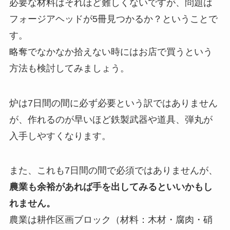
必要な材料はそれほど難しくないですが、問題は
フォージアヘッドが5冊見つかるか？ということで
す。
略奪でなかなか拾えない時にはお店で買うという
方法も検討してみましょう
。
炉は7日間の間に必ず必要という訳ではありません
が、作れるのが早いほど鉄製武器や道具、弾丸が
入手しやすくなります。
また、これも7日間の間で必須ではありませんが、
農業も余裕があれば手を出してみるといいかもし
れません。
農業は耕作区画ブロック（材料：木材・腐肉・硝