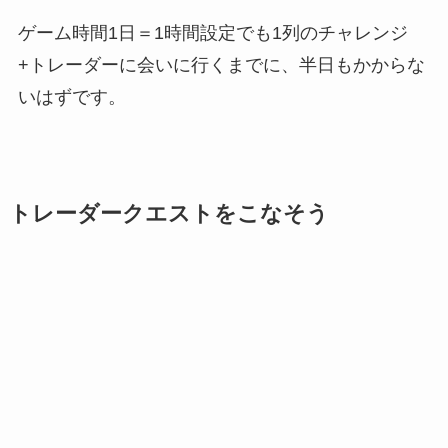
ゲーム時間1日＝1時間設定でも1列のチャレンジ
+トレーダーに会いに行くまでに、半日もかからな
いはずです。
トレーダークエストをこなそう