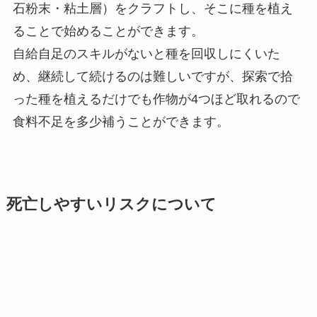
石粉末・粘土層）をクラフトし、そこに種を植え
る
ことで始めることができます。
自給自足のスキルがないと種を回収しにくいた
め、継続して続けるのは難しいですが、探索で拾
った種を植えるだけでも作物が4つほど取れるので
食料不足を多少補うことができます。
死亡しやすいリスクについて