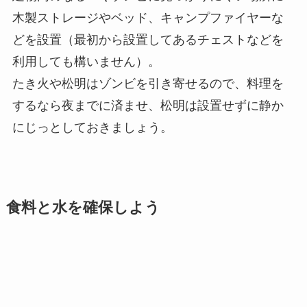
木製ストレージやベッド、キャンプファイヤーな
どを設置（最初から設置してあるチェストなどを
利用しても構いません）。
たき火や松明はゾンビを引き寄せるので、料理を
するなら夜までに済ませ、松明は設置せずに静か
にじっとしておきましょう。
食料と水を確保しよう