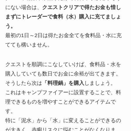
にない場合は、
クエストクリアで得たお金も惜し
まずにトレーダーで食料（水）購入に充てましょ
う。
最初の1日～2日は得たお金全てを食料品・水に充
てても構いません。
クエストを順調にこなしていけば、食料品・水を
購入していても数日でお金に余裕が出てきます。
そうしたら次は
「料理鍋」を購入
しましょう。
これはキャンプファイアーに設置することで、料
理できるものを増やすことができるアイテムで
す。
特に「泥水」から「水」に変えることができるの
が大きく、赤痢リスクに悩むことがなくなりま