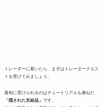
トレーダーに着いたら、
まずはトレーダークエス
トを受けてみましょう。
最初に受けられるのはチュートリアルも兼ねた
「隠された支給品」
です。