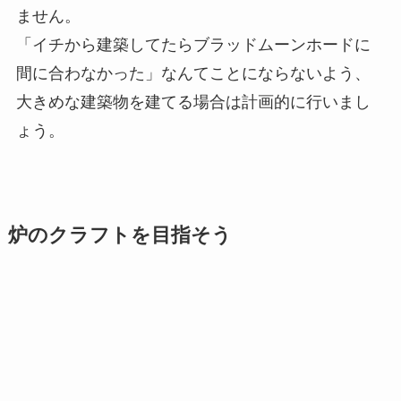
ません。
「イチから建築してたらブラッドムーンホードに
間に合わなかった」なんてことにならないよう、
大きめな建築物を建てる場合は計画的に行いまし
ょう。
炉のクラフトを目指そう