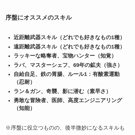
序盤にオススメのスキル
近距離武器スキル（どれでも好きなもの1種）
遠距離武器スキル（どれでも好きなもの1種）
ラッキーな略奪者、宝物ハンター（知覚）
ラバ、マスターシェフ、69年の鉱夫（強さ）
自給自足、鉄の胃腸、ルール1：有酸素運動
（忍耐）
ラン＆ガン、奇襲、影に潜む（素早さ）
勇敢な冒険者、医師、高度エンジニアリング
（知能）
※序盤に役立つものの、後半微妙になるスキルも