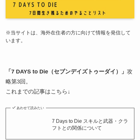
※当サイトは、海外在住者の方に向けて情報を発信して
います。
「7 DAYS to Die（セブンデイズトゥーダイ）」
攻
略第3回。
これまでの記事はこちら↓
あわせて読みたい
7 Days to Die スキルと武器・クラ
フトとの関係について