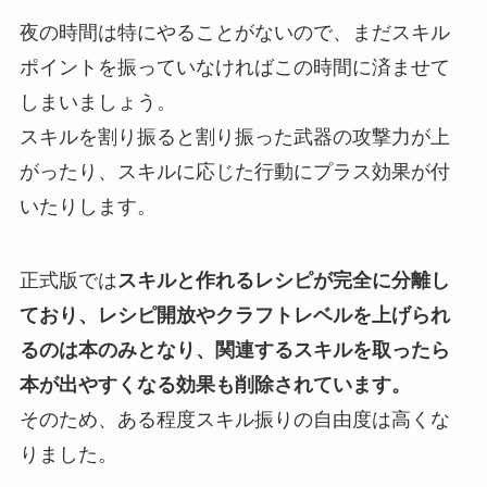
夜の時間は特にやることがないので、まだスキル
ポイントを振っていなければこの時間に済ませて
しまいましょう。
スキルを割り振ると割り振った武器の攻撃力が上
がったり、スキルに応じた行動にプラス効果が付
いたりします。
正式版では
スキルと作れるレシピが完全に分離し
ており、レシピ開放やクラフトレベルを上げられ
るのは本のみとなり、関連するスキルを取ったら
本が出やすくなる効果も削除されています。
そのため、ある程度スキル振りの自由度は高くな
りました。