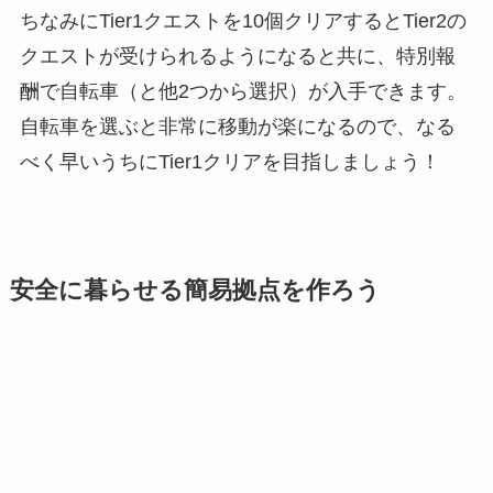
ちなみに
Tier1クエストを10個クリアするとTier2の
クエストが受けられるようになると共に、特別報
酬で自転車（と他2つから選択）が入手できます。
自転車を選ぶと非常に移動が楽になるので、なる
べく早いうちにTier1クリアを目指しましょう！
安全に暮らせる簡易拠点を作ろう