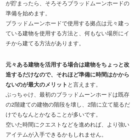
が貯まったら、そろそろブラッドムーンホードの
準備を始めます。
ブラッドムーンホードで使用する拠点は元々建っ
ている建物を使用する方法と、何もない場所にイ
チから建てる方法があります。
元々ある建物を活用する場合は建物をちょっと改
造するだけなので、それほど準備に時間はかから
ないのが最大のメリット
と言えます。
ぶっちゃけ、最初のブラッドムーンホードは既存
の2階建ての建物の階段を壊し、2階に立て籠るだ
けでもなんとかなることが多いです。
空いた時間にクエストなどを進めれば、より強い
アイテムが入手できるかもしれません。