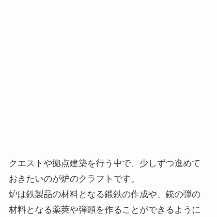
クエストや拠点建築を行う中で、
少しずつ進めて
おきたいのが炉のクラフトです。
炉は鉄製品の材料となる鍛鉄の作成や、銃の弾の
材料となる薬莢や弾頭を作ることができるように