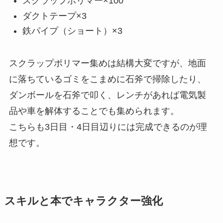
スクラップポリマー×100
ダクトテープ×3
鉄パイプ（ショート）×3
スクラップポリマー集めは結構大変ですが、地面
に落ちているゴミをこまめに石斧で掃除したり、
ダンボールを石斧で叩く、レンチがあれば電気製
品や車を解体することでも集められます。
こちらも3日目・4日目辺りには完成できるのが理
想です。
スキルと本でキャラクター強化