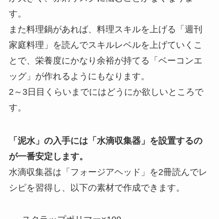
す。
また料理鍋があれば、料理スキルを上げる「週刊
家庭料理」を読んでスキルレベルを上げていくこ
とで、栄養度にかなり余裕が持てる「ベーコンエ
ッグ」が作れるようにもなります。
2～3日目くらいまでにはどうにか欲しいところで
す。
「泥水」の入手には「水滴収集器」を設置するの
が一番安定します。
水滴収集器は「フォージアヘッド」を2冊読んでレ
シピを習得し、以下の素材で作成できます。