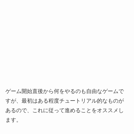
ゲーム開始直後から何をやるのも自由なゲームで
すが、
最初はある程度チュートリアル的なものが
あるので、これに従って進めることをオススメし
ます。