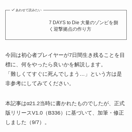
あわせて読みたい
7 DAYS to Die 大量のゾンビを捌
く迎撃拠点の作り方
今回は初心者プレイヤーが7日間生き残ることを目
標に、何をやったら良いかを解説します。
「難しくてすぐに死んでしまう…」という方は是
非参考にしてみてください。
本記事はα21.2当時に書かれたものでしたが、正式
版リリースV1.0（B336）に基づいて、加筆・修正
しました（9/7）。