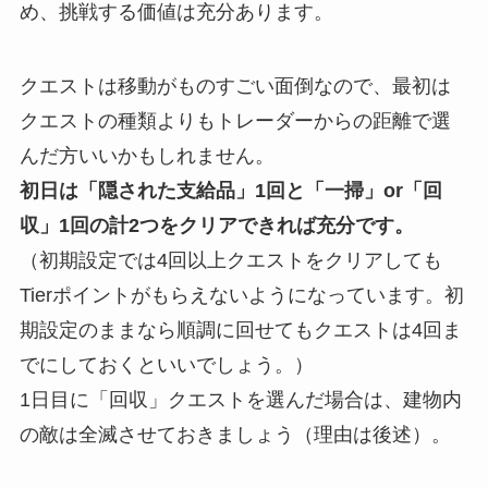
め、挑戦する価値は充分あります。
クエストは移動がものすごい面倒なので、
最初は
クエストの種類よりもトレーダーからの距離で選
んだ方いいかもしれません。
初日は「隠された支給品」1回と「一掃」or「回
収」1回の計2つをクリアできれば充分です。
（初期設定では4回以上クエストをクリアしても
Tierポイントがもらえないようになっています。初
期設定のままなら順調に回せてもクエストは4回ま
でにしておくといいでしょう。）
1日目に「回収」クエストを選んだ場合は、建物内
の敵は全滅させておきましょう（理由は後述）。