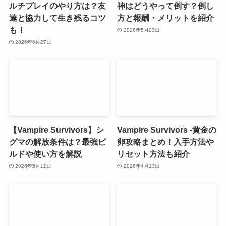
ルチプレイのやり方は？友
神はどうやって倒す？倒し
達と協力して生き残るコツ
方と報酬・メリットを紹介
も！
2026年5月23日
2026年6月27日
【Vampire Survivors】シ
Vampire Survivors -黄金の
グマの解放条件は？最強ビ
卵攻略まとめ！入手方法や
ルドや使い方を解説
リセット方法も紹介
2026年5月11日
2026年4月13日