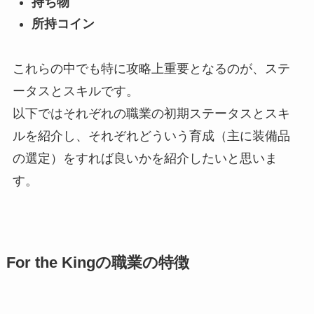
持ち物
所持コイン
これらの中でも特に
攻略上重要となるのが、ステ
ータスとスキル
です。
以下ではそれぞれの職業の初期ステータスとスキ
ルを紹介し、それぞれどういう育成（主に装備品
の選定）をすれば良いかを紹介したいと思いま
す。
For the Kingの職業の特徴