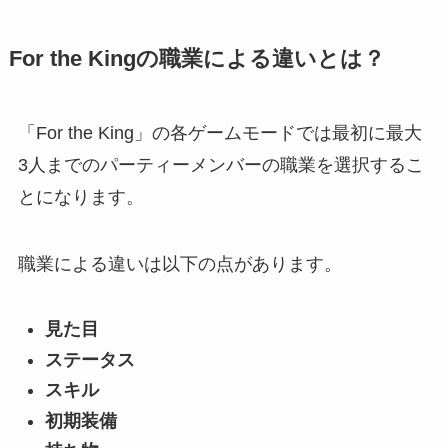
For the Kingの職業による違いとは？
「For the King」の各ゲームモードでは最初に最大
3人までのパーティーメンバーの職業を選択するこ
とになります。
職業による違いは以下の点があります。
見た目
ステータス
スキル
初期装備