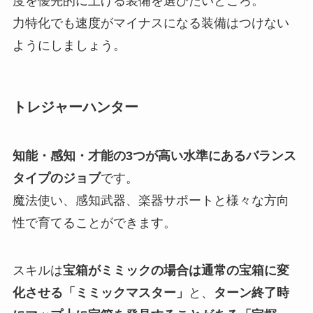
度を優先的に上げる装備を選びたい
ところ。
力特化でも速度がマイナスになる装備はつけない
ようにしましょう。
トレジャーハンター
知能・感知・才能の3つが高い水準にあるバランス
タイプのジョブ
です。
魔法使い、感知武器、楽器サポートと様々な方向
性で育てることができます。
スキルは
宝箱がミミックの場合は通常の宝箱に変
化させる「ミミックマスター」
と、
ターン終了時