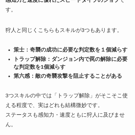
感知力と速度に優れたスピードタイプのジョブ
で
す。
狩人と同じくこちらもスキルが3つもあります。
策士：奇襲の成功に必要な判定数を１個減らす
トラップ解除：ダンジョン内で罠の解除に必要
な判定数を1個減らす
第六感：敵の奇襲攻撃を阻止することがある
3つスキルの中では「トラップ解除」がそこそこ使
える程度で、実はどれも結構微妙です。
ステータスも感知力・速度ともに狩人に及びませ
ん。