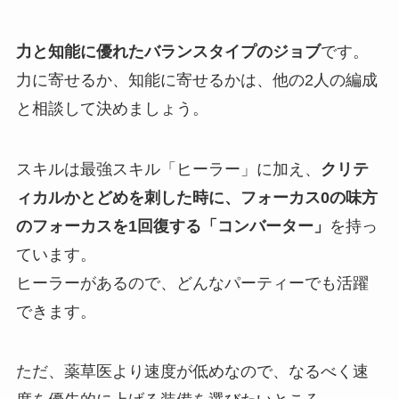
力と知能に優れたバランスタイプのジョブ
です。
力に寄せるか、知能に寄せるかは、他の2人の編成
と相談して決めましょう。
スキルは
最強スキル「ヒーラー」
に加え、
クリテ
ィカルかとどめを刺した時に、フォーカス0の味方
のフォーカスを1回復する「コンバーター」
を持っ
ています。
ヒーラーがあるので、どんなパーティーでも活躍
できます。
ただ、薬草医より速度が低めなので、
なるべく速