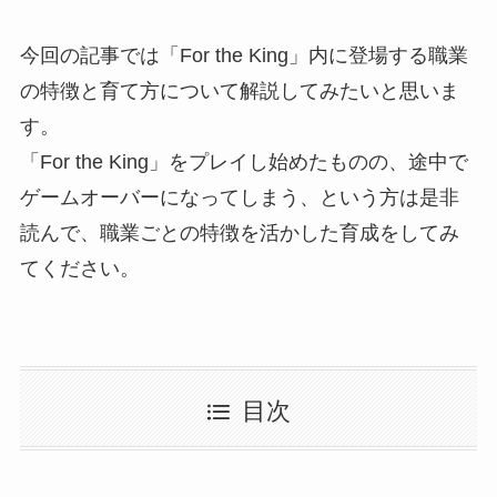
今回の記事では「For the King」内に登場する
職業
の特徴と育て方
について解説してみたいと思いま
す。
「For the King」をプレイし始めたものの、途中で
ゲームオーバーになってしまう、という方は是非
読んで、職業ごとの特徴を活かした育成をしてみ
てください。
目次