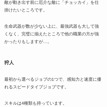
敵が動き出す前に厄介な敵に「チョッカイ」を仕
掛けたいところです。
生命武器が数が少ない上に、最強武器も大して強
くなく、完璧に揃えたところで他の職業の方が強
かったりもしますが…。
狩人
最初から選べるジョブの1つで、
感知力と速度に優
れるスピードタイプジョブ
です。
スキルは4種類も持っています。