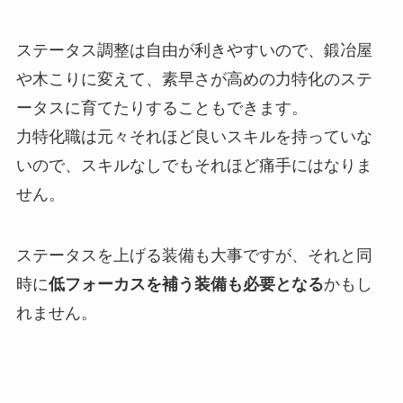
ステータス調整は自由が利きやすいので、鍛冶屋
や木こりに変えて、
素早さが高めの力特化のステ
ータスに育てたりすることもできます。
力特化職は元々それほど良いスキルを持っていな
いので、スキルなしでもそれほど痛手にはなりま
せん。
ステータスを上げる装備も大事ですが、それと同
時に
低フォーカスを補う装備も必要となる
かもし
れません。