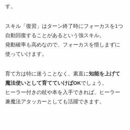
す。
スキル
「復習」はターン終了時にフォーカスを1つ
自動回復することがあるという強スキル。
発動確率も高めなので、フォーカスを惜しまずに
使っていけます。
育て方は特に迷うことなく、素直に
知能を上げて
魔法使いとして育てていけばOK
でしょう。
ヒーラー付きの杖や本を入手できれば、ヒーラー
兼魔法アタッカーとしても活躍できます。