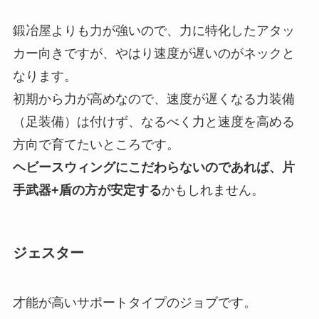
鍛冶屋よりも力が強いので、
力に特化したアタッ
カー向きですが、やはり速度が遅いのがネック
と
なります。
初期から力が高めなので、速度が遅くなる力装備
（足装備）は付けず、なるべく力と速度を高める
方向で育てたいところです。
ヘビースウィングにこだわらないのであれば、片
手武器+盾の方が安定する
かもしれません。
ジェスター
才能が高いサポートタイプのジョブです。