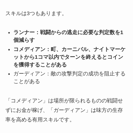
スキルは3つもあります。
ランナー：戦闘からの逃走に必要な判定数を1
個減らす
コメディアン：町、カーニバル、ナイトマーケ
ットから1コマ以内でターンを終えるとコイン
を獲得することがある
ガーディアン：敵の攻撃判定の成功を阻止する
ことがある
「コメディアン」は場所が限られるものの戦闘せ
ずにお金が稼げ、「ガーディアン」は味方の生存
率を高める有用スキルです。