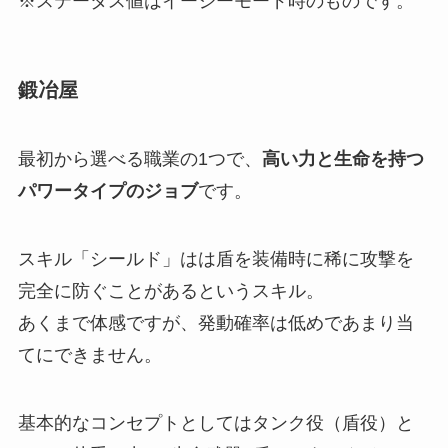
※ステータス値はイージーモード時のものです。
鍛冶屋
最初から選べる職業の1つで、
高い力と生命を持つ
パワータイプのジョブ
です。
スキル「シールド」はは盾を装備時に稀に攻撃を
完全に防ぐことがある
というスキル。
あくまで体感ですが、発動確率は低めであまり当
てにできません。
基本的なコンセプトとしてはタンク役（盾役）と