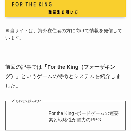
※当サイトは、海外在住者の方に向けて情報を発信して
います。
前回の記事では
「For the King（フォーザキン
グ）」
というゲームの特徴とシステムを紹介しま
した。
あわせて読みたい
For the King -ボードゲームの運要
素と戦略性が魅力のRPG