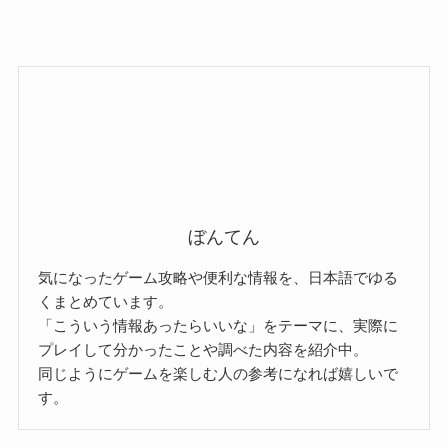
ぼんてん
気になったゲーム攻略や便利な情報を、日本語でゆる
くまとめています。
「こういう情報あったらいいな」をテーマに、実際に
プレイして分かったことや調べた内容を紹介中。
同じようにゲームを楽しむ人の参考になれば嬉しいで
す。