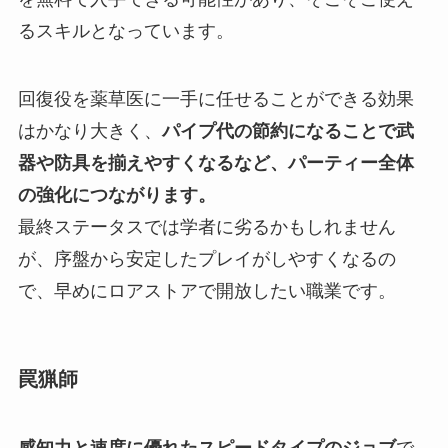
るスキルとなっています。
回復役を薬草医に一手に任せることができる効果
はかなり大きく、
パイプ代の節約になることで武
器や防具を揃えやすくなるなど、パーティー全体
の強化につながります。
最終ステータスでは学者に劣るかもしれません
が、序盤から安定したプレイがしやすくなるの
で、早めにロアストアで開放したい職業です。
罠猟師