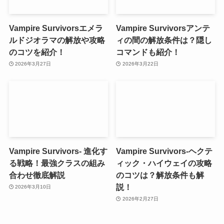
Vampire Survivorsエメラ
Vampire Survivorsアンテ
ルドジオラマの解放や攻略
ィの間の解放条件は？隠し
のコツを紹介！
コマンドも紹介！
2026年3月27日
2026年3月22日
Vampire Survivors- 進化す
Vampire Survivors-ヘクテ
る戦略！最強クラスの組み
ィック・ハイウェイの攻略
合わせ徹底解説
のコツは？解放条件も解
説！
2026年3月10日
2026年2月27日