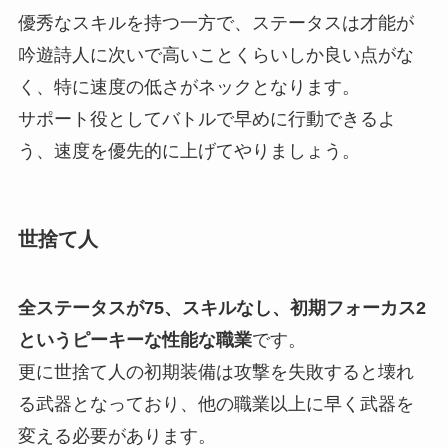
優秀なスキルを持つ一方で、ステータスは才能が
吟遊詩人に次いで高いことくらいしか良い点がな
く、特に速度の低さがネックとなります。
サポート役としてバトルで早めに行動できるよ
う、
速度を優先的に上げてやりましょう。
世捨て人
全ステータスが75、スキルなし、初期フォーカス2
というピーキーな性能な職業
です。
更に世捨て人の初期装備は攻撃を失敗すると壊れ
る武器となっており、他の職業以上に早く武器を
変える必要があります。