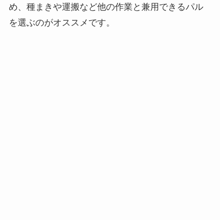
め、種まきや運搬など他の作業と兼用できるパル
を選ぶのがオススメです。