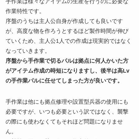
手作業は様々なアイテムの生産を行うのに必要な
作業特性です。
序盤のうちは主人公自身が作成しても良いです
が、高度な物を作ろうとするほど製作時間が伸び
ていくため、主人公1人での作成は現実的ではなく
なっていきます。
序盤から手作業で切るパルは拠点に何人かいた方
がアイテム作成の時短になりますし、後半は高Lv
の手作業パルに任せてしまった方が良いです。
手作業は他にも拠点修理や設置型兵器の使用にも
必要ですが、いつも必要という訳ではなく、襲撃
の際にも使わなくてもそれほど問題になりませ
ん。