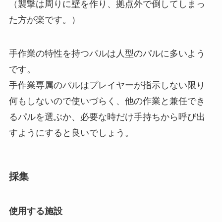
（襲撃は周りに壁を作り、拠点外で倒してしまっ
た方が楽です。）
手作業の特性を持つパルは人型のパルに多いよう
です。
手作業専属のパルはプレイヤーが指示しない限り
何もしないので使いづらく、他の作業と兼任でき
るパルを選ぶか、必要な時だけ手持ちから呼び出
すようにすると良いでしょう。
採集
使用する施設