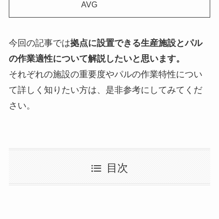
AVG
今回の記事では
拠点に設置できる生産施設とパル
の作業適性について解説したいと思います。
それぞれの施設の重要度やパルの作業特性につい
て詳しく知りたい方は、是非参考にしてみてくだ
さい。
目次