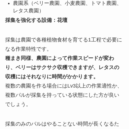
農園系（ベリー農園、小麦農園、トマト農園、
レタス農園）
採集を強化する設備：花壇
採集は農園で各種植物食材を育てる1工程で必要に
なる作業特性です。
種まき同様、農園によって作業スピードが変わ
り、ベリーはサクサク収穫できますが、レタスの
収穫にはそれなりに時間がかかります。
複数の農園を作る場合にはLv3以上の作業適性か、
複数パルが採集を持っている状態にした方が良い
でしょう。
採集のみのパルはやることない時間が長くなるた