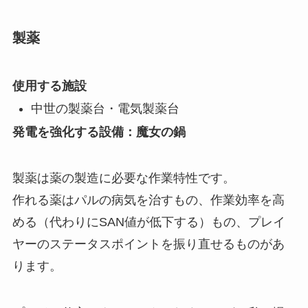
製薬
使用する施設
中世の製薬台・電気製薬台
発電を強化する設備：魔女の鍋
製薬は薬の製造に必要な作業特性です。
作れる薬はパルの病気を治すもの、作業効率を高
める（代わりにSAN値が低下する）もの、プレイ
ヤーのステータスポイントを振り直せるものがあ
ります。