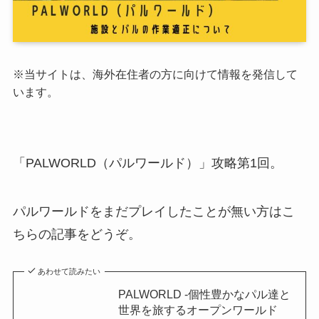
※当サイトは、海外在住者の方に向けて情報を発信して
います。
「PALWORLD（パルワールド）」
攻略第1回。
パルワールドをまだプレイしたことが無い方はこ
ちらの記事をどうぞ。
あわせて読みたい
PALWORLD -個性豊かなパル達と
世界を旅するオープンワールド