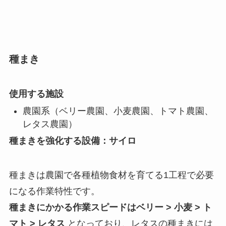
種まき
使用する施設
農園系（ベリー農園、小麦農園、トマト農園、
レタス農園）
種まきを強化する設備：サイロ
種まきは農園で各種植物食材を育てる1工程で必要
になる作業特性です。
種まきにかかる作業スピードはベリー > 小麦 > ト
マト > レタス
となっており、レタスの種まきには