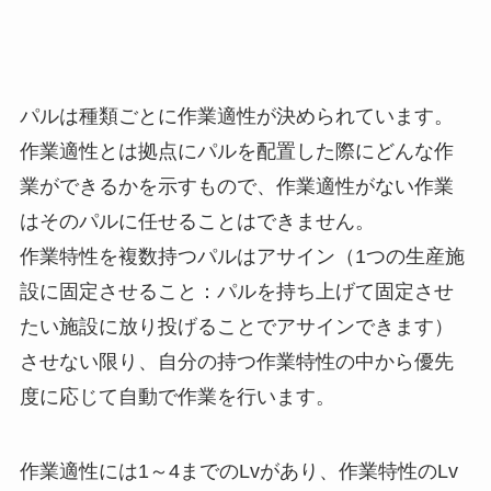
パルは種類ごとに作業適性が決められています。
作業適性とは拠点にパルを配置した際にどんな作
業ができるかを示すもので、作業適性がない作業
はそのパルに任せることはできません。
作業特性を複数持つパルはアサイン（1つの生産施
設に固定させること：パルを持ち上げて固定させ
たい施設に放り投げることでアサインできます）
させない限り、自分の持つ作業特性の中から優先
度に応じて自動で作業を行います。
作業適性には1～4までのLvがあり、
作業特性のLv