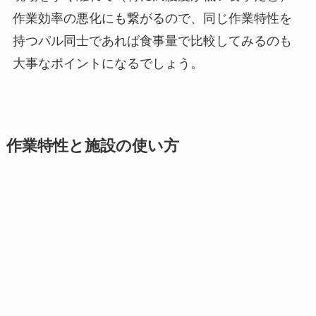
作業効率の悪化にも繋がるので、同じ作業特性を
持つパル同士であれば食事量で比較してみるのも
大事なポイントになるでしょう。
作業特性と施設の使い方