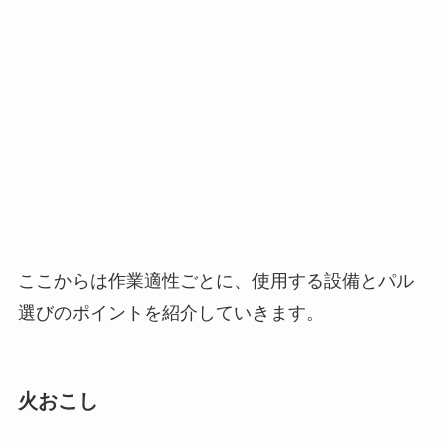
ここからは作業適性ごとに、使用する設備とパル
選びのポイントを紹介していきます。
火おこし