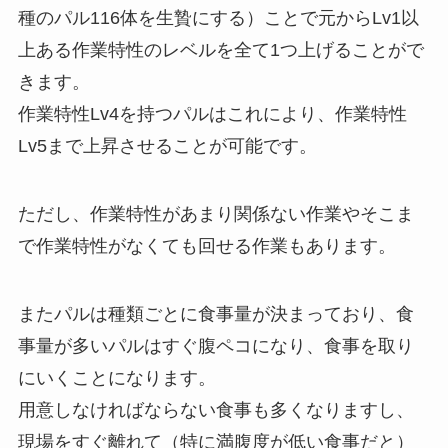
種のパル116体を生贄にする）ことで元からLv1以
上ある作業特性のレベルを全て1つ上げることがで
きます。
作業特性Lv4を持つパルはこれにより、作業特性
Lv5まで上昇させることが可能です。
ただし、作業特性があまり関係ない作業やそこま
で作業特性がなくても回せる作業もあります。
また
パルは種類ごとに食事量が決まっており、食
事量が多いパルはすぐ腹ペコになり、食事を取り
にいくことになります。
用意しなければならない食事も多くなりますし、
現場をすぐ離れて（特に満腹度が低い食事だと）