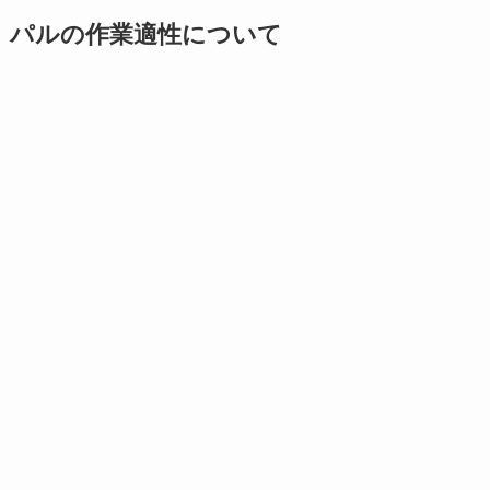
パルの作業適性について