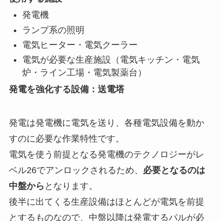
発電機
ランプ系の照明
電気ヒーター・電気クーラー
電気が必要な生産施設（電気キッチン・電気
炉・ライン工場・電気製薬台）
発電を強化する設備：送電塔
発電は発電機に電気を送り、各種電気設備を動か
すのに必要な作業特性です。
電気を使う前提となる発電機のテクノロジーがレ
ベル26でアンロックされるため、
必要となるのは
中盤から
となります。
後半に出てくる生産設備はほとんどが電気を前提
とするものなので、中盤以降は発電するパルが必