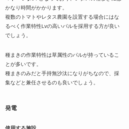
かなり時間がかかります。
複数のトマトやレタス農園を設置する場合にはな
るべく作業特性Lvの高いパルを採用する方が良い
でしょう。
種まきの作業特性は草属性のパルが持っているこ
とが多いです。
種まきのみだと手持無沙汰になりがちなので、採
集などと兼任させるのも良いでしょう。
発電
使用する施設