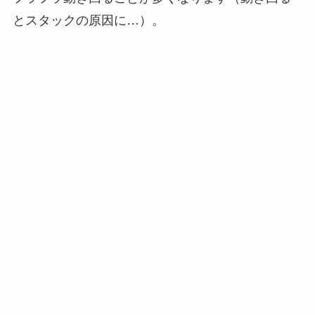
とスタックの原因に…）。