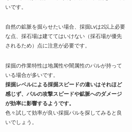
いです。
自然の鉱脈を掘らせたい場合、採掘Lvは2以上必要
な点、採石場は建ててはいけない（採石場が優先
されるため）点に注意が必要です。
採掘の作業特性は地属性や闇属性のパルが持って
いる場合が多いです。
採掘レベルによる採掘スピードの違いはそれほど
感じず、パルの攻撃スピードや鉱脈へのダメージ
が効率に影響するようです。
色々試して効率が良い採掘パルを探してみると良
いでしょう。