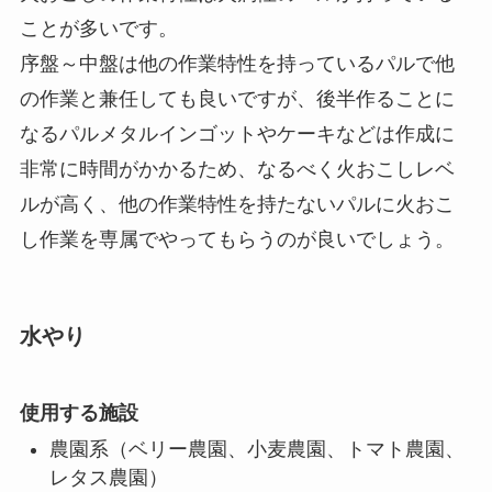
ことが多いです。
序盤～中盤は他の作業特性を持っているパルで他
の作業と兼任しても良いですが、後半作ることに
なるパルメタルインゴットやケーキなどは作成に
非常に時間がかかるため、
なるべく火おこしレベ
ルが高く、他の作業特性を持たないパルに火おこ
し作業を専属でやってもらうのが良いでしょう。
水やり
使用する施設
農園系（ベリー農園、小麦農園、トマト農園、
レタス農園）