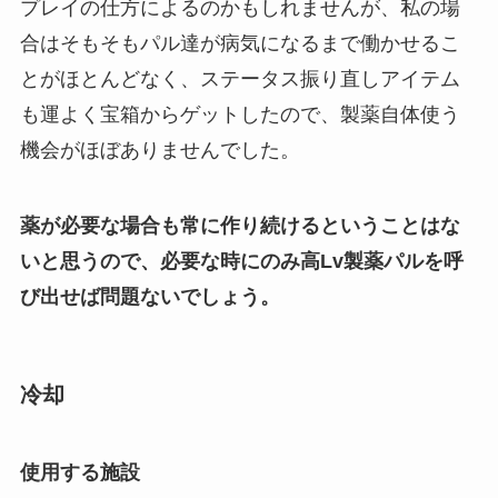
プレイの仕方によるのかもしれませんが、私の場
合はそもそもパル達が病気になるまで働かせるこ
とがほとんどなく、ステータス振り直しアイテム
も運よく宝箱からゲットしたので、製薬自体使う
機会がほぼありませんでした。
薬が必要な場合も常に作り続けるということはな
いと思うので、必要な時にのみ高Lv製薬パルを呼
び出せば問題ないでしょう。
冷却
使用する施設