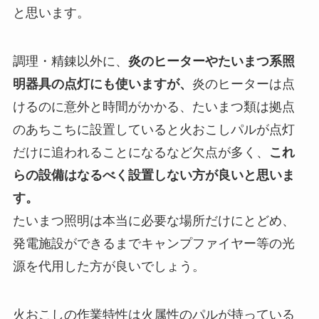
と思います。
調理・精錬以外に、
炎のヒーターやたいまつ系照
明器具の点灯にも使いますが、
炎のヒーターは点
けるのに意外と時間がかかる、たいまつ類は拠点
のあちこちに設置していると火おこしパルが点灯
だけに追われることになるなど欠点が多く、
これ
らの設備はなるべく設置しない方が良いと思いま
す。
たいまつ照明は本当に必要な場所だけにとどめ、
発電施設ができるまでキャンプファイヤー等の光
源を代用した方が良いでしょう。
火おこしの作業特性は火属性のパルが持っている