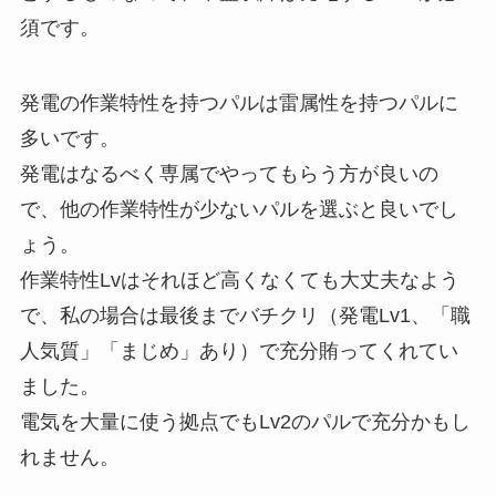
須です。
発電の作業特性を持つパルは雷属性を持つパルに
多いです。
発電はなるべく専属でやってもらう方が良いの
で、他の作業特性が少ないパルを選ぶと良いでし
ょう。
作業特性Lvはそれほど高くなくても大丈夫なよう
で、私の場合は最後までバチクリ（発電Lv1、「職
人気質」「まじめ」あり）で充分賄ってくれてい
ました。
電気を大量に使う拠点でもLv2のパルで充分かもし
れません。