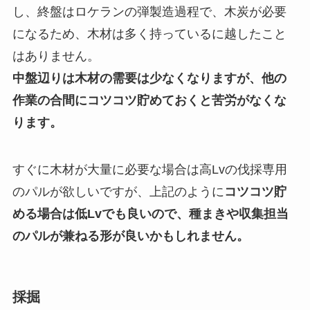
し、終盤はロケランの弾製造過程で、木炭が必要
になるため、木材は多く持っているに越したこと
はありません。
中盤辺りは木材の需要は少なくなりますが、他の
作業の合間にコツコツ貯めておくと苦労がなくな
ります。
すぐに木材が大量に必要な場合は高Lvの伐採専用
のパルが欲しいですが、上記のように
コツコツ貯
める場合は低Lvでも良いので、種まきや収集担当
のパルが兼ねる形が良いかもしれません。
採掘