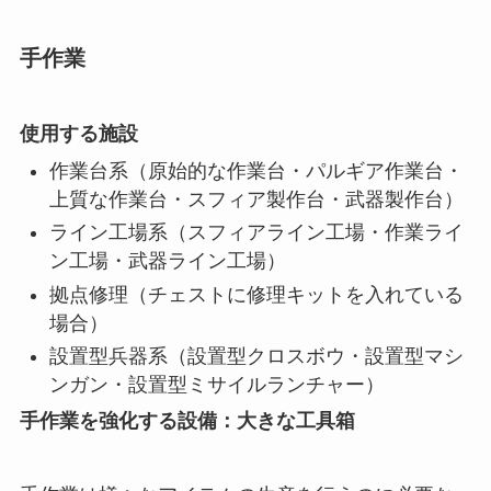
手作業
使用する施設
作業台系（原始的な作業台・パルギア作業台・
上質な作業台・スフィア製作台・武器製作台）
ライン工場系（スフィアライン工場・作業ライ
ン工場・武器ライン工場）
拠点修理（チェストに修理キットを入れている
場合）
設置型兵器系（設置型クロスボウ・設置型マシ
ンガン・設置型ミサイルランチャー）
手作業を強化する設備：大きな工具箱