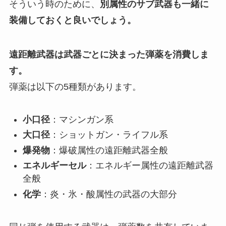
そういう時のために、
別属性のサブ武器も一緒に
装備しておくと良いでしょう。
遠距離武器は武器ごとに決まった弾薬を消費しま
す。
弾薬は以下の5種類があります。
小口径
：マシンガン系
大口径
：ショットガン・ライフル系
爆発物
：爆破属性の遠距離武器全般
エネルギーセル
：エネルギー属性の遠距離武器
全般
化学
：炎・氷・酸属性の武器の大部分