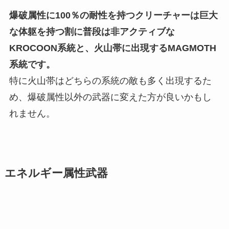
爆破属性に100％の耐性を持つクリーチャーは巨大
な体躯を持つ割に普段は非アクティブな
KROCOON系統と、火山帯に出現するMAGMOTH
系統です。
特に火山帯はどちらの系統の敵も多く出現するた
め、爆破属性以外の武器に変えた方が良いかもし
れません。
エネルギー属性武器