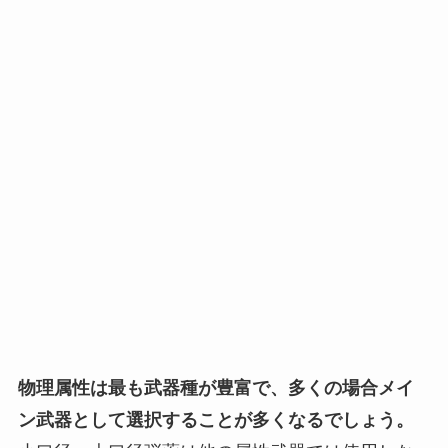
物理属性は最も武器種が豊富で、多くの場合メイ
ン武器として選択することが多くなるでしょう。