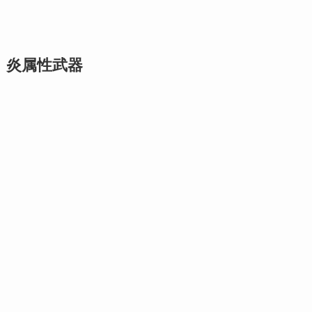
炎属性武器