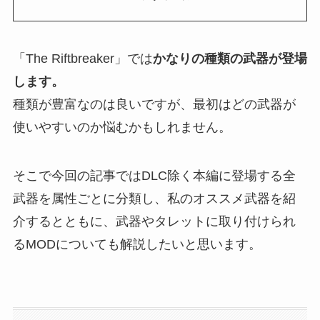
「The Riftbreaker」では
かなりの種類の武器が登場
します。
種類が豊富なのは良いですが、最初はどの武器が
使いやすいのか悩むかもしれません。
そこで今回の記事ではDLC除く
本編に登場する全
武器を属性ごとに分類し、私のオススメ武器を紹
介
するとともに、武器やタレットに取り付けられ
るMODについても解説したいと思います。