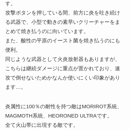
す。
攻撃ボタンを押している間、前方に炎を吐き続け
る武器で、小型で動きの素早いクリーチャーをま
とめて焼き払うのに向いています。
また、酸性の平原のイースト菌を焼き払うのにも
便利。
同じような武器として火炎放射器もありますが、
こちらは継続ダメージに重点が置かれており、速
攻で倒せないためかなんか使いにくい印象があり
ます…。
炎属性に100％の耐性を持つ敵はMORIROT系統、
MAGMOTH系統、HEORONED ULTRAです。
全て火山帯に出現する敵です。