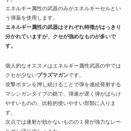
エネルギー属性の武器のみがエネルギーセルとい
う弾薬を使用します。
エネルギー属性の武器はそれぞれ特徴がはっきり
分かれていますが、クセが強めなものが多いで
す。
個人的なオススメはエネルギー属性武器の中では
クセが少ない
プラズマガン
です。
攻撃ボタンを押し続けることで弾を連続発射する
マシンガンタイプの銃で、弾速が遅く弾がばらけ
やすいものの、比較的使いやすい部類に入りま
す。
次点では連射が効かないものの１発が強力なレー