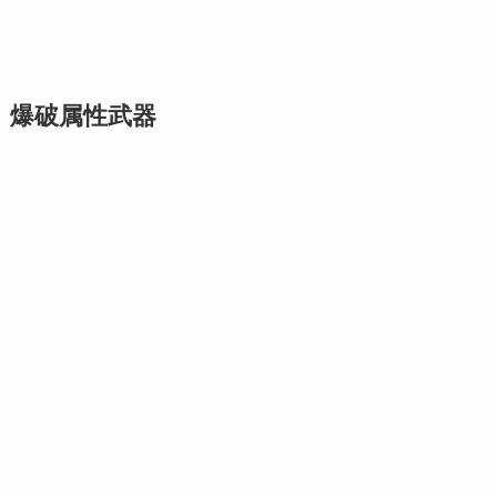
爆破属性武器