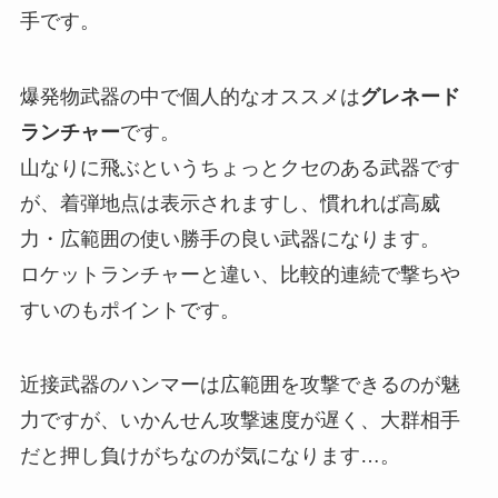
手です。
爆発物武器の中で個人的なオススメは
グレネード
ランチャー
です。
山なりに飛ぶというちょっとクセのある武器です
が、着弾地点は表示されますし、慣れれば高威
力・広範囲の使い勝手の良い武器になります。
ロケットランチャーと違い、比較的連続で撃ちや
すいのもポイントです。
近接武器のハンマーは広範囲を攻撃できるのが魅
力ですが、いかんせん攻撃速度が遅く、大群相手
だと押し負けがちなのが気になります…。