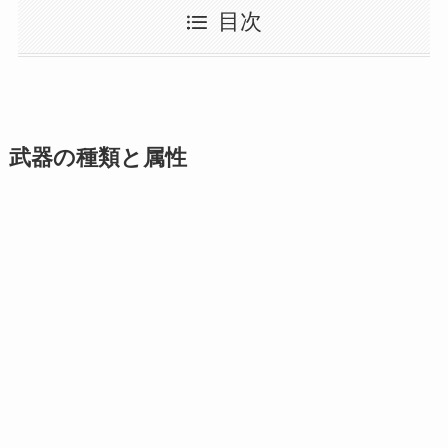
目次
武器の種類と属性