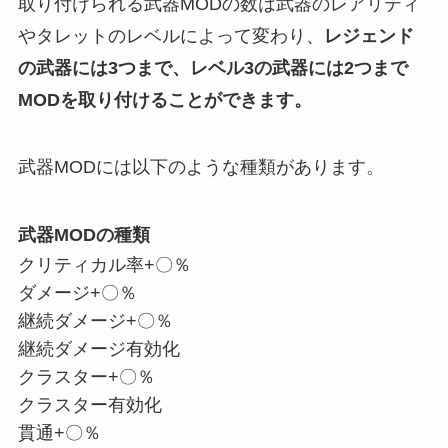
取り付けられる武器MODの数は武器のレアリティ
やタレットのレベルによって変わり、
レジェンド
の武器には3つまで、レベル3の武器には2つまで
MODを取り付けることができます。
武器MODには以下のような種類があります。
武器MODの種類
クリティカル率+〇％
ダメージ+〇％
継続ダメージ+〇％
継続ダメージ有効化
クラスター+〇％
クラスター有効化
貫通+〇％