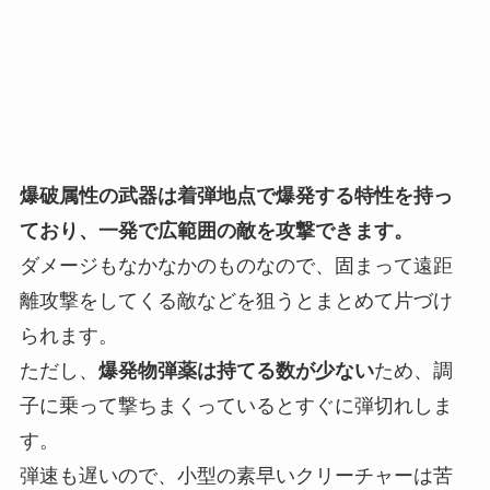
爆破属性の武器は着弾地点で爆発する特性を持っ
ており、一発で広範囲の敵を攻撃できます。
ダメージもなかなかのものなので、固まって遠距
離攻撃をしてくる敵などを狙うとまとめて片づけ
られます。
ただし、
爆発物弾薬は持てる数が少ない
ため、調
子に乗って撃ちまくっているとすぐに弾切れしま
す。
弾速も遅いので、小型の素早いクリーチャーは苦