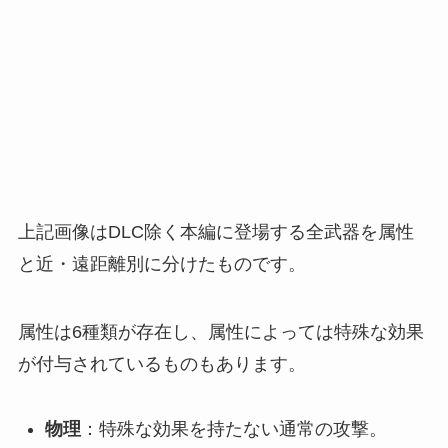
上記画像はDLC除く本編に登場する全武器を属性
と近・遠距離別に分けたものです。
属性は6種類が存在し、属性によっては特殊な効果
が付与されているものもあります。
物理
：特殊な効果を持たない通常の攻撃。