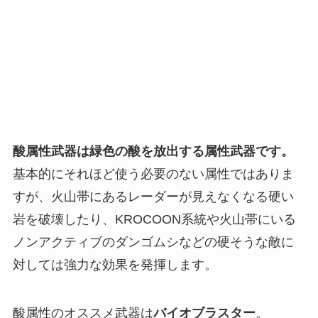
酸属性武器は緑色の酸を放出する属性武器です。
基本的にそれほど使う必要のない属性ではありま
すが、
火山帯にあるレーダーが見えなくなる硬い
岩を破壊したり、KROCOON系統や火山帯にいる
ノンアクティブのダンゴムシなどの硬そうな敵に
対しては強力な効果を発揮します。
酸属性のオススメ武器は
バイオブラスター
。