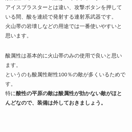
アイスブラスターとは違い、攻撃ボタンを押して
いる間、酸を連続で発射する連射系武器です。
火山帯の岩壊しなどの用途では一番使いやすいと
思います。
酸属性は基本的に火山帯のみの使用で良いと思い
ます。
というのも酸属性耐性100％の敵が多くいるためで
す。
特に
酸性の平原の敵は酸属性が効かない敵がほと
んどなので、装備は外しておきましょう。