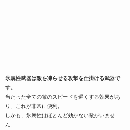
氷属性武器は敵を凍らせる攻撃を仕掛ける武器で
す。
当たった全ての敵のスピードを遅くする効果があ
り、これが非常に便利。
しかも、
氷属性はほとんど効かない敵がいませ
ん。