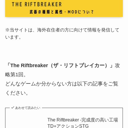
※当サイトは、海外在住者の方に向けて情報を発信して
います。
「The Riftbreaker（ザ・リフトブレイカー）」
攻
略第1回。
どんなゲームか分からない方は以下の記事をご覧
ください。
あわせて読みたい
The Riftbreaker -完成度の高い工場
TD+アクションSTG