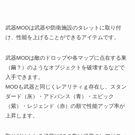
武器MODは武器や防衛施設のタレットに取り付
け、性能を上げることができるアイテム
です。
武器MODは敵のドロップや各マップに点在する巣
（繭？）のようなオブジェクトを破壊するなどで
入手できます。
MODも武器と同じくレアリティｇ存在し、スタン
ダード（灰）・アドバンス（青）・エピック
（紫）・レジェンド（赤）の順で性能アップ率が
上昇します。