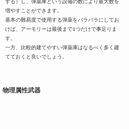
する）し、弾薬庫という設備の数により最大数を
増やすことができます。
基本の難易度で使用する弾薬をバラバラにしてお
けば、アーモリーは最後まで1つだけで事足りま
す。
一方、比較的建てやすい弾薬庫はなるべく多く建
てておくと良いでしょう。
物理属性武器