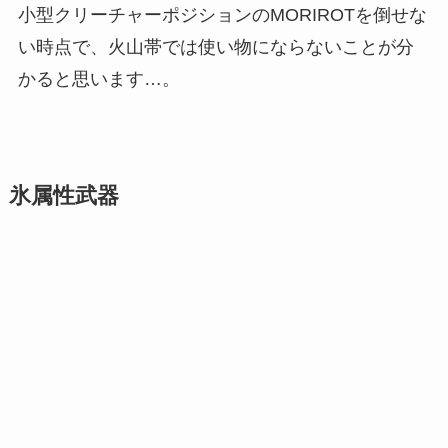
小型クリーチャーポジションのMORIROTを倒せな
い時点で、火山帯では使い物にならないことが分
かると思います…。
氷属性武器