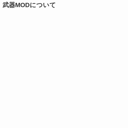
武器MODについて