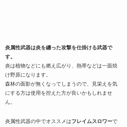
炎属性武器は炎を纏った攻撃を仕掛ける武器で
す。
炎は植物などにも燃え広がり、熱帯などは一面焼
け野原になります。
森林の面影が無くなってしまうので、見栄えを気
にする方は使用を控えた方が良いかもしれませ
ん。
炎属性武器の中でオススメは
フレイムスロワー
で