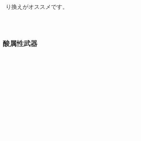
り換えがオススメです。
酸属性武器