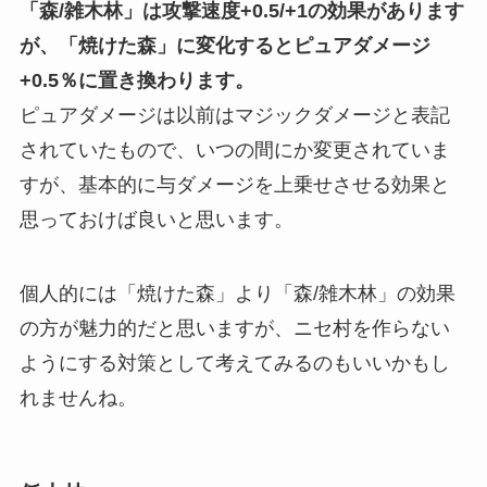
「森/雑木林」は攻撃速度+0.5/+1の効果があります
が、「焼けた森」に変化するとピュアダメージ
+0.5％に置き換わります。
ピュアダメージは以前はマジックダメージと表記
されていたもので、いつの間にか変更されていま
すが、基本的に与ダメージを上乗せさせる効果と
思っておけば良いと思います。
個人的には「焼けた森」より「森/雑木林」の効果
の方が魅力的だと思いますが、ニセ村を作らない
ようにする対策として考えてみるのもいいかもし
れませんね。