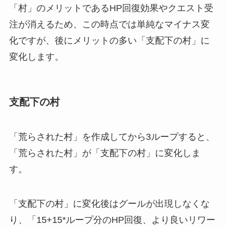
「村」のメリットであるHP回復効果やクエスト受
注が消えるため、この時点では単純なマイナス変
化ですが、後にメリットの多い「支配下の村」に
変化します。
支配下の村
「荒らされた村」を作成してから3ループすると、
「荒らされた村」が「支配下の村」に変化しま
す。
「支配下の村」に変化後はグールが出現しなくな
り、「15+15*ループ分のHP回復、より良いリワー