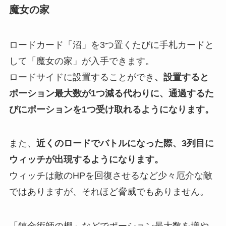
魔女の家
ロードカード「沼」を3つ置くたびに手札カードと
して「魔女の家」が入手できます。
ロードサイドに設置することができ
、設置すると
ポーション最大数が1つ減る代わりに、通過するた
びにポーションを1つ受け取れるようになります。
また、
近くのロードでバトルになった際、3列目に
ウィッチが出現するようになります。
ウィッチは敵のHPを回復させるなど少々厄介な敵
ではありますが、それほど脅威でもありません。