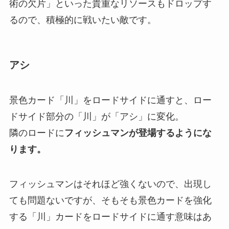
術の欠片」といった貴重なリソースもドロップす
るので、積極的に戦いたい敵です。
アシ
景色カード「川」をロードサイドに通すと、ロー
ドサイド部分の「川」が「アシ」に変化。
隣のロードに
フィッシュマンが登場するようにな
ります。
フィッシュマンはそれほど強くないので、出現し
ても問題ないですが、そもそも景色カードを強化
する「川」カードをロードサイドに通す意味はあ