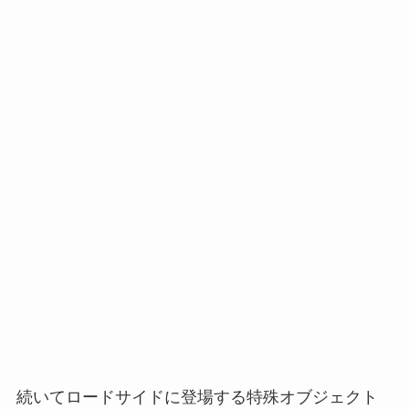
続いてロードサイドに登場する特殊オブジェクト