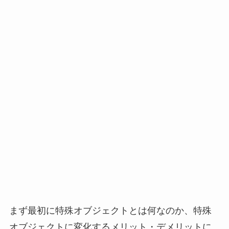
まず最初に特殊オブジェクトとは何なのか、特殊
オブジェクトに変化するメリット・デメリットに