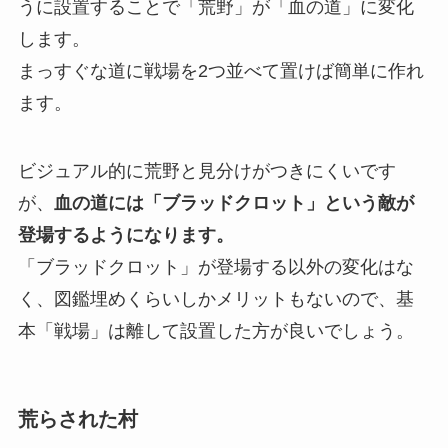
うに設置することで「荒野」が「血の道」に変化
します。
まっすぐな道に戦場を2つ並べて置けば簡単に作れ
ます。
ビジュアル的に荒野と見分けがつきにくいです
が、
血の道には「ブラッドクロット」という敵が
登場するようになります。
「ブラッドクロット」が登場する以外の変化はな
く、図鑑埋めくらいしかメリットもないので、基
本「戦場」は離して設置した方が良いでしょう。
荒らされた村