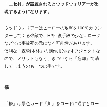
「ニセ村」が設置されるとウッドウォリアーが出
現するようになります。
ウッドウォリアーはヒーローの攻撃を100％カウン
ターしてくる強敵で、HP回復手段の少ないローグ
などでは事故死の元になる可能性があります。
便利な「森/雑木林」の副作用的なオブジェクトな
ので、メリットもなく、きついなら「忘却」で消
してしまうのも一つの手です。
橋
「橋」は景色カード「川」をロードに通すとロー