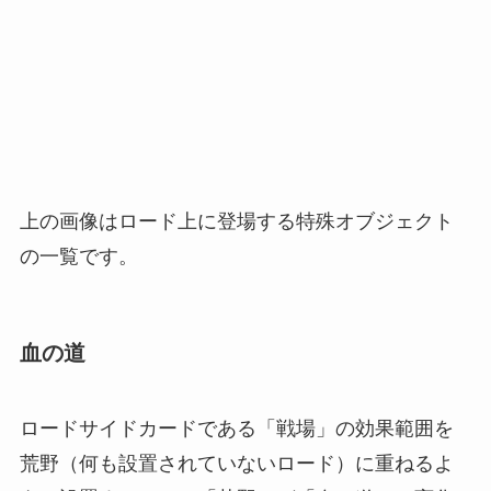
上の画像はロード上に登場する特殊オブジェクト
の一覧です。
血の道
ロードサイドカードである「戦場」の効果範囲を
荒野（何も設置されていないロード）に重ねるよ