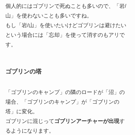
個人的にはゴブリンで死ぬことも多いので、「岩/
山」を使わないことも多いですね。
もし「岩/山」を使いたいけどゴブリンは避けたい
という場合には「忘却」を使って消すのもアリで
す。
ゴブリンの塔
「ゴブリンのキャンプ」の隣のロードが「沼」の
場合、「ゴブリンのキャンプ」が「ゴブリンの
塔」に変化。
ゴブリンに混じって
ゴブリンアーチャーが出現
す
るようになります。