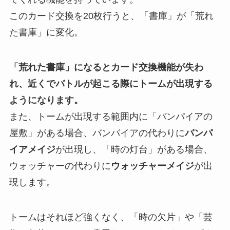
この
カード交換を20枚行うと、「書庫」が「荒れ
た書庫」に変化。
「荒れた書庫」になるとカード交換機能が失わ
れ、近くでバトルが起こる際にトームが出現する
ようになります。
また、トームが出現する範囲内に「バンパイアの
屋敷」がある場合、バンバイアの代わりに
バンパ
イアメイジ
が出現し、「時の灯台」がある場合、
ウォッチャーの代わりに
ウォッチャーメイジ
が出
現します。
トームはそれほど強くなく、「時の欠片」や「芸