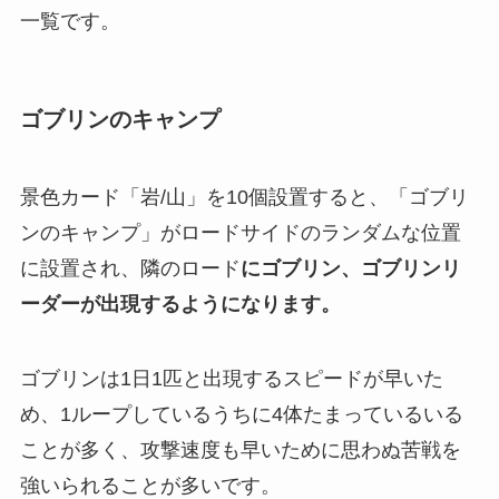
一覧です。
ゴブリンのキャンプ
景色カード「岩/山」を10個設置すると、「ゴブリ
ンのキャンプ」がロードサイドのランダムな位置
に設置され
、隣のロード
にゴブリン、ゴブリンリ
ーダーが出現するようになります。
ゴブリンは1日1匹と出現するスピードが早いた
め、1ループしているうちに4体たまっているいる
ことが多く、攻撃速度も早いために思わぬ苦戦を
強いられることが多いです。