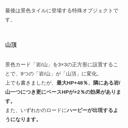
最後は景色タイルに登場する特殊オブジェクトで
す。
山頂
景色カード「岩/山」を3×3の正方形に設置するこ
とで、9つの「岩/山」が「山頂」に変化。
上でも書きましたが、
最大HP+48％、隣にある岩/
山一つにつき更にベースHPが+2％の効果がありま
す。
また、いずれかのロードに
ハーピーが出現するよ
うになります。