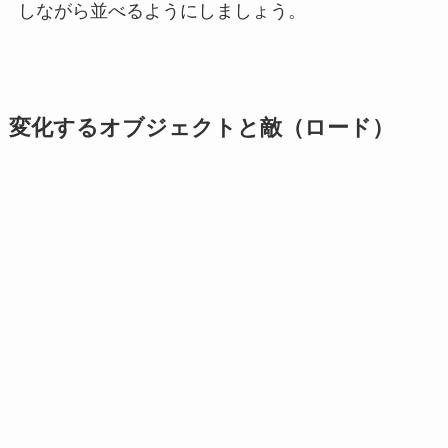
しながら並べるようにしましょう。
変化するオブジェクトと敵（ロード）