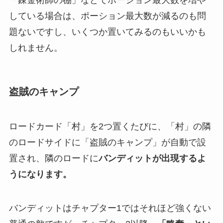
「錬金術師の棚」などでポーション最大数を増や
している場合は、ポーション最大数が減るのも問
題ないですし、いくつか置いてみるのもいいかも
しれません。
盗賊のキャンプ
ロードカード「村」を2つ置くたびに、「村」の隣
のロードサイドに「盗賊のキャンプ」が自動で設
置され
、隣のロードに
バンディットが出現するよ
うになります。
バンディットはチャプター1ではそれほど強くない