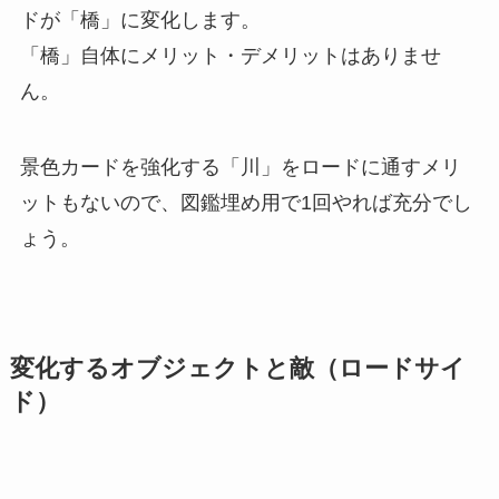
ドが「橋」に変化します
。
「橋」自体にメリット・デメリットはありませ
ん。
景色カードを強化する「川」をロードに通すメリ
ットもないので、図鑑埋め用で1回やれば充分でし
ょう。
変化するオブジェクトと敵（ロードサイ
ド）