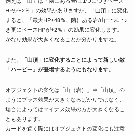
例えば「山」は「隣にある岩/山1つにつきベース
HPが+2％」の効果がありますが、「山頂」に変化
すると、「最大HP+48％、隣にある岩/山一つにつ
き更にベースHPが+2％」の効果に変化します。
かなり効果が大きくなることが分かりますね。
また、
「山頂」に変化することによって新しい敵
「ハーピー」が登場するようにもなります。
オブジェクトの変化は「山（岩）」⇒「山頂」の
ように
プラス効果が大きくなるばかりではなく、
場合によってはマイナス効果の方が大きくなるこ
ともあります。
カードを置く際にはオブジェクトの変化にも注意