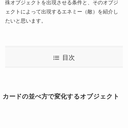
殊オブジェクトを出現させる条件と、そのオブジ
ェクトによって出現するエネミー（敵）を紹介し
たいと思います。
目次
カードの並べ方で変化するオブジェクト