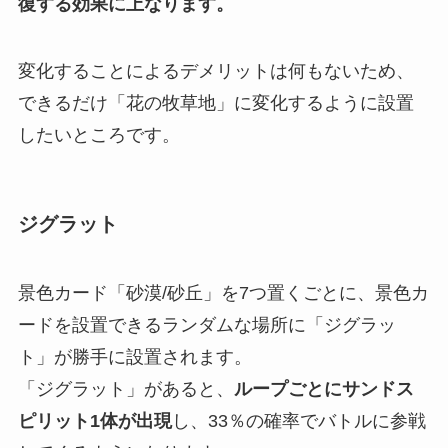
復する効果に上なります。
変化することによるデメリットは何もないため、
できるだけ「花の牧草地」に変化するように設置
したいところです。
ジグラット
景色カード「砂漠/砂丘」を7つ置くごとに、景色カ
ードを設置できるランダムな場所に「ジグラッ
ト」が勝手に設置されます。
「ジグラット」があると、
ループごとにサンドス
ピリット1体が出現
し、33％の確率でバトルに参戦