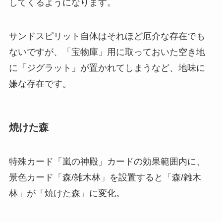
してくるようになります。
サンドスピリット自体はそれほど厄介な存在でも
ないですが、「宝物庫」用に取っておいた空き地
に「ジグラット」が置かれてしまうなど、地味に
嫌な存在です。
焼けた森
特殊カード「嵐の神殿」カードの効果範囲内に、
景色カード「森/雑木林」を設置すると「森/雑木
林」が「焼けた森」に変化。