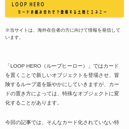
※当サイトは、海外在住者の方に向けて情報を発信して
います。
「LOOP HERO（ループヒーロー）」
ではカード
を置くことで新しいオブジェクトを登場させ、冒
険するループ道を賑やかにしていきますが、
カー
ドの置き方によっては、特殊なオブジェクトに変
化することがあります。
今回の記事では、そんなカード化されていない特