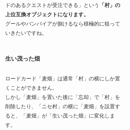
ドのあるクエストが受注できる」という
「村」の
上位互換オブジェクトになります。
グールやバンパイアが捌けるなら積極的に狙って
いきたいですね。
生い茂った畑
ロードカード「麦畑」は通常「村」の横にしか置
くことができません。
しかし
「麦畑」を置いた後に「忘却」で「村」を
削除したり、「ニセ村」の横に「麦畑」を設置す
ると、「麦畑」が「生い茂った畑」に変化しま
す。