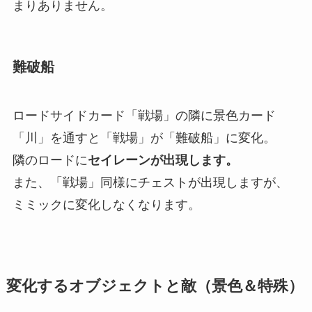
まりありません。
難破船
ロードサイドカード「戦場」の隣に景色カード
「川」を通すと「戦場」が「難破船」に変化。
隣のロードに
セイレーンが出現します。
また、「戦場」同様にチェストが出現しますが、
ミミックに変化しなくなります。
変化するオブジェクトと敵（景色＆特殊）