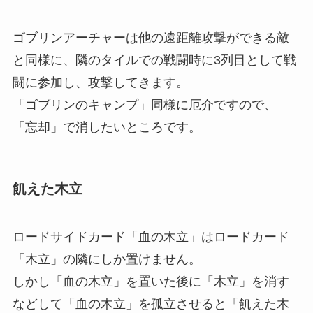
ゴブリンアーチャーは他の遠距離攻撃ができる敵
と同様に、隣のタイルでの戦闘時に3列目として戦
闘に参加し、攻撃してきます。
「ゴブリンのキャンプ」同様に厄介ですので、
「忘却」で消したいところです。
飢えた木立
ロードサイドカード「血の木立」はロードカード
「木立」の隣にしか置けません。
しかし
「血の木立」を置いた後に「木立」を消す
などして「血の木立」を孤立させると「飢えた木