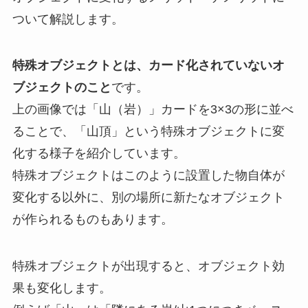
ついて解説します。
特殊オブジェクトとは、カード化されていないオ
ブジェクトのこと
です。
上の画像では「山（岩）」カードを3×3の形に並べ
ることで、「山頂」という特殊オブジェクトに変
化する様子を紹介しています。
特殊オブジェクトはこのように
設置した物自体が
変化する
以外に
、別の場所に新たなオブジェクト
が作られるものもあります。
特殊オブジェクトが出現すると、
オブジェクト効
果も変化
します。