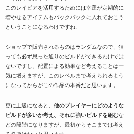
このレイピアを活用するためには幸運が定期的に
増やせるアイテムもバックパックに入れておこう
ということになるわけですね。
ショップで販売されるものはランダムなので、狙
っても必ず思った通りのビルドができるわけでは
ないですし、配置による効果など考えることは一
気に増えますが、このレベルまで考えられるよう
になってからがこの作品の本番だと思います。
更に上級になると、
他のプレイヤーにどのような
ビルドが多いか考え、それに強いビルドを組む
な
どの段階になりますが、最初からそこまでは考え