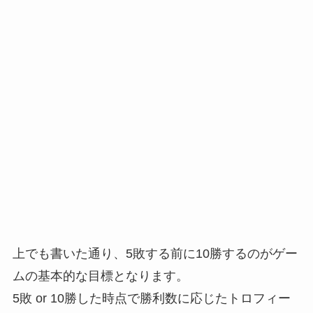
上でも書いた通り、
5敗する前に10勝する
のがゲー
ムの基本的な目標となります。
5敗 or 10勝した時点で勝利数に応じたトロフィー