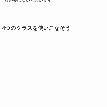
る必要はないと思います。
4つのクラスを使いこなそう