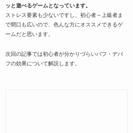
ッと遊べるゲームとなっています。
ストレス要素も少ないですし、初心者～上級者ま
で間口も広いので、色んな方にオススメできるゲ
ームだと思います。
次回の記事では初心者が分かりづらいバフ・デバ
フの効果について解説します。