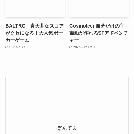
BALTRO 青天井なスコア
Cosmoteer 自分だけの宇
がクセになる！大人気ポー
宙船が作れるSFアドベンチ
カーゲーム
ャー
2025年1月25日
2024年12月28日
ぼんてん