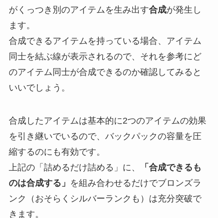
がくっつき別のアイテムを生み出す
合成
が発生し
ます。
合成できるアイテムを持っている場合、アイテム
同士を結ぶ線が表示されるので、それを参考にど
のアイテム同士が合成できるのか確認してみると
いいでしょう。
合成したアイテムは基本的に2つのアイテムの効果
を引き継いでいるので、バックパックの容量を圧
縮するのにも有効です。
上記の「詰めるだけ詰める」に、
「合成できるも
のは合成する」
を組み合わせるだけでブロンズラ
ンク（おそらくシルバーランクも）は充分突破で
きます。