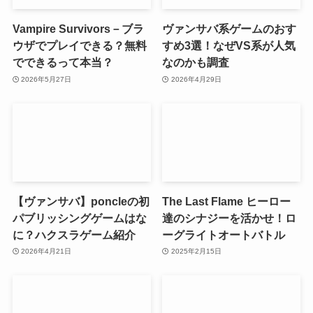
Vampire Survivors－ブラ
ヴァンサバ系ゲームのおす
ウザでプレイできる？無料
すめ3選！なぜVS系が人気
でできるって本当？
なのかも調査
2026年5月27日
2026年4月29日
【ヴァンサバ】poncleの初
The Last Flame ヒーロー
パブリッシングゲームはな
達のシナジーを活かせ！ロ
に？ハクスラゲーム紹介
ーグライトオートバトル
2026年4月21日
2025年2月15日