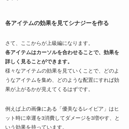
各アイテムの効果を見てシナジーを作る
さて、ここからが上級編になります。
各アイテムはカーソルを合わせることで、効果を
詳しく見ることができます。
様々なアイテムの効果を見ていくことで、
どのよ
うなアイテムを集め、どのような配置にすれば効
果が上がるかが見えてくるはずです。
例えば上の画像にある「優美なるレイピア」はヒ
ット時に幸運を3消費してダメージを3増やす、と
いう効果を持っています。