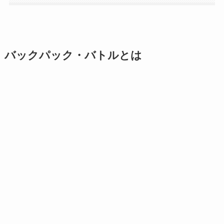
バックパック・バトルとは