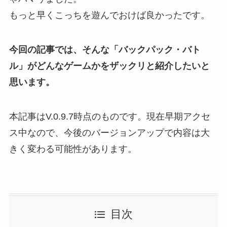
もっと早くこっちを遊んでおけば良かったです。
今回の記事では、そんな「バックパック・バト
ル」がどんなゲームかをザックリと紹介したいと
思います。
本記事はV.0.9.7時点のものです。現在早期アクセ
ス中なので、今後のバージョンアップで内容は大
きく変わる可能性があります。
目次