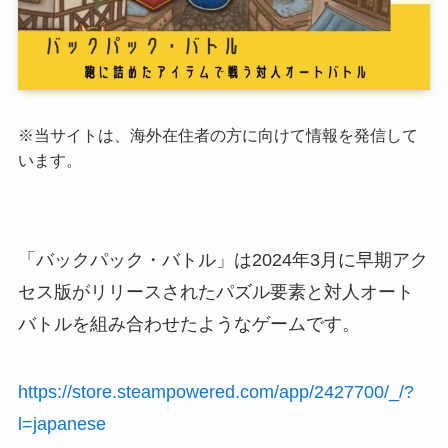
※当サイトは、海外在住者の方に向けて情報を発信して
います。
「バックパック・バトル」
は2024年3月に早期アク
セス版がリリースされたパズル要素と対人オート
バトルを組み合わせたようなゲームです。
https://store.steampowered.com/app/2427700/_/?
l=japanese