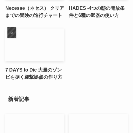
Necesse（ネセス） クリア
HADES -4つの態の開放条
までの冒険の進行チャート
件と6種の武器の使い方
7 DAYS to Die 大量のゾン
ビを捌く迎撃拠点の作り方
新着記事