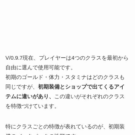
V/0.9.7現在、
プレイヤーは4つのクラスを最初から
自由に選んで使用可能
です。
初期のゴールド・体力・スタミナはどのクラスも
同じですが、
初期装備とショップで出てくるアイ
テムに違いがあり、
この違いがそれぞれのクラス
を特徴づけています。
特に
クラスごとの特徴が表れているのが、初期装