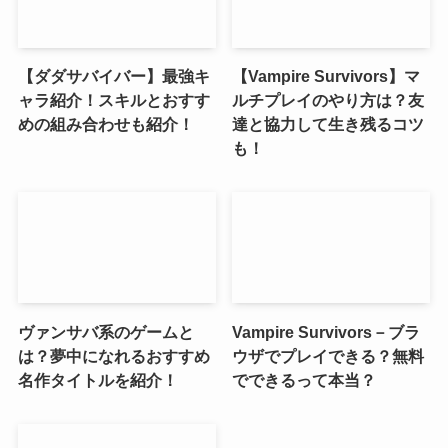
【ダダサバイバー】最強キ
【Vampire Survivors】マ
ャラ紹介！スキルとおすす
ルチプレイのやり方は？友
めの組み合わせも紹介！
達と協力して生き残るコツ
も！
ヴァンサバ系のゲームと
Vampire Survivors－ブラ
は？夢中になれるおすすめ
ウザでプレイできる？無料
名作タイトルを紹介！
でできるって本当？