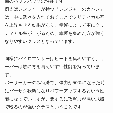
備のバックパックの性能
です。
例えばレンジャーが持つ「レンジャーのカバン」
は、中に武器を入れておくことでクリティカル率
を上昇させる効果があり、幸運によって更にクリ
ティカル率が上がるため、幸運を集めた方が強く
なりやすいクラスとなっています。
同様にパイロマンサーはヒートを集めやすく、リ
ーパーは敵に毒を与えやすい性能を持っていま
す。
バーサーカーのみ特殊で、体力が50％になった時
にバーサク状態になりパワーアップするという性
能になっていますが、要するに攻撃力が高い武器
で殴るのが強いクラスということです。