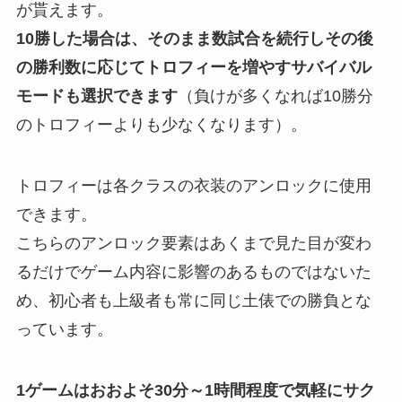
が貰えます。
10勝した場合は、そのまま数試合を続行しその後
の勝利数に応じてトロフィーを増やすサバイバル
モードも選択できます
（負けが多くなれば10勝分
のトロフィーよりも少なくなります）。
トロフィーは各クラスの衣装のアンロックに使用
できます。
こちらのアンロック要素はあくまで見た目が変わ
るだけでゲーム内容に影響のあるものではないた
め、初心者も上級者も常に同じ土俵での勝負とな
っています。
1ゲームはおおよそ30分～1時間程度で気軽にサク