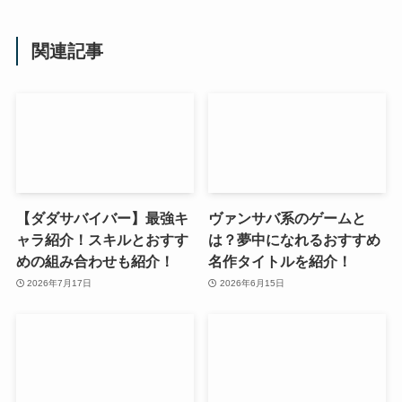
関連記事
【ダダサバイバー】最強キ
ヴァンサバ系のゲームと
ャラ紹介！スキルとおすす
は？夢中になれるおすすめ
めの組み合わせも紹介！
名作タイトルを紹介！
2026年7月17日
2026年6月15日