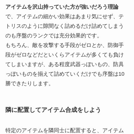
アイテムを沢山持っていた方が強いだろう理論
で、アイテムの細かい効果はあまり気にせず、テ
トリスのように隙間なく詰めるだけ詰めてしまう
のも序盤のランクでは充分効果的です。
もちろん、敵を攻撃する手段がゼロとか、防御手
段がゼロなどだといくらアイテムが多くても負け
てしまいますが、ある程度武器っぽいもの、防具
っぽいものを揃えて詰めていくだけでも序盤は10
勝できたりします。
隣に配置してアイテム合成をしよう
特定のアイテムを隣同士に配置すると、アイテム