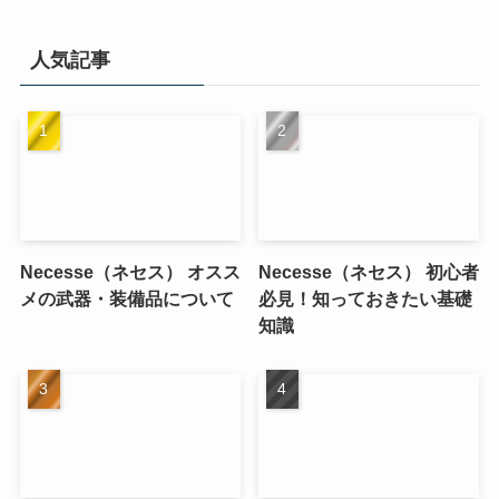
人気記事
Necesse（ネセス） オスス
Necesse（ネセス） 初心者
メの武器・装備品について
必見！知っておきたい基礎
知識