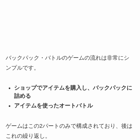
バックパック・バトルのゲームの流れは非常にシ
ンプルです。
ショップでアイテムを購入し、バックパックに
詰める
アイテムを使ったオートバトル
ゲームはこの2パートのみで構成されており、後は
これの繰り返し。