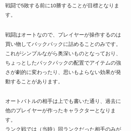
戦闘で5敗する前に10勝することが目標となりま
す。
戦闘はオートなので、
プレイヤーが操作するのは
買い物してバックパックに詰めることのみです。
これがシンプルながら奥深いものとなっており、
ちょっとしたバックパックの配置でアイテムの強
さが劇的に変わったり、思いもよらない効果が発
動することがあります。
オートバトルの相手は上でも書いた通り、過去に
他のプレイヤーが作ったキャラクターとなりま
す。
ランク戦では（当時）同ランクだった相手のみが