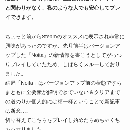
と関わりがなく、私のような人でも安心してプレ
イできます。
ちょっと前からSteamのオススメに表示され非常に
興味があったのですが、先月前半はバージョンア
ップした「Noita」の新情報を書こうとしてがっつ
りプレイしていたため、しばらくスルーしており
ました。
結局「Noita」はバージョンアップ前の状態ですら
まともに全要素が解明できていない＆クリアまで
の道のりが個人的には精一杯ということで新記事
は断念…。
切り替えてこちらをプレイし始めたらめちゃくち
ゃハマリました。