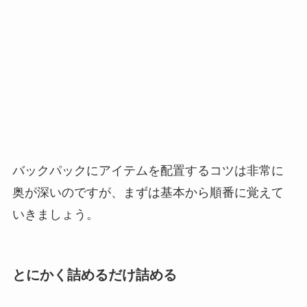
バックパックにアイテムを配置するコツは非常に
奥が深いのですが、まずは基本から順番に覚えて
いきましょう。
とにかく詰めるだけ詰める