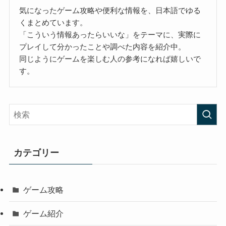
気になったゲーム攻略や便利な情報を、日本語でゆる
くまとめています。
「こういう情報あったらいいな」をテーマに、実際に
プレイして分かったことや調べた内容を紹介中。
同じようにゲームを楽しむ人の参考になれば嬉しいで
す。
カテゴリー
ゲーム攻略
ゲーム紹介