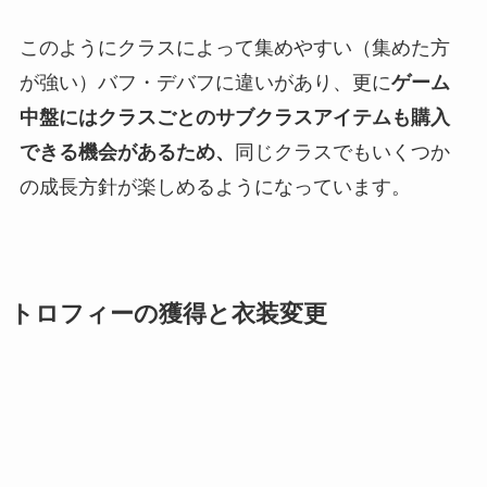
このようにクラスによって集めやすい（集めた方
が強い）バフ・デバフに違いがあり、更に
ゲーム
中盤にはクラスごとのサブクラスアイテムも購入
できる機会があるため、
同じクラスでもいくつか
の成長方針が楽しめるようになっています。
トロフィーの獲得と衣装変更