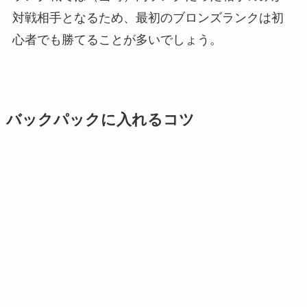
対戦相手となるため、最初のブロンズランクは初
心者でも勝てることが多いでしょう。
バックパックに入れるコツ