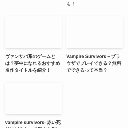
も！
ヴァンサバ系のゲームと
Vampire Survivors－ブラ
は？夢中になれるおすすめ
ウザでプレイできる？無料
名作タイトルを紹介！
でできるって本当？
vampire survivors- 赤い死