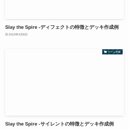
Slay the Spire -ディフェクトの特徴とデッキ作成例
2023年3月8日
ゲーム攻略
Slay the Spire -サイレントの特徴とデッキ作成例