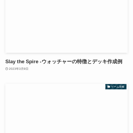
Slay the Spire -ウォッチャーの特徴とデッキ作成例
2023年3月9日
ゲーム攻略