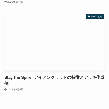
2023年3月7日
ゲーム攻略
Slay the Spire -アイアンクラッドの特徴とデッキ作成
例
2023年3月6日