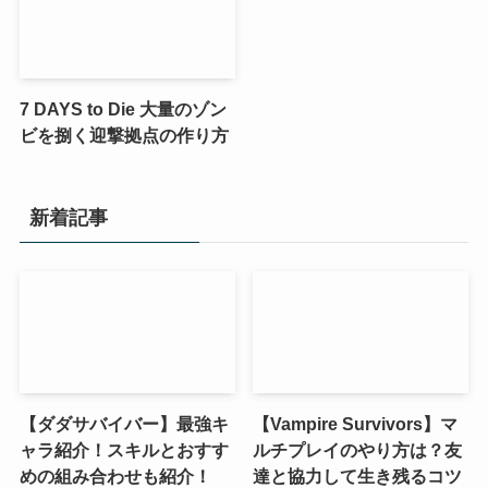
7 DAYS to Die 大量のゾン
ビを捌く迎撃拠点の作り方
新着記事
【ダダサバイバー】最強キ
【Vampire Survivors】マ
ャラ紹介！スキルとおすす
ルチプレイのやり方は？友
めの組み合わせも紹介！
達と協力して生き残るコツ