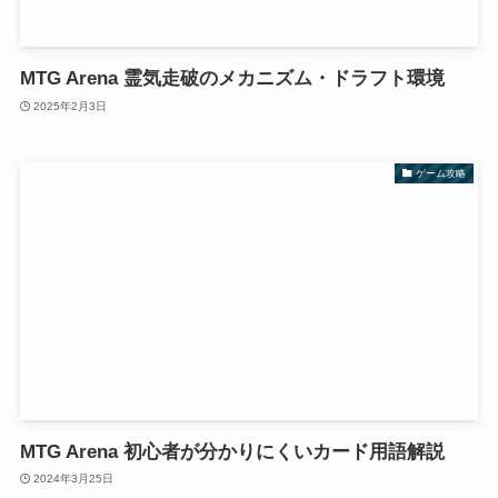
MTG Arena 霊気走破のメカニズム・ドラフト環境
2025年2月3日
ゲーム攻略
MTG Arena 初心者が分かりにくいカード用語解説
2024年3月25日