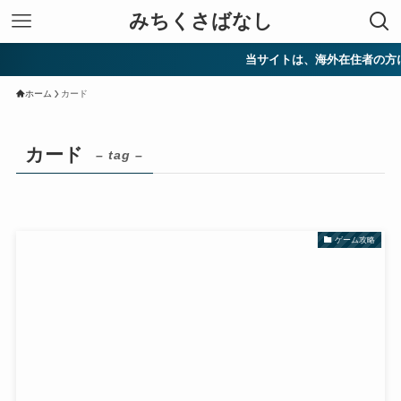
みちくさばなし
当サイトは、海外在住者の方に向
ホーム
カード
カード
– tag –
ゲーム攻略