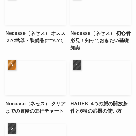
Necesse（ネセス） オスス
Necesse（ネセス） 初心者
メの武器・装備品について
必見！知っておきたい基礎
知識
Necesse（ネセス） クリア
HADES -4つの態の開放条
までの冒険の進行チャート
件と6種の武器の使い方