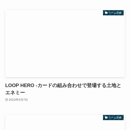
ゲーム攻略
LOOP HERO -カードの組み合わせで登場する土地と
エネミー
2023年5月7日
ゲーム攻略