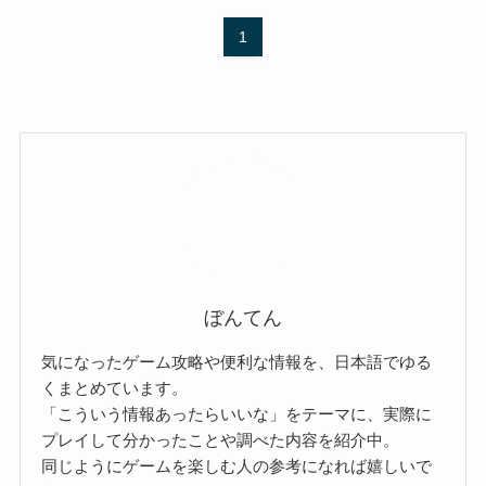
1
ぼんてん
気になったゲーム攻略や便利な情報を、日本語でゆる
くまとめています。
「こういう情報あったらいいな」をテーマに、実際に
プレイして分かったことや調べた内容を紹介中。
同じようにゲームを楽しむ人の参考になれば嬉しいで