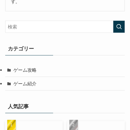
す。
カテゴリー
ゲーム攻略
ゲーム紹介
人気記事