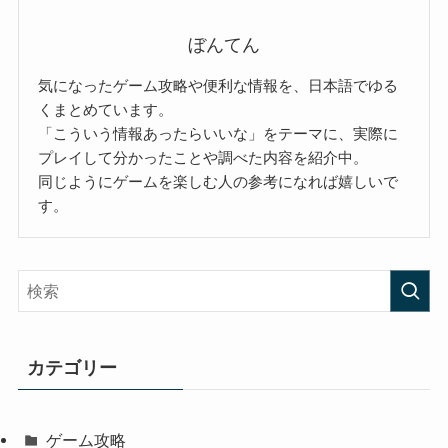
ぼんてん
気になったゲーム攻略や便利な情報を、日本語でゆる
くまとめています。
「こういう情報あったらいいな」をテーマに、実際に
プレイして分かったことや調べた内容を紹介中。
同じようにゲームを楽しむ人の参考になれば嬉しいで
す。
カテゴリー
ゲーム攻略