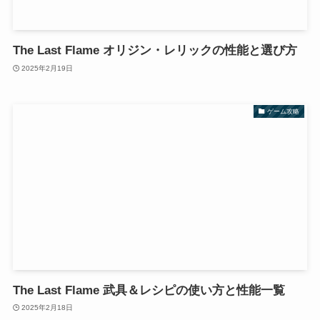
The Last Flame オリジン・レリックの性能と選び方
2025年2月19日
ゲーム攻略
The Last Flame 武具＆レシピの使い方と性能一覧
2025年2月18日