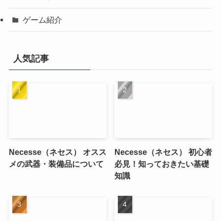
ゲーム紹介
人気記事
Necesse（ネセス） オスス
Necesse（ネセス） 初心者
メの武器・装備品について
必見！知っておきたい基礎
知識