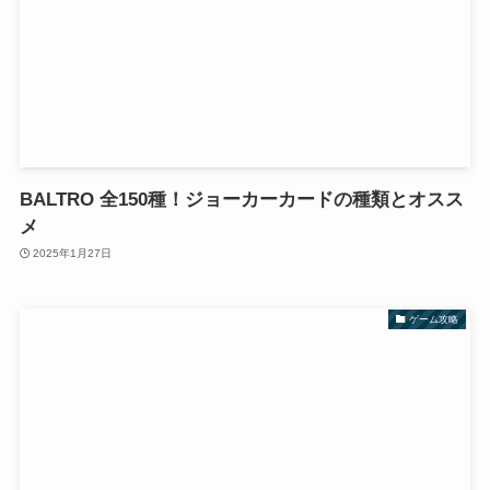
BALTRO 全150種！ジョーカーカードの種類とオスス
メ
2025年1月27日
ゲーム攻略