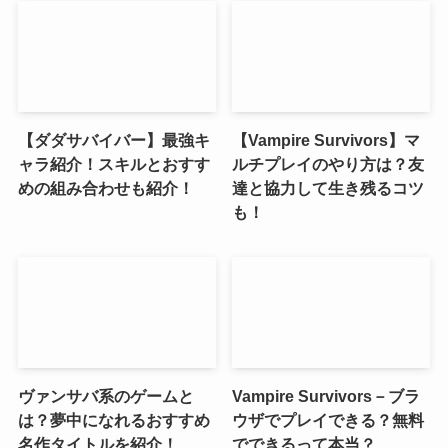
【ダダサバイバー】最強キ
【Vampire Survivors】マ
ャラ紹介！スキルとおすす
ルチプレイのやり方は？友
めの組み合わせも紹介！
達と協力して生き残るコツ
も！
ヴァンサバ系のゲームと
Vampire Survivors－ブラ
は？夢中になれるおすすめ
ウザでプレイできる？無料
名作タイトルを紹介！
でできるって本当？