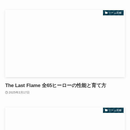
ゲーム攻略
The Last Flame 全65ヒーローの性能と育て方
2025年2月17日
ゲーム攻略