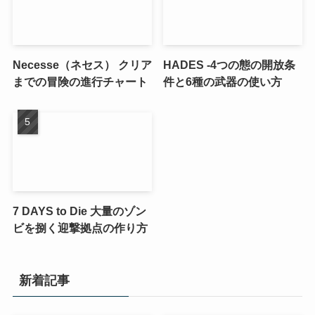
Necesse（ネセス） クリア
HADES -4つの態の開放条
までの冒険の進行チャート
件と6種の武器の使い方
7 DAYS to Die 大量のゾン
ビを捌く迎撃拠点の作り方
新着記事