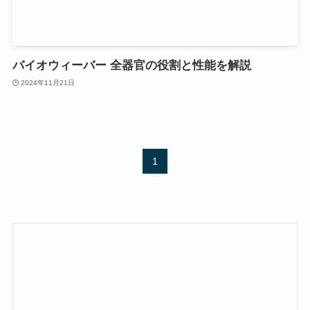
バイオウィーバー 全器官の役割と性能を解説
2024年11月21日
1