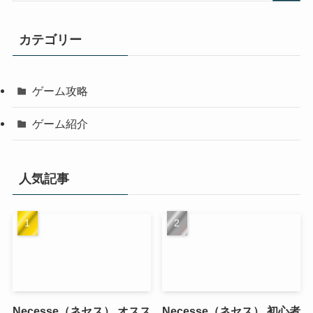
カテゴリー
ゲーム攻略
ゲーム紹介
人気記事
Necesse（ネセス） オスス
Necesse（ネセス） 初心者