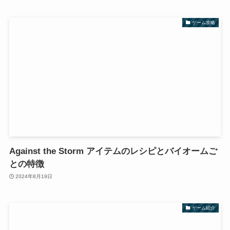
ゲーム攻略
Against the Storm アイテムのレシピとバイオームご
との特徴
2024年8月19日
ゲーム紹介