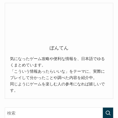
ぼんてん
気になったゲーム攻略や便利な情報を、日本語でゆる
くまとめています。
「こういう情報あったらいいな」をテーマに、実際に
プレイして分かったことや調べた内容を紹介中。
同じようにゲームを楽しむ人の参考になれば嬉しいで
す。