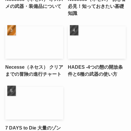
メの武器・装備品について
必見！知っておきたい基礎
知識
Necesse（ネセス） クリア
HADES -4つの態の開放条
までの冒険の進行チャート
件と6種の武器の使い方
7 DAYS to Die 大量のゾン