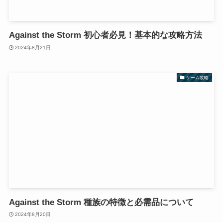
Against the Storm 初心者必見！基本的な攻略方法
2024年8月21日
ゲーム攻略
Against the Storm 種族の特徴と必需品について
2024年8月20日