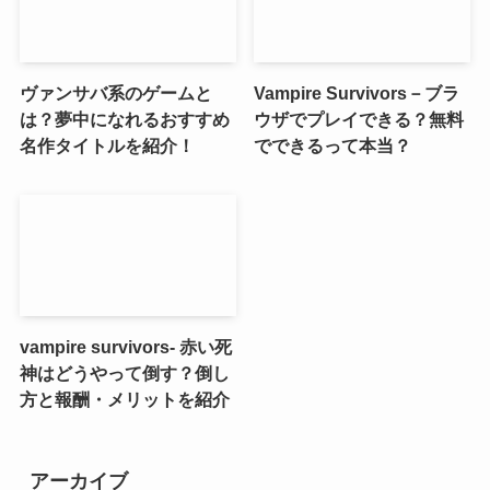
ヴァンサバ系のゲームと
Vampire Survivors－ブラ
は？夢中になれるおすすめ
ウザでプレイできる？無料
名作タイトルを紹介！
でできるって本当？
vampire survivors- 赤い死
神はどうやって倒す？倒し
方と報酬・メリットを紹介
アーカイブ