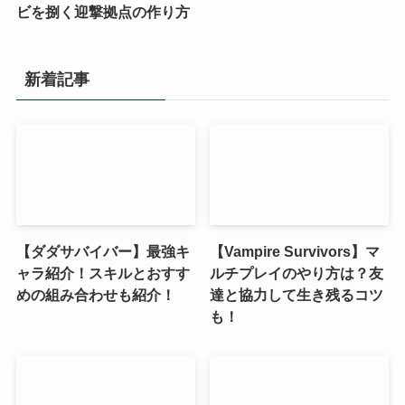
ビを捌く迎撃拠点の作り方
新着記事
【ダダサバイバー】最強キ
【Vampire Survivors】マ
ャラ紹介！スキルとおすす
ルチプレイのやり方は？友
めの組み合わせも紹介！
達と協力して生き残るコツ
も！