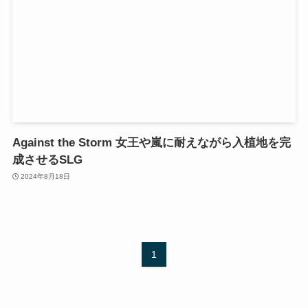
Against the Storm 女王や嵐に耐えながら入植地を完
成させるSLG
2024年8月18日
1