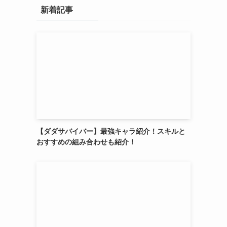
新着記事
【ダダサバイバー】最強キャラ紹介！スキルと
おすすめの組み合わせも紹介！