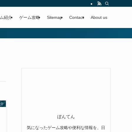
ム紹介
ゲーム攻略
Sitemap
Contact
About us
紹介
ぼんてん
気になったゲーム攻略や便利な情報を、日