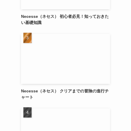
Necesse（ネセス） 初心者必見！知っておきた
い基礎知識
Necesse（ネセス） クリアまでの冒険の進行チ
ャート