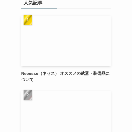
人気記事
Necesse（ネセス） オススメの武器・装備品に
ついて