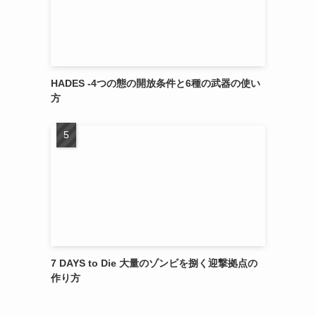
HADES -4つの態の開放条件と6種の武器の使い
方
7 DAYS to Die 大量のゾンビを捌く迎撃拠点の
作り方