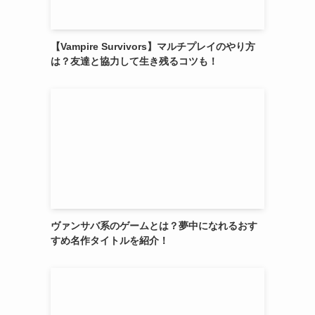
【Vampire Survivors】マルチプレイのやり方
は？友達と協力して生き残るコツも！
ヴァンサバ系のゲームとは？夢中になれるおす
すめ名作タイトルを紹介！