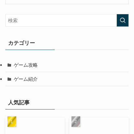
カテゴリー
ゲーム攻略
ゲーム紹介
人気記事