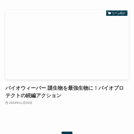
ゲーム紹介
バイオウィーバー 謎生物を最強生物に！バイオプロ
テクトの続編アクション
2024年11月20日