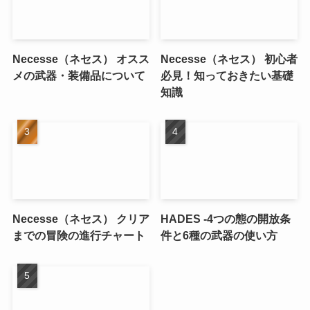
Necesse（ネセス） オスス
Necesse（ネセス） 初心者
メの武器・装備品について
必見！知っておきたい基礎
知識
Necesse（ネセス） クリア
HADES -4つの態の開放条
までの冒険の進行チャート
件と6種の武器の使い方