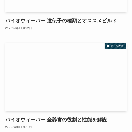
バイオウィーバー 遺伝子の種類とオススメビルド
2024年11月22日
ゲーム攻略
バイオウィーバー 全器官の役割と性能を解説
2024年11月21日