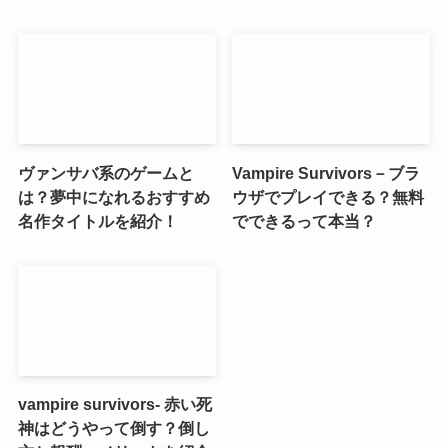
ヴァンサバ系のゲームと
Vampire Survivors－ブラ
は？夢中になれるおすすめ
ウザでプレイできる？無料
名作タイトルを紹介！
でできるって本当？
vampire survivors- 赤い死
神はどうやって倒す？倒し