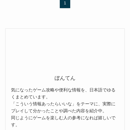
1
ぼんてん
気になったゲーム攻略や便利な情報を、日本語でゆる
くまとめています。
「こういう情報あったらいいな」をテーマに、実際に
プレイして分かったことや調べた内容を紹介中。
同じようにゲームを楽しむ人の参考になれば嬉しいで
す。