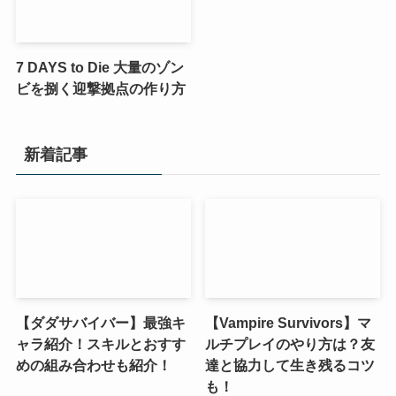
7 DAYS to Die 大量のゾン
ビを捌く迎撃拠点の作り方
新着記事
【ダダサバイバー】最強キ
【Vampire Survivors】マ
ャラ紹介！スキルとおすす
ルチプレイのやり方は？友
めの組み合わせも紹介！
達と協力して生き残るコツ
も！