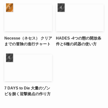
Necesse（ネセス） クリア
HADES -4つの態の開放条
までの冒険の進行チャート
件と6種の武器の使い方
7 DAYS to Die 大量のゾン
ビを捌く迎撃拠点の作り方