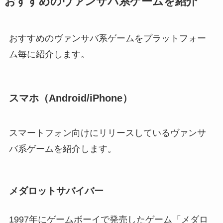
おすすめのヴァンサバ系ゲームを紹介
おすすめのヴァンサバ系ゲームをプラットフォー
ム毎に紹介します。
スマホ（Android/iPhone）
スマートフォン向けにリリースしているヴァンサ
バ系ゲームを紹介します。
メダロットサバイバー
1997年にゲームボーイで発売したゲーム「メダロ