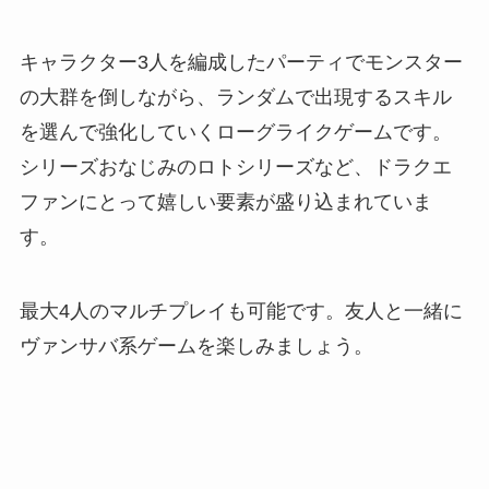
キャラクター3人を編成したパーティでモンスター
の大群を倒しながら、ランダムで出現するスキル
を選んで強化していくローグライクゲームです。
シリーズおなじみのロトシリーズなど、ドラクエ
ファンにとって嬉しい要素が盛り込まれていま
す。
最大4人のマルチプレイも可能です。友人と一緒に
ヴァンサバ系ゲームを楽しみましょう。