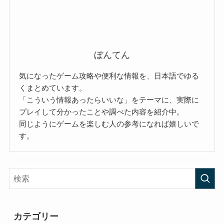
ぼんてん
気になったゲーム攻略や便利な情報を、日本語でゆる
くまとめています。
「こういう情報あったらいいな」をテーマに、実際に
プレイして分かったことや調べた内容を紹介中。
同じようにゲームを楽しむ人の参考になれば嬉しいで
す。
カテゴリー