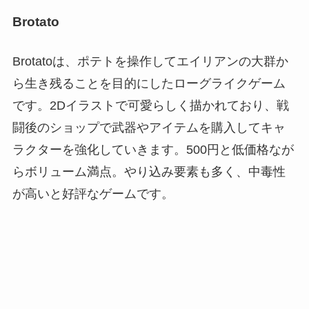
Brotato
Brotatoは、ポテトを操作してエイリアンの大群か
ら生き残ることを目的にしたローグライクゲーム
です。2Dイラストで可愛らしく描かれており、戦
闘後のショップで武器やアイテムを購入してキャ
ラクターを強化していきます。500円と低価格なが
らボリューム満点。やり込み要素も多く、中毒性
が高いと好評なゲームです。