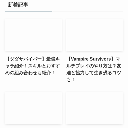
新着記事
【ダダサバイバー】最強キ
【Vampire Survivors】マ
ャラ紹介！スキルとおすす
ルチプレイのやり方は？友
めの組み合わせも紹介！
達と協力して生き残るコツ
も！