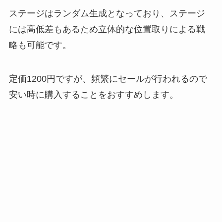
ステージはランダム生成となっており、ステージ
には高低差もあるため立体的な位置取りによる戦
略も可能です。
定価1200円ですが、頻繁にセールが行われるので
安い時に購入することをおすすめします。