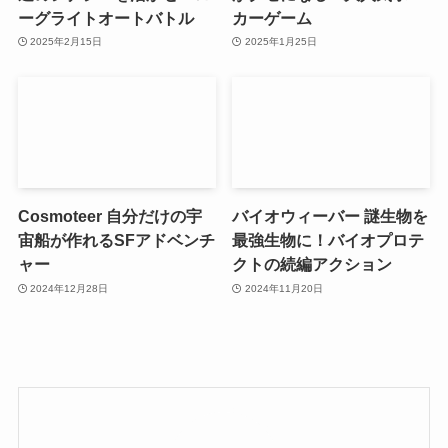
ーグライトオートバトル
カーゲーム
2025年2月15日
2025年1月25日
Cosmoteer 自分だけの宇
バイオウィーバー 謎生物を
宙船が作れるSFアドベンチ
最強生物に！バイオプロテ
ャー
クトの続編アクション
2024年12月28日
2024年11月20日