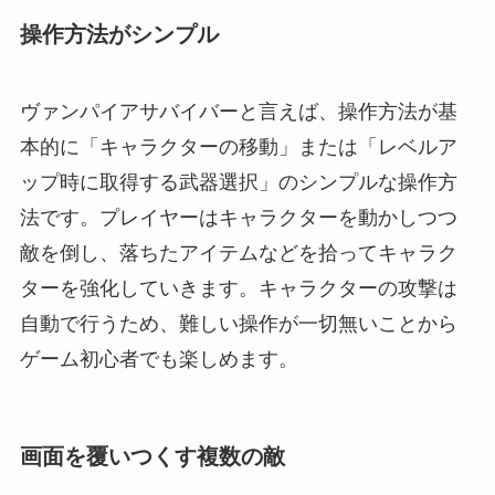
操作方法がシンプル
ヴァンパイアサバイバーと言えば、操作方法が基
本的に「キャラクターの移動」または「レベルア
ップ時に取得する武器選択」のシンプルな操作方
法です。プレイヤーはキャラクターを動かしつつ
敵を倒し、落ちたアイテムなどを拾ってキャラク
ターを強化していきます。キャラクターの攻撃は
自動で行うため、難しい操作が一切無いことから
ゲーム初心者でも楽しめます。
画面を覆いつくす複数の敵