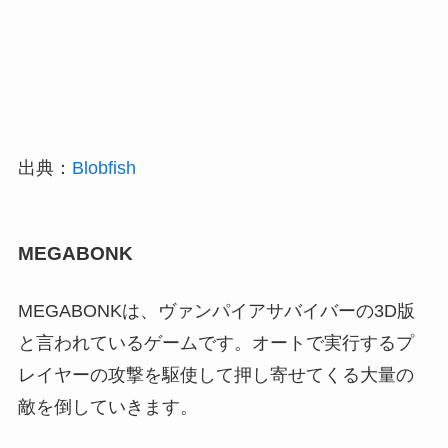
出典：
Blobfish
MEGABONK
MEGABONKは、ヴァンパイアサバイバーの3D版
と言われているゲームです。オートで実行するプ
レイヤーの攻撃を駆使して押し寄せてくる大量の
敵を倒していきます。