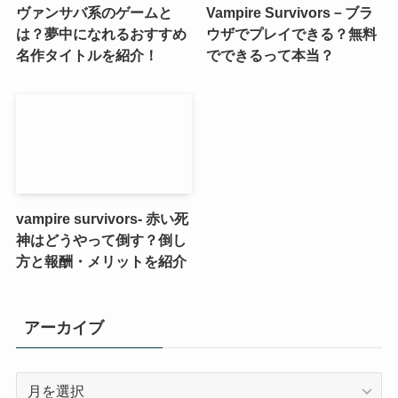
ヴァンサバ系のゲームと
Vampire Survivors－ブラ
は？夢中になれるおすすめ
ウザでプレイできる？無料
名作タイトルを紹介！
でできるって本当？
vampire survivors- 赤い死
神はどうやって倒す？倒し
方と報酬・メリットを紹介
アーカイブ
ア