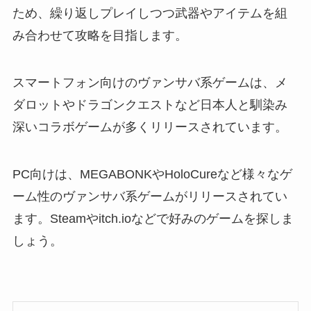
ため、繰り返しプレイしつつ武器やアイテムを組
み合わせて攻略を目指します。
スマートフォン向けのヴァンサバ系ゲームは、メ
ダロットやドラゴンクエストなど日本人と馴染み
深いコラボゲームが多くリリースされています。
PC向けは、MEGABONKやHoloCureなど様々なゲ
ーム性のヴァンサバ系ゲームがリリースされてい
ます。Steamやitch.ioなどで好みのゲームを探しま
しょう。