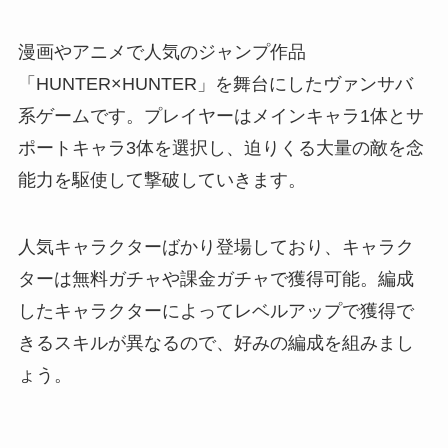
漫画やアニメで人気のジャンプ作品
「HUNTER×HUNTER」を舞台にしたヴァンサバ
系ゲームです。プレイヤーはメインキャラ1体とサ
ポートキャラ3体を選択し、迫りくる大量の敵を念
能力を駆使して撃破していきます。
人気キャラクターばかり登場しており、キャラク
ターは無料ガチャや課金ガチャで獲得可能。編成
したキャラクターによってレベルアップで獲得で
きるスキルが異なるので、好みの編成を組みまし
ょう。