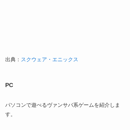
出典：
スクウェア・エニックス
PC
パソコンで遊べるヴァンサバ系ゲームを紹介しま
す。