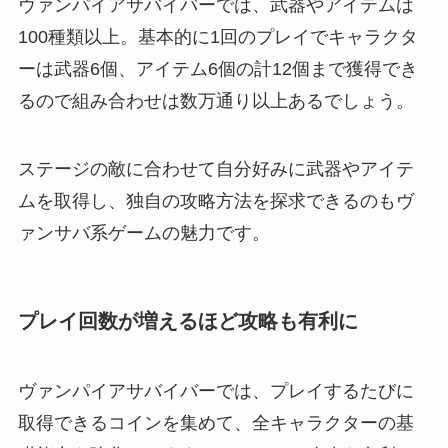
ヴァンパイアサバイバーでは、武器やアイテムは
100種類以上。基本的に1回のプレイでキャラクタ
ーは武器6個、アイテム6個の計12個まで獲得でき
るので組み合わせは数万通り以上あるでしょう。
ステージの敵に合わせて自分好みに武器やアイテ
ムを取得し、独自の攻略方法を探求できるのもヴ
ァンサバ系ゲームの魅力です。
プレイ回数が増えるほど攻略も有利に
ヴァンパイアサバイバーでは、プレイするたびに
取得できるコインを集めて、全キャラクターの基