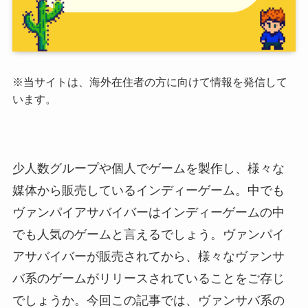
※当サイトは、海外在住者の方に向けて情報を発信して
います。
少人数グループや個人でゲームを製作し、様々な
媒体から販売しているインディーゲーム。中でも
ヴァンパイアサバイバーはインディーゲームの中
でも人気のゲームと言えるでしょう。ヴァンパイ
アサバイバーが販売されてから、様々なヴァンサ
バ系のゲームがリリースされていることをご存じ
でしょうか。今回この記事では、ヴァンサバ系の