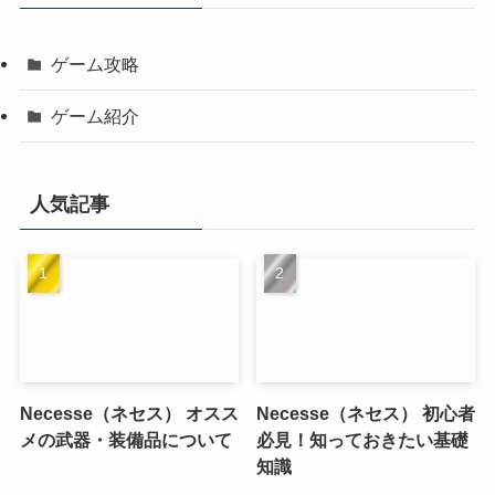
ゲーム攻略
ゲーム紹介
人気記事
Necesse（ネセス） オスス
Necesse（ネセス） 初心者
メの武器・装備品について
必見！知っておきたい基礎
知識