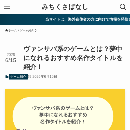
みちくさばなし
当サイトは、海外在住者の方に向けて情報を発信しています。
ホーム
ゲーム紹介
ヴァンサバ系のゲームとは？夢中
2026
になれるおすすめ名作タイトルを
6/15
紹介！
2026年6月15日
ゲーム紹介