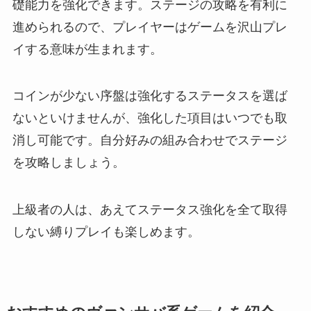
礎能力を強化できます。ステージの攻略を有利に
進められるので、プレイヤーはゲームを沢山プレ
イする意味が生まれます。
コインが少ない序盤は強化するステータスを選ば
ないといけませんが、強化した項目はいつでも取
消し可能です。自分好みの組み合わせでステージ
を攻略しましょう。
上級者の人は、あえてステータス強化を全て取得
しない縛りプレイも楽しめます。