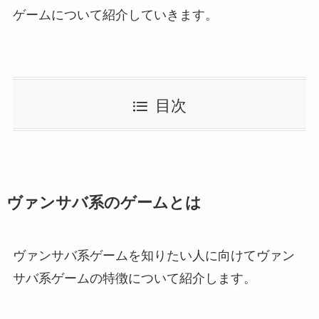
ゲームについて紹介していきます。
目次
ヴァンサバ系のゲームとは
ヴァンサバ系ゲームを知りたい人に向けてヴァン
サバ系ゲームの特徴について紹介します。