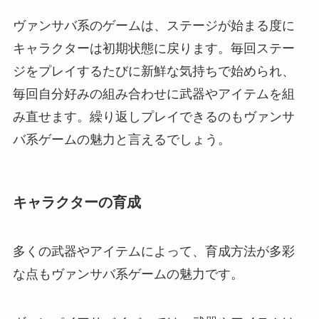
ヴァンサバ系のゲームは、ステージが始まる度に
キャラクターは初期状態に戻ります。毎回ステー
ジをプレイするたびに新鮮な気持ちで始められ、
毎回自分好みの組み合わせに武器やアイテムを組
み直せます。繰り返しプレイできるのもヴァンサ
バ系ゲームの魅力と言えるでしょう。
キャラクターの育成
多くの武器やアイテムによって、育成方法が多彩
な点もヴァンサバ系ゲームの魅力です。