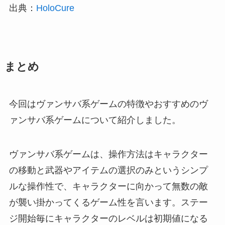
出典：
HoloCure
まとめ
今回はヴァンサバ系ゲームの特徴やおすすめのヴ
ァンサバ系ゲームについて紹介しました。
ヴァンサバ系ゲームは、操作方法はキャラクター
の移動と武器やアイテムの選択のみというシンプ
ルな操作性で、キャラクターに向かって無数の敵
が襲い掛かってくるゲーム性を言います。ステー
ジ開始毎にキャラクターのレベルは初期値になる