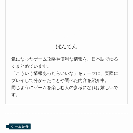
ぼんてん
気になったゲーム攻略や便利な情報を、日本語でゆる
くまとめています。
「こういう情報あったらいいな」をテーマに、実際に
プレイして分かったことや調べた内容を紹介中。
同じようにゲームを楽しむ人の参考になれば嬉しいで
す。
ゲーム紹介