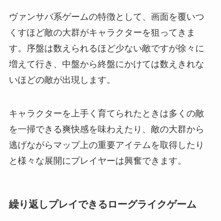
ヴァンサバ系ゲームの特徴として、画面を覆いつ
くすほど敵の大群がキャラクターを狙ってきま
す。序盤は数えられるほど少ない敵ですが徐々に
増えて行き、中盤から終盤にかけては数えきれな
いほどの敵が出現します。
キャラクターを上手く育てられたときは多くの敵
を一掃できる爽快感を味わえたり、敵の大群から
逃げながらマップ上の重要アイテムを取得したり
と様々な展開にプレイヤーは興奮できます。
繰り返しプレイできるローグライクゲーム