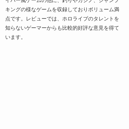
イバー風ゲームの他に、釣りやカジノ、ジャンプ
キングの様なゲームを収録しておりボリューム満
点です。レビューでは、ホロライブのタレントを
知らないゲーマーからも比較的好評な意見を得て
います。