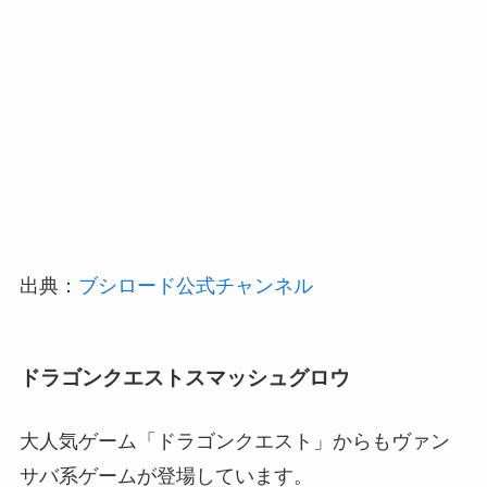
出典：
ブシロード公式チャンネル
ドラゴンクエストスマッシュグロウ
大人気ゲーム「ドラゴンクエスト」からもヴァン
サバ系ゲームが登場しています。