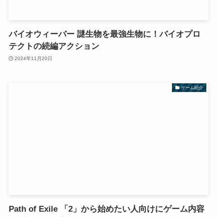
バイオウィーバー 謎生物を最強生物に！バイオプロ
テクトの続編アクション
2024年11月20日
ゲーム紹介
Path of Exile 「2」から始めたい人向けにゲーム内容