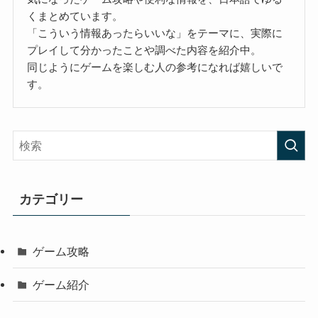
くまとめています。
「こういう情報あったらいいな」をテーマに、実際に
プレイして分かったことや調べた内容を紹介中。
同じようにゲームを楽しむ人の参考になれば嬉しいで
す。
カテゴリー
ゲーム攻略
ゲーム紹介