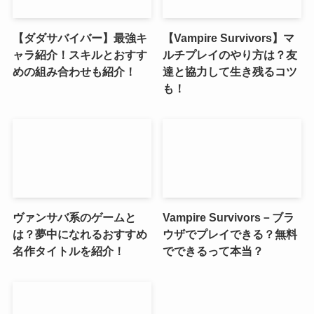
【ダダサバイバー】最強キ
【Vampire Survivors】マ
ャラ紹介！スキルとおすす
ルチプレイのやり方は？友
めの組み合わせも紹介！
達と協力して生き残るコツ
も！
ヴァンサバ系のゲームと
Vampire Survivors－ブラ
は？夢中になれるおすすめ
ウザでプレイできる？無料
名作タイトルを紹介！
でできるって本当？