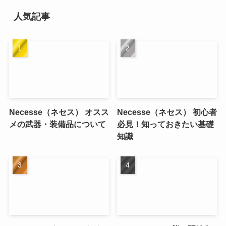
人気記事
Necesse（ネセス） オスス
Necesse（ネセス） 初心者
メの武器・装備品について
必見！知っておきたい基礎
知識