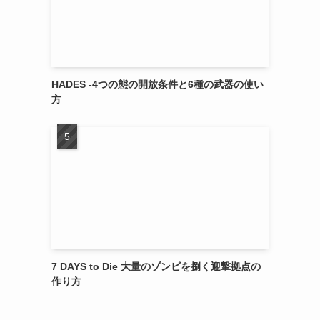
HADES -4つの態の開放条件と6種の武器の使い
方
7 DAYS to Die 大量のゾンビを捌く迎撃拠点の
作り方