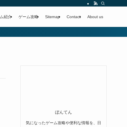
ム紹介
ゲーム攻略
Sitemap
Contact
About us
ぼんてん
気になったゲーム攻略や便利な情報を、日