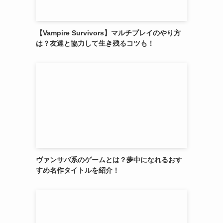
【Vampire Survivors】マルチプレイのやり方
は？友達と協力して生き残るコツも！
ヴァンサバ系のゲームとは？夢中になれるおす
すめ名作タイトルを紹介！