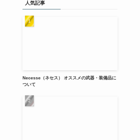
人気記事
Necesse（ネセス） オススメの武器・装備品に
ついて