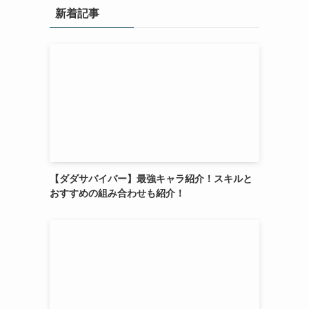
新着記事
【ダダサバイバー】最強キャラ紹介！スキルと
おすすめの組み合わせも紹介！