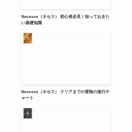
Necesse（ネセス） 初心者必見！知っておきた
い基礎知識
Necesse（ネセス） クリアまでの冒険の進行チ
ャート