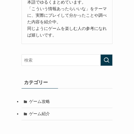
本語でゆるくまとめています。
「こういう情報あったらいいな」をテーマ
に、実際にプレイして分かったことや調べ
た内容を紹介中。
同じようにゲームを楽しむ人の参考になれ
ば嬉しいです。
カテゴリー
ゲーム攻略
ゲーム紹介