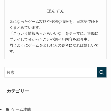
ぼんてん
気になったゲーム攻略や便利な情報を、日本語でゆる
くまとめています。
「こういう情報あったらいいな」をテーマに、実際に
プレイして分かったことや調べた内容を紹介中。
同じようにゲームを楽しむ人の参考になれば嬉しいで
す。
カテゴリー
ゲーム攻略