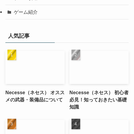
ゲーム紹介
人気記事
Necesse（ネセス） オスス
Necesse（ネセス） 初心者
メの武器・装備品について
必見！知っておきたい基礎
知識