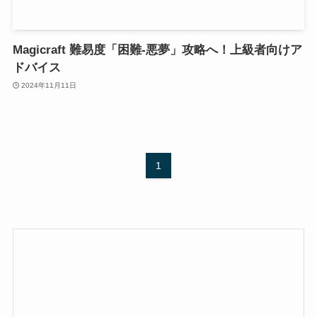
Magicraft 難易度「困難-悪夢」攻略へ！上級者向けア
ドバイス
2024年11月11日
1