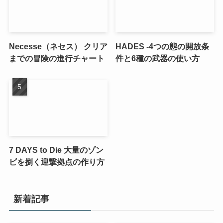
Necesse（ネセス） クリア
HADES -4つの態の開放条
までの冒険の進行チャート
件と6種の武器の使い方
7 DAYS to Die 大量のゾン
ビを捌く迎撃拠点の作り方
新着記事