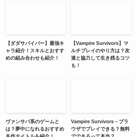
【ダダサバイバー】最強キ
【Vampire Survivors】マ
ャラ紹介！スキルとおすす
ルチプレイのやり方は？友
めの組み合わせも紹介！
達と協力して生き残るコツ
も！
ヴァンサバ系のゲームと
Vampire Survivors－ブラ
は？夢中になれるおすすめ
ウザでプレイできる？無料
名作タイトルを紹介！
でできるって本当？