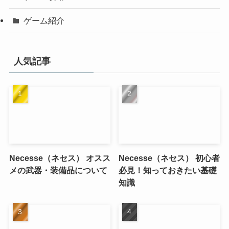
ゲーム紹介
人気記事
Necesse（ネセス） オスス
Necesse（ネセス） 初心者
メの武器・装備品について
必見！知っておきたい基礎
知識