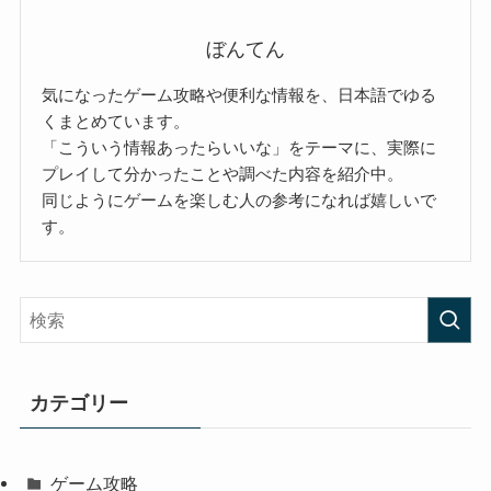
ぼんてん
気になったゲーム攻略や便利な情報を、日本語でゆる
くまとめています。
「こういう情報あったらいいな」をテーマに、実際に
プレイして分かったことや調べた内容を紹介中。
同じようにゲームを楽しむ人の参考になれば嬉しいで
す。
カテゴリー
ゲーム攻略