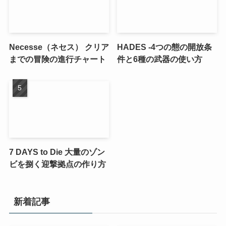
Necesse（ネセス） クリア
HADES -4つの態の開放条
までの冒険の進行チャート
件と6種の武器の使い方
7 DAYS to Die 大量のゾン
ビを捌く迎撃拠点の作り方
新着記事