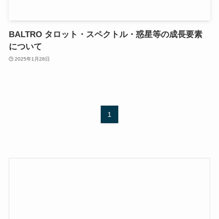
BALTRO タロット・スペクトル・惑星等の成長要素
について
2025年1月28日
1