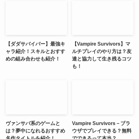
【ダダサバイバー】最強キ
【Vampire Survivors】マ
ャラ紹介！スキルとおすす
ルチプレイのやり方は？友
めの組み合わせも紹介！
達と協力して生き残るコツ
も！
ヴァンサバ系のゲームと
Vampire Survivors－ブラ
は？夢中になれるおすすめ
ウザでプレイできる？無料
名作タイトルを紹介！
でできるって本当？