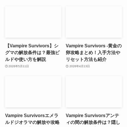
【Vampire Survivors】シ
Vampire Survivors -黄金の
グマの解放条件は？最強ビ
卵攻略まとめ！入手方法や
ルドや使い方を解説
リセット方法も紹介
2026年5月11日
2026年4月13日
Vampire Survivorsエメラ
Vampire Survivorsアンテ
ルドジオラマの解放や攻略
ィの間の解放条件は？隠し