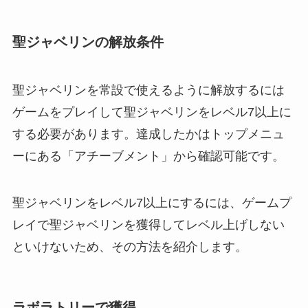
聖ジャベリンの解放条件
聖ジャベリンを常設で使えるように解放するには
ゲームをプレイして聖ジャベリンをレベル7以上に
する必要があります。達成したかはトップメニュ
ーにある「アチーブメント」から確認可能です。
聖ジャベリンをレベル7以上にするには、ゲームプ
レイで聖ジャベリンを獲得してレベル上げしない
といけないため、その方法を紹介します。
ラボラトリーで獲得