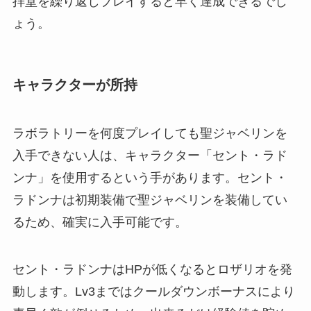
拝堂を繰り返しプレイすると早く達成できるでし
ょう。
キャラクターが所持
ラボラトリーを何度プレイしても聖ジャベリンを
入手できない人は、キャラクター「セント・ラド
ンナ」を使用するという手があります。セント・
ラドンナは初期装備で聖ジャベリンを装備してい
るため、確実に入手可能です。
セント・ラドンナはHPが低くなるとロザリオを発
動します。Lv3まではクールダウンボーナスにより