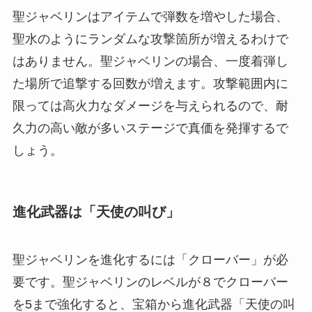
聖ジャベリンはアイテムで弾数を増やした場合、
聖水のようにランダムな攻撃箇所が増えるわけで
はありません。聖ジャベリンの場合、一度着弾し
た場所で追撃する回数が増えます。攻撃範囲内に
限っては高火力なダメージを与えられるので、耐
久力の高い敵が多いステージで真価を発揮するで
しょう。
進化武器は「天使の叫び」
聖ジャベリンを進化するには「クローバー」が必
要です。聖ジャベリンのレベルが８でクローバー
を5まで強化すると、宝箱から進化武器「天使の叫