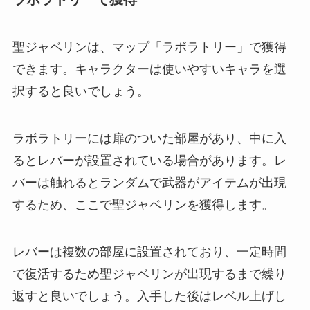
聖ジャベリンは、マップ「ラボラトリー」で獲得
できます。キャラクターは使いやすいキャラを選
択すると良いでしょう。
ラボラトリーには扉のついた部屋があり、中に入
るとレバーが設置されている場合があります。レ
バーは触れるとランダムで武器がアイテムが出現
するため、ここで聖ジャベリンを獲得します。
レバーは複数の部屋に設置されており、一定時間
で復活するため聖ジャベリンが出現するまで繰り
返すと良いでしょう。入手した後はレベル上げし