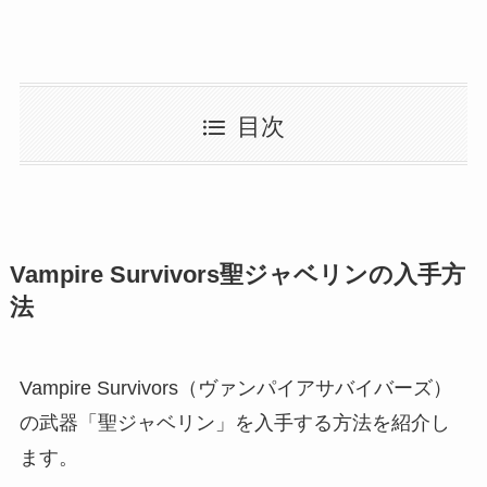
目次
Vampire Survivors聖ジャベリンの入手方
法
Vampire Survivors（ヴァンパイアサバイバーズ）
の武器「聖ジャベリン」を入手する方法を紹介し
ます。