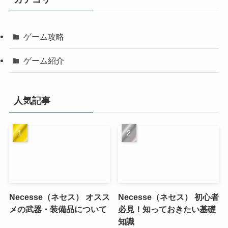
ゲーム攻略
ゲーム紹介
人気記事
Necesse（ネセス） オスス
Necesse（ネセス） 初心者
メの武器・装備品について
必見！知っておきたい基礎
知識