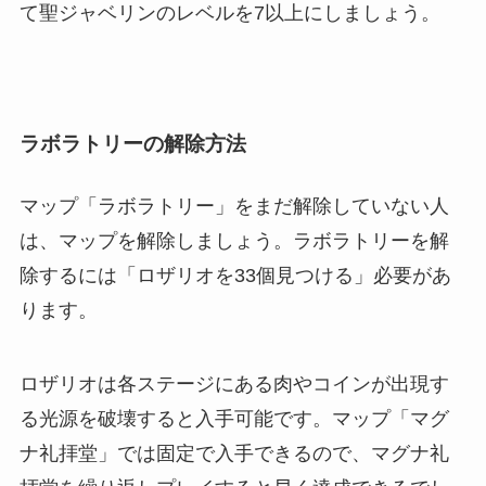
て聖ジャベリンのレベルを7以上にしましょう。
ラボラトリーの解除方法
マップ「ラボラトリー」をまだ解除していない人
は、マップを解除しましょう。ラボラトリーを解
除するには「ロザリオを33個見つける」必要があ
ります。
ロザリオは各ステージにある肉やコインが出現す
る光源を破壊すると入手可能です。マップ「マグ
ナ礼拝堂」では固定で入手できるので、マグナ礼