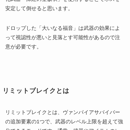
安定して倒せると思います。
ドロップした「大いなる福音」は武器の効果によ
って視認性が悪いと見落とす可能性があるので注
意が必要です。
リミットブレイクとは
リミットブレイクとは、ヴァンパイアサバイバー
の追加要素の1つで、武器のレベル上限を超えて強