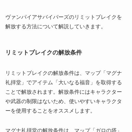
ヴァンパイアサバイバーズのリミットブレイクを
解放する方法について解説していきます。
リミットブレイクの解放条件
リミットブレイクの解放条件は、マップ「マグナ
礼拝堂」でアイテム「大いなる福音」を取得する
ことで解放されます。解放条件にはキャラクター
や武器の制限はないため、使いやすいキャラクタ
ーを使用することをオススメします。
マグナ礼拝堂の解放条件は、マップ「ガロの塔」