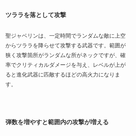
ツララを落として攻撃
聖ジャベリンは、一定時間でランダムな敵に上空
からツララを降らせて攻撃する武器です。範囲が
狭く攻撃箇所がランダムな所がネックですが、確
率でクリティカルダメージを与え、レベルが上が
ると進化武器に匹敵するほどの高火力になりま
す。
弾数を増やすと範囲内の攻撃が増える