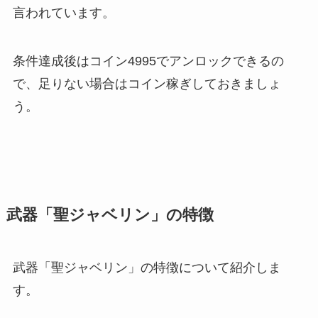
言われています。
条件達成後はコイン4995でアンロックできるの
で、足りない場合はコイン稼ぎしておきましょ
う。
武器「聖ジャベリン」の特徴
武器「聖ジャベリン」の特徴について紹介しま
す。