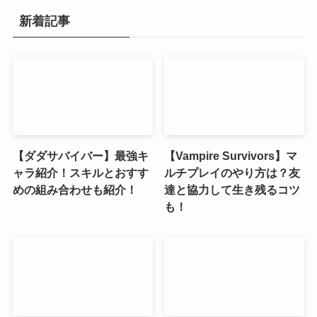
新着記事
【ダダサバイバー】最強キ
【Vampire Survivors】マ
ャラ紹介！スキルとおすす
ルチプレイのやり方は？友
めの組み合わせも紹介！
達と協力して生き残るコツ
も！