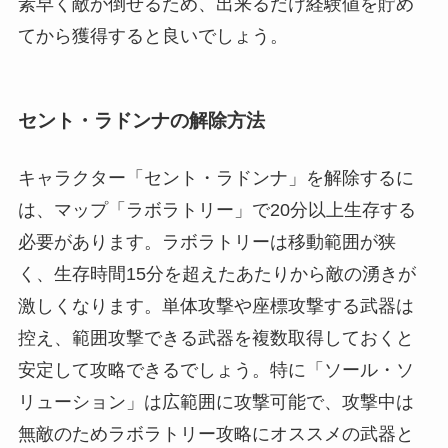
素早く敵が倒せるため、出来るだけ経験値を貯め
てから獲得すると良いでしょう。
セント・ラドンナの解除方法
キャラクター「セント・ラドンナ」を解除するに
は、マップ「ラボラトリー」で20分以上生存する
必要があります。ラボラトリーは移動範囲が狭
く、生存時間15分を超えたあたりから敵の湧きが
激しくなります。単体攻撃や座標攻撃する武器は
控え、範囲攻撃できる武器を複数取得しておくと
安定して攻略できるでしょう。特に「ソール・ソ
リューション」は広範囲に攻撃可能で、攻撃中は
無敵のためラボラトリー攻略にオススメの武器と