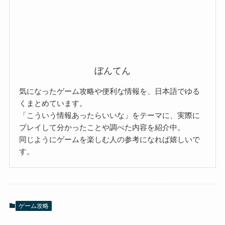
ぼんてん
気になったゲーム攻略や便利な情報を、日本語でゆる
くまとめています。
「こういう情報あったらいいな」をテーマに、実際に
プレイして分かったことや調べた内容を紹介中。
同じようにゲームを楽しむ人の参考になれば嬉しいで
す。
ゲーム攻略