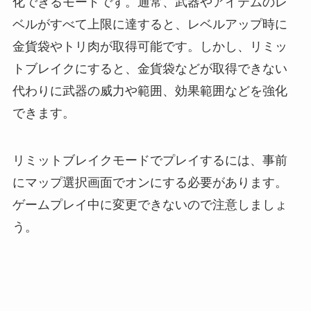
化できるモードです。通常、武器やアイテムのレ
ベルがすべて上限に達すると、レベルアップ時に
金貨袋やトリ肉が取得可能です。しかし、リミッ
トブレイクにすると、金貨袋などが取得できない
代わりに武器の威力や範囲、効果範囲などを強化
できます。
リミットブレイクモードでプレイするには、事前
にマップ選択画面でオンにする必要があります。
ゲームプレイ中に変更できないので注意しましょ
う。