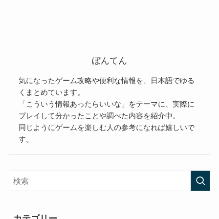
ぼんてん
気になったゲーム攻略や便利な情報を、日本語でゆる
くまとめています。
「こういう情報あったらいいな」をテーマに、実際に
プレイして分かったことや調べた内容を紹介中。
同じようにゲームを楽しむ人の参考になれば嬉しいで
す。
カテゴリー