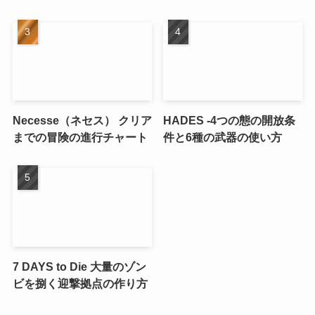
Necesse（ネセス） クリア
HADES -4つの態の開放条
までの冒険の進行チャート
件と6種の武器の使い方
7 DAYS to Die 大量のゾン
ビを捌く迎撃拠点の作り方