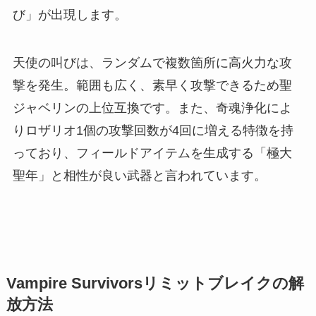
び」が出現します。
天使の叫びは、ランダムで複数箇所に高火力な攻
撃を発生。範囲も広く、素早く攻撃できるため聖
ジャベリンの上位互換です。また、奇魂浄化によ
りロザリオ1個の攻撃回数が4回に増える特徴を持
っており、フィールドアイテムを生成する「極大
聖年」と相性が良い武器と言われています。
Vampire Survivorsリミットブレイクの解
放方法