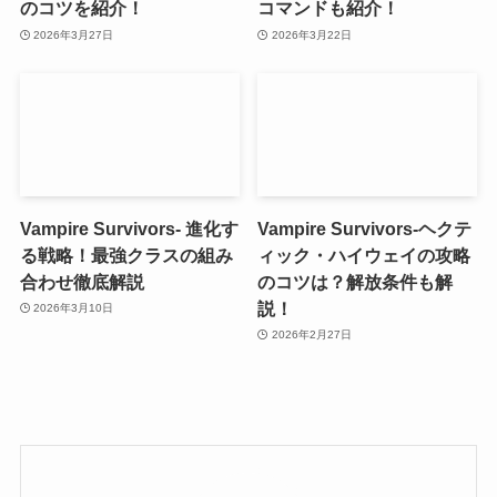
のコツを紹介！
コマンドも紹介！
2026年3月27日
2026年3月22日
Vampire Survivors- 進化す
Vampire Survivors-ヘクテ
る戦略！最強クラスの組み
ィック・ハイウェイの攻略
合わせ徹底解説
のコツは？解放条件も解
説！
2026年3月10日
2026年2月27日