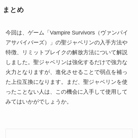
まとめ
今回は、ゲーム「Vampire Survivors（ヴァンパイ
アサバイバーズ）」の聖ジャベリンの入手方法や
特徴、リミットブレイクの解放方法について解説
しました。聖ジャベリンは強化するだけで強力な
火力となりますが、進化させることで弱点を補っ
た上位互換になります。まだ、聖ジャベリンを使
ったことない人は、この機会に入手して使用して
みてはいかがでしょうか。