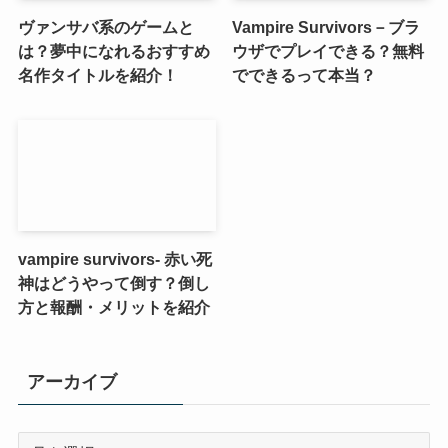
ヴァンサバ系のゲームと
Vampire Survivors－ブラ
は？夢中になれるおすすめ
ウザでプレイできる？無料
名作タイトルを紹介！
でできるって本当？
vampire survivors- 赤い死
神はどうやって倒す？倒し
方と報酬・メリットを紹介
アーカイブ
ア