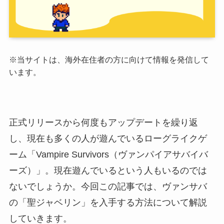
※当サイトは、海外在住者の方に向けて情報を発信して
います。
正式リリースから何度もアップデートを繰り返
し、現在も多くの人が遊んでいるローグライクゲ
ーム「Vampire Survivors（ヴァンパイアサバイバ
ーズ）」。現在遊んでいるという人もいるのでは
ないでしょうか。今回この記事では、ヴァンサバ
の「聖ジャベリン」を入手する方法について解説
していきます。