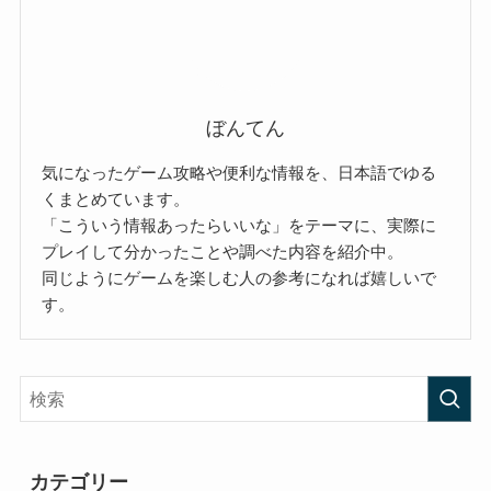
ぼんてん
気になったゲーム攻略や便利な情報を、日本語でゆる
くまとめています。
「こういう情報あったらいいな」をテーマに、実際に
プレイして分かったことや調べた内容を紹介中。
同じようにゲームを楽しむ人の参考になれば嬉しいで
す。
カテゴリー