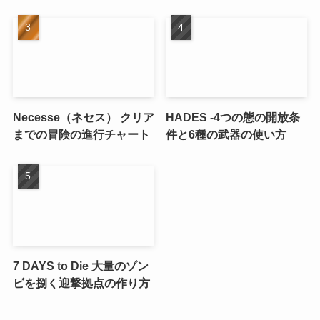
Necesse（ネセス） クリア
HADES -4つの態の開放条
までの冒険の進行チャート
件と6種の武器の使い方
7 DAYS to Die 大量のゾン
ビを捌く迎撃拠点の作り方