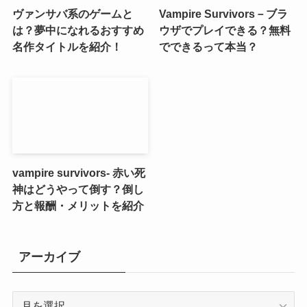
ヴァンサバ系のゲームと
Vampire Survivors－ブラ
は？夢中になれるおすすめ
ウザでプレイできる？無料
名作タイトルを紹介！
でできるって本当？
vampire survivors- 赤い死
神はどうやって倒す？倒し
方と報酬・メリットを紹介
アーカイブ
ア