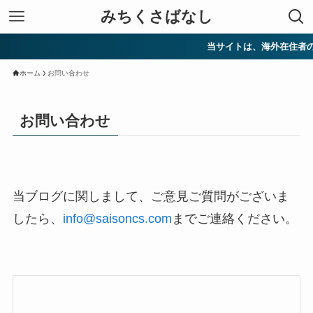
みちくさばなし
当サイトは、海外在住者の
ホーム
お問い合わせ
お問い合わせ
当ブログに関しまして、ご意見ご質問がございま
したら、
info@saisoncs.com
までご連絡ください。