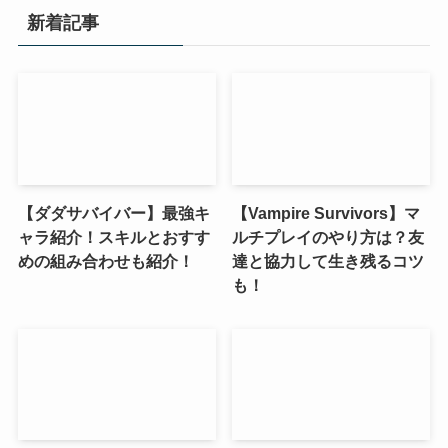
新着記事
【ダダサバイバー】最強キ
【Vampire Survivors】マ
ャラ紹介！スキルとおすす
ルチプレイのやり方は？友
めの組み合わせも紹介！
達と協力して生き残るコツ
も！