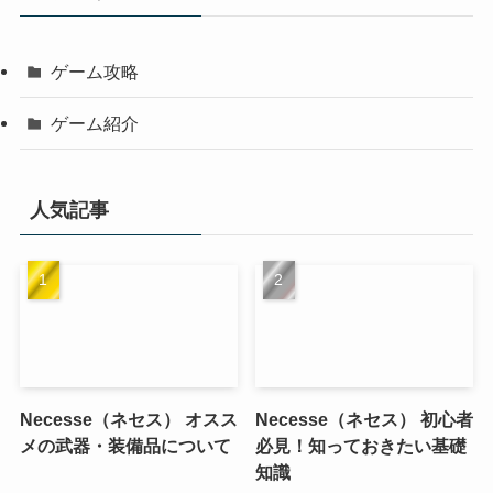
ゲーム攻略
ゲーム紹介
人気記事
Necesse（ネセス） オスス
Necesse（ネセス） 初心者
メの武器・装備品について
必見！知っておきたい基礎
知識